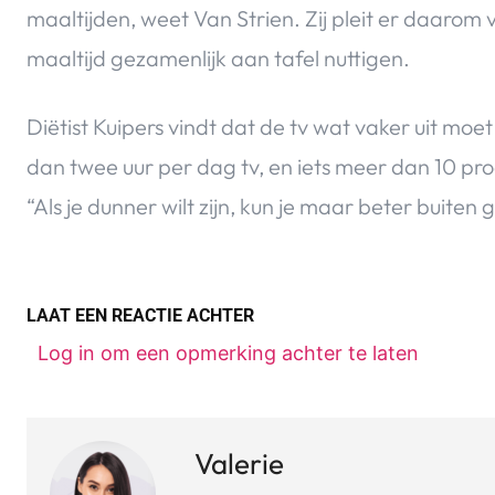
maaltijden, weet Van Strien. Zij pleit er daarom
maaltijd gezamenlijk aan tafel nuttigen.
Diëtist Kuipers vindt dat de tv wat vaker uit moe
dan twee uur per dag tv, en iets meer dan 10 pro
“Als je dunner wilt zijn, kun je maar beter buiten 
LAAT EEN REACTIE ACHTER
Log in om een opmerking achter te laten
Valerie