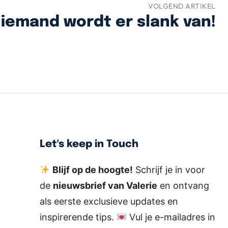
VOLGEND ARTIKEL
Niemand wordt er slank van!
Let's keep in Touch
Blijf op de hoogte!
Schrijf je in voor
de
nieuwsbrief van Valerie
en ontvang
als eerste exclusieve updates en
inspirerende tips.
Vul je e-mailadres in