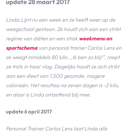
update 28 maart 2017
Linda.Lijnt nu een week en ze heeft weer op de
weegschaal gestaan. Ze houdt zich aan een strikt
regime van diëten en een strak
weekmenu en
sportschema
van personal trainer Carlos Lens en
ze weegt inmiddels 80 kilo. ,,Ik ben zo blij!”, roept
ze trots in haar vlog. Dagelijks houdt ze zich strikt
aan een dieet van 1.500 gezonde, magere
calorieën. Het resultaa na zeven dagen is -2 kilo,
en daar is Linda ontzettend blij mee.
update 6 april 2017
Personal Trainer Carlos Lens laat Linda alle