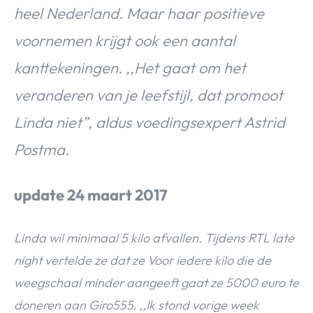
heel Nederland. Maar haar positieve
voornemen krijgt ook een aantal
kanttekeningen. ,,Het gaat om het
veranderen van je leefstijl, dat promoot
Linda niet”, aldus voedingsexpert Astrid
Postma.
update 24 maart 2017
Linda wil minimaal 5 kilo afvallen. Tijdens RTL late
night vertelde ze dat ze Voor iedere kilo die de
weegschaal minder aangeeft gaat ze 5000 euro te
doneren aan Giro555. ,,Ik stond vorige week