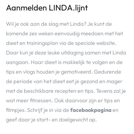
Aanmelden LINDA.lijnt
Wil je ook aan de slag met Linda? Je kunt de
komende zes weken eenvoudig meedoen met het
dieet en trainingsplan via de speciale website.
Daar kun je deze leuke uitdaging samen met Linda
aangaan. Haar dieet is makkelijk te volgen en de
tips en vlogs houden je gemotiveerd. Gedurende
de periode van het dieet eet je gezond en mager
met de beschikbare recepten en tips. Tevens zal je
wat meer fitnessen. Ook daarvoor zijn er tips en
filmpjes. Schrijf je in via de
facebookpagina
en
geef daar je start- en doelgewicht op.