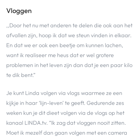
Vloggen
,,Door het nu met anderen te delen die ook aan het
afvallen zijn, hoop ik dat we steun vinden in elkaar.
En dat we er ook een beetje om kunnen lachen,
want ik realiseer me heus dat er wel grotere
problemen in het leven zijn dan dat je een paar kilo
te dik bent.”
Je kunt Linda volgen via vlogs waarmee ze een
kijkje in haar ‘lijn-leven’ te geeft. Gedurende zes
weken kun je dit dieet volgen via de vlogs op het
kanaal LINDA.tv. “Ik zag dat vloggen nooit zitten.
Moet ik mezelf dan gaan volgen met een camera