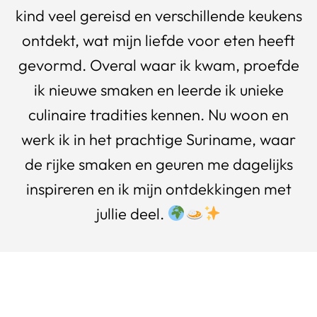
kind veel gereisd en verschillende keukens
ontdekt, wat mijn liefde voor eten heeft
gevormd. Overal waar ik kwam, proefde
ik nieuwe smaken en leerde ik unieke
culinaire tradities kennen. Nu woon en
werk ik in het prachtige Suriname, waar
de rijke smaken en geuren me dagelijks
inspireren en ik mijn ontdekkingen met
jullie deel.