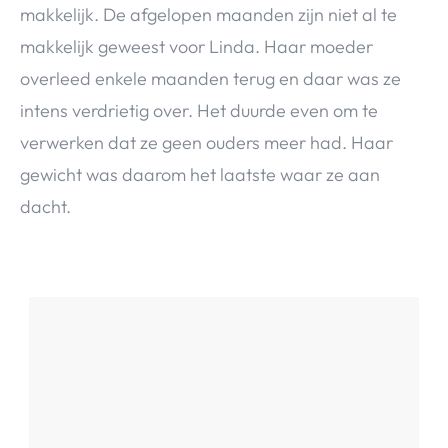
makkelijk. De afgelopen maanden zijn niet al te
makkelijk geweest voor Linda. Haar moeder
overleed enkele maanden terug en daar was ze
intens verdrietig over. Het duurde even om te
verwerken dat ze geen ouders meer had. Haar
gewicht was daarom het laatste waar ze aan
dacht.