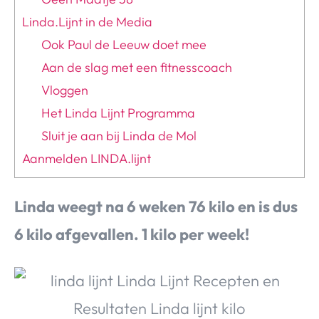
Linda.Lijnt in de Media
Ook Paul de Leeuw doet mee
Aan de slag met een fitnesscoach
Vloggen
Het Linda Lijnt Programma
Sluit je aan bij Linda de Mol
Aanmelden LINDA.lijnt
Linda weegt na 6 weken 76 kilo en is dus
6 kilo afgevallen. 1 kilo per week!