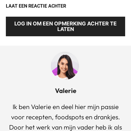
LAAT EEN REACTIE ACHTER
LOG IN OM EEN OPMERKING ACHTER TE
LATEN
Valerie
Ik ben Valerie en deel hier mijn passie
voor recepten, foodspots en drankjes.
Door het werk van mijn vader heb ik als