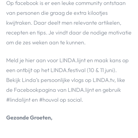
Op facebook is er een leuke community ontstaan
van personen die graag de extra kilootjes
kwijtraken. Daar deelt men relevante artikelen,
recepten en tips. Je vindt daar de nodige motivatie
om de zes weken aan te kunnen.
Meld je hier aan voor LINDA.lijnt en maak kans op
een ontbijt op het LINDA.festival (10 & 11 juni).
Bekijk Linda’s persoonlijke vlogs op LINDA.tv, like
de Facebookpagina van LINDA.lijnt en gebruik
#lindalijnt en #houvol op social.
Gezonde Groeten,