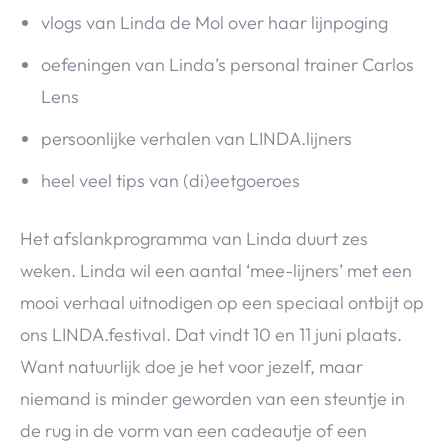
vlogs van Linda de Mol over haar lijnpoging
oefeningen van Linda’s personal trainer Carlos
Lens
persoonlijke verhalen van LINDA.lijners
heel veel tips van (di)eetgoeroes
Het afslankprogramma van Linda duurt zes
weken. Linda wil een aantal ‘mee-lijners’ met een
mooi verhaal uitnodigen op een speciaal ontbijt op
ons LINDA.festival. Dat vindt 10 en 11 juni plaats.
Want natuurlijk doe je het voor jezelf, maar
niemand is minder geworden van een steuntje in
de rug in de vorm van een cadeautje of een