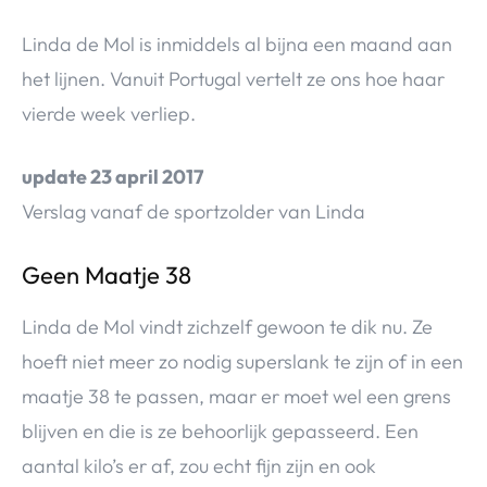
Linda de Mol is inmiddels al bijna een maand aan
het lijnen. Vanuit Portugal vertelt ze ons hoe haar
vierde week verliep.
update 23 april 2017
Verslag vanaf de sportzolder van Linda
Geen Maatje 38
Linda de Mol vindt zichzelf gewoon te dik nu. Ze
hoeft niet meer zo nodig superslank te zijn of in een
maatje 38 te passen, maar er moet wel een grens
blijven en die is ze behoorlijk gepasseerd. Een
aantal kilo’s er af, zou echt fijn zijn en ook