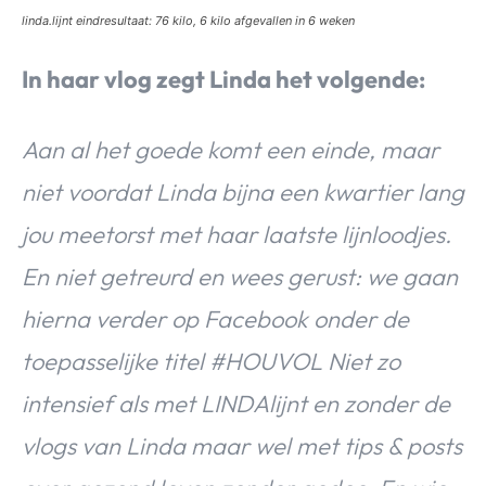
linda.lijnt eindresultaat: 76 kilo, 6 kilo afgevallen in 6 weken
In haar vlog zegt Linda het volgende:
Aan al het goede komt een einde, maar
niet voordat Linda bijna een kwartier lang
jou meetorst met haar laatste lijnloodjes.
En niet getreurd en wees gerust: we gaan
hierna verder op Facebook onder de
toepasselijke titel #HOUVOL Niet zo
intensief als met LINDAlijnt en zonder de
vlogs van Linda maar wel met tips & posts