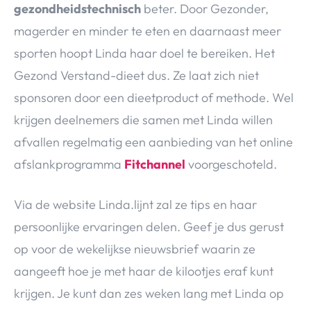
gezondheidstechnisch
beter. Door Gezonder,
magerder en minder te eten en daarnaast meer
sporten hoopt Linda haar doel te bereiken. Het
Gezond Verstand-dieet dus. Ze laat zich niet
sponsoren door een dieetproduct of methode. Wel
krijgen deelnemers die samen met Linda willen
afvallen regelmatig een aanbieding van het online
afslankprogramma
Fitchannel
voorgeschoteld.
Via de website Linda.lijnt zal ze tips en haar
persoonlijke ervaringen delen. Geef je dus gerust
op voor de wekelijkse nieuwsbrief waarin ze
aangeeft hoe je met haar de kilootjes eraf kunt
krijgen. Je kunt dan zes weken lang met Linda op