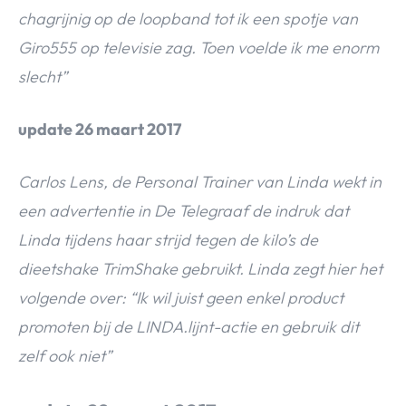
chagrijnig op de loopband tot ik een spotje van
Giro555 op televisie zag. Toen voelde ik me enorm
slecht”
update 26 maart 2017
Carlos Lens, de Personal Trainer van Linda wekt in
een advertentie in De Telegraaf de indruk dat
Linda tijdens haar strijd tegen de kilo’s de
dieetshake TrimShake gebruikt. Linda zegt hier het
volgende over: “Ik wil juist geen enkel product
promoten bij de LINDA.lijnt-actie en gebruik dit
zelf ook niet”