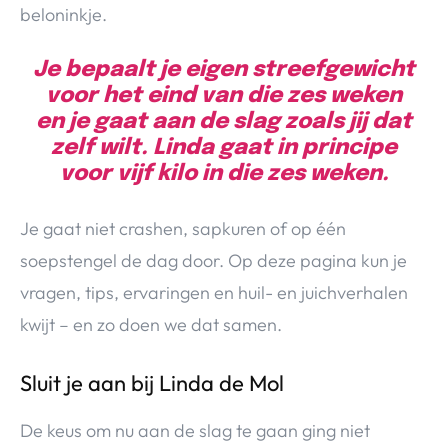
beloninkje.
Je bepaalt je eigen streefgewicht
voor het eind van die zes weken
en je gaat aan de slag zoals jij dat
zelf wilt. Linda gaat in principe
voor vijf kilo in die zes weken.
Je gaat niet crashen, sapkuren of op één
soepstengel de dag door. Op deze pagina kun je
vragen, tips, ervaringen en huil- en juichverhalen
kwijt – en zo doen we dat samen.
Sluit je aan bij Linda de Mol
De keus om nu aan de slag te gaan ging niet