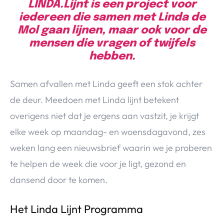
LINDA.Lijnt is een project voor
iedereen die samen met Linda de
Mol gaan lijnen, maar ook voor de
mensen die vragen of twijfels
hebben.
Samen afvallen met Linda geeft een stok achter
de deur. Meedoen met Linda lijnt betekent
overigens niet dat je ergens aan vastzit, je krijgt
elke week op maandag- en woensdagavond, zes
weken lang een nieuwsbrief waarin we je proberen
te helpen de week die voor je ligt, gezond en
dansend door te komen.
Het Linda Lijnt Programma