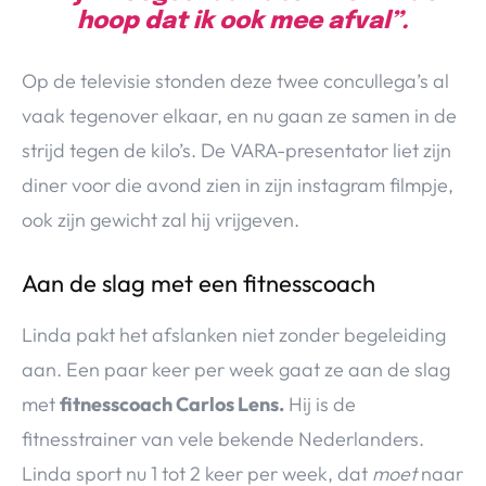
hoop dat ik ook mee afval”.
Op de televisie stonden deze twee concullega’s al
vaak tegenover elkaar, en nu gaan ze samen in de
strijd tegen de kilo’s. De VARA-presentator liet zijn
diner voor die avond zien in zijn instagram filmpje,
ook zijn gewicht zal hij vrijgeven.
Aan de slag met een fitnesscoach
Linda pakt het afslanken niet zonder begeleiding
aan. Een paar keer per week gaat ze aan de slag
met
fitnesscoach Carlos Lens.
Hij is de
fitnesstrainer van vele bekende Nederlanders.
Linda sport nu 1 tot 2 keer per week, dat
moet
naar