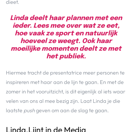
dieet.
Linda deelt haar plannen met een
ieder. Lees mee over wat ze eet,
hoe vaak ze sport en natuurlijk
hoeveel ze weegt. Ook haar
moeilijke momenten deelt ze met
het publiek.
Hiermee tracht de presentatrice meer personen te
inspireren met haar aan de lijn te gaan. En met de
zomer in het vooruitzicht, is dit eigenlijk al iets waar
velen van ons al mee bezig zijn. Laat Linda je die
laatste
push
geven om aan de slag te gaan.
Linda.Lijnt in de Media