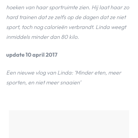
hoeken van haar sportruimte zien. Hij laat haar zo
hard trainen dat ze zelfs op de dagen dat ze niet
sport, toch nog calorieën verbrandt. Linda weegt
inmiddels minder dan 80 kilo.
update 10 april 2017
Een nieuwe vlog van Linda: ‘Minder eten, meer
sporten, en niet meer snaaien’