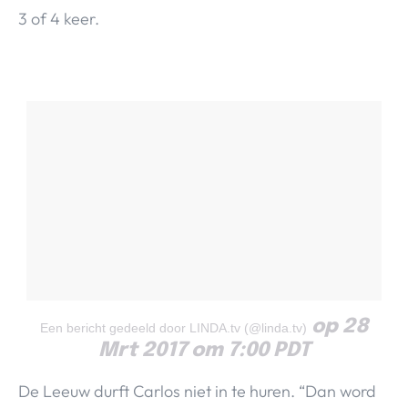
3 of 4 keer.
op 28
Een bericht gedeeld door LINDA.tv (@linda.tv)
Mrt 2017 om 7:00 PDT
De Leeuw durft Carlos niet in te huren. “Dan word