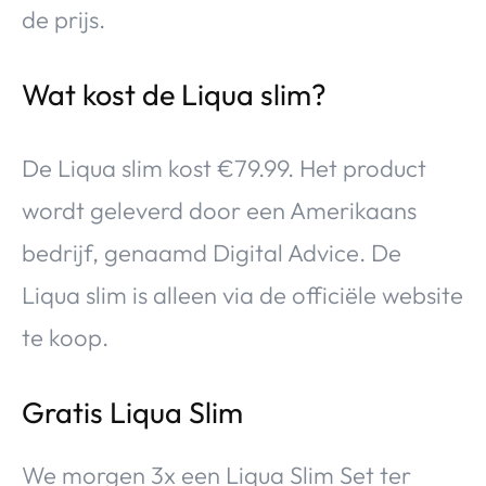
de prijs.
Wat kost de Liqua slim?
De Liqua slim kost €79.99. Het product
wordt geleverd door een Amerikaans
bedrijf, genaamd Digital Advice. De
Liqua slim is alleen via de officiële website
te koop.
Gratis Liqua Slim
We morgen 3x een Liqua Slim Set ter