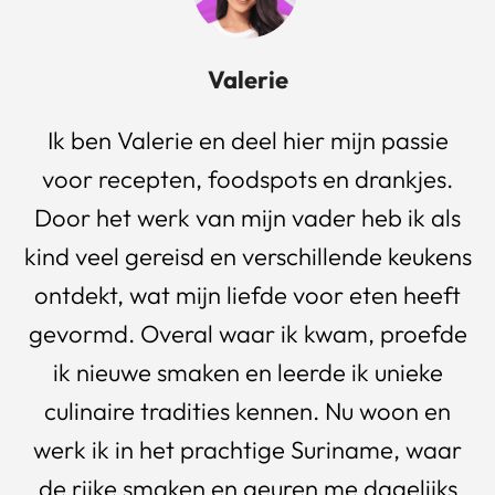
Valerie
Ik ben Valerie en deel hier mijn passie
voor recepten, foodspots en drankjes.
Door het werk van mijn vader heb ik als
kind veel gereisd en verschillende keukens
ontdekt, wat mijn liefde voor eten heeft
gevormd. Overal waar ik kwam, proefde
ik nieuwe smaken en leerde ik unieke
culinaire tradities kennen. Nu woon en
werk ik in het prachtige Suriname, waar
de rijke smaken en geuren me dagelijks