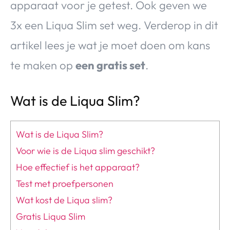
apparaat voor je getest. Ook geven we
3x een Liqua Slim set weg. Verderop in dit
artikel lees je wat je moet doen om kans
te maken op
een gratis set
.
Wat is de Liqua Slim?
Wat is de Liqua Slim?
Voor wie is de Liqua slim geschikt?
Hoe effectief is het apparaat?
Test met proefpersonen
Wat kost de Liqua slim?
Gratis Liqua Slim