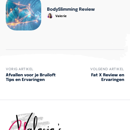
BodySlimming Review
Valerie
VORIG ARTIKEL
VOLGEND ARTIKEL
Afvallen voor je Bruiloft
Fat X Review en
Tips en Ervaringen
Ervaringen