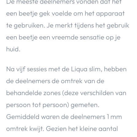
De meeste deelnemers vonden dat het
een beetje gek voelde om het apparaat
te gebruiken. Je merkt tijdens het gebruik
een beetje een vreemde sensatie op je
huid.
Na vijf sessies met de Liqua slim, hebben
de deelnemers de omtrek van de
behandelde zones (deze verschilden van
persoon tot persoon) gemeten.
Gemiddeld waren de deelnemers 1 mm
omtrek kwijt. Gezien het kleine aantal