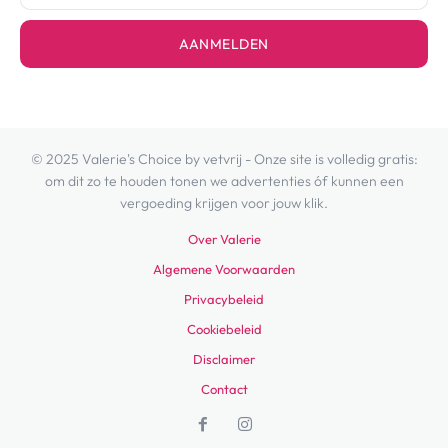
AANMELDEN
© 2025 Valerie's Choice by vetvrij - Onze site is volledig gratis:
om dit zo te houden tonen we advertenties óf kunnen een
vergoeding krijgen voor jouw klik.
Over Valerie
Algemene Voorwaarden
Privacybeleid
Cookiebeleid
Disclaimer
Contact