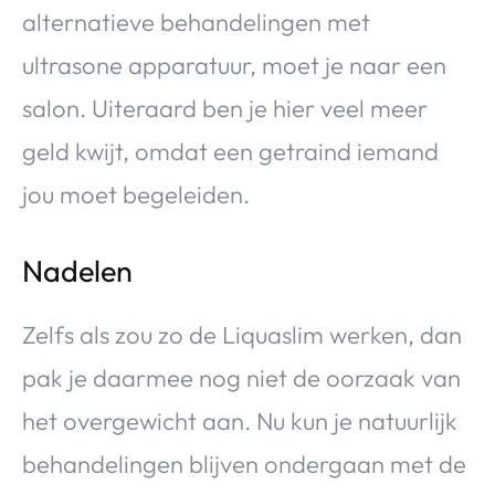
alternatieve behandelingen met
ultrasone apparatuur, moet je naar een
salon. Uiteraard ben je hier veel meer
geld kwijt, omdat een getraind iemand
jou moet begeleiden.
Nadelen
Zelfs als zou zo de Liquaslim werken, dan
pak je daarmee nog niet de oorzaak van
het overgewicht aan. Nu kun je natuurlijk
behandelingen blijven ondergaan met de