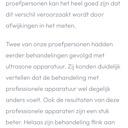
proefpersonen kan het heel goed zijn dat
dit verschil veroorzaakt wordt door
afwijkingen in het meten.
Twee van onze proefpersonen hadden
eerder behandelingen gevolgd met
ultrasone apparatuur. Zij konden duidelijk
vertellen dat de behandeling met
professionele apparatuur wel degelijk
anders voelt. Ook de resultaten van deze
professionele apparaten zijn een stuk
beter. Helaas zijn behandeling flink aan