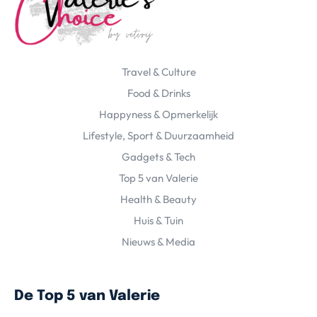
Travel & Culture
Food & Drinks
Happyness & Opmerkelijk
Lifestyle, Sport & Duurzaamheid
Gadgets & Tech
Top 5 van Valerie
Health & Beauty
Huis & Tuin
Nieuws & Media
De Top 5 van Valerie