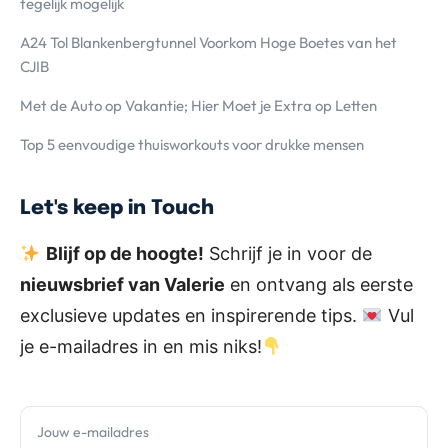
tegelijk mogelijk
A24 Tol Blankenbergtunnel Voorkom Hoge Boetes van het
CJIB
Met de Auto op Vakantie; Hier Moet je Extra op Letten
Top 5 eenvoudige thuisworkouts voor drukke mensen
Let's keep in Touch
Blijf op de hoogte!
Schrijf je in voor de
nieuwsbrief van Valerie
en ontvang als eerste
exclusieve updates en inspirerende tips.
Vul
je e-mailadres in en mis niks!