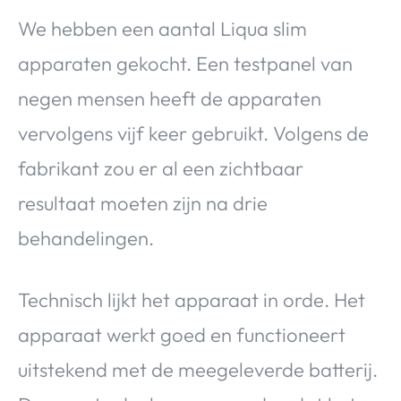
We hebben een aantal Liqua slim
apparaten gekocht. Een testpanel van
negen mensen heeft de apparaten
vervolgens vijf keer gebruikt. Volgens de
fabrikant zou er al een zichtbaar
resultaat moeten zijn na drie
behandelingen.
Technisch lijkt het apparaat in orde. Het
apparaat werkt goed en functioneert
uitstekend met de meegeleverde batterij.