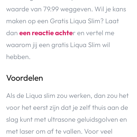
waarde van 79.99 weggeven. Wil je kans
maken op een Gratis Liqua Slim? Laat
dan
een reactie achte
r en vertel me
waarom jij een gratis Liqua Slim wil
hebben.
Voordelen
Als de Liqua slim zou werken, dan zou het
voor het eerst zijn dat je zelf thuis aan de
slag kunt met ultrasone geluidsgolven en
met laser om af te vallen. Voor veel