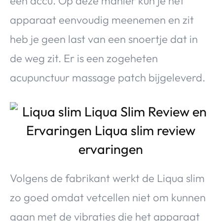
een accu. Op deze manier kun je het
apparaat eenvoudig meenemen en zit
heb je geen last van een snoertje dat in
de weg zit. Er is een zogeheten
acupunctuur massage patch bijgeleverd.
Volgens de fabrikant werkt de Liqua slim
zo goed omdat vetcellen niet om kunnen
gaan met de vibraties die het apparaat