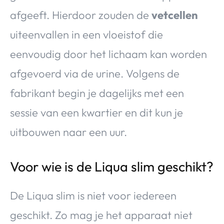
afgeeft. Hierdoor zouden de
vetcellen
uiteenvallen in een vloeistof die
eenvoudig door het lichaam kan worden
afgevoerd via de urine. Volgens de
fabrikant begin je dagelijks met een
sessie van een kwartier en dit kun je
uitbouwen naar een uur.
Voor wie is de Liqua slim geschikt?
De Liqua slim is niet voor iedereen
geschikt. Zo mag je het apparaat niet