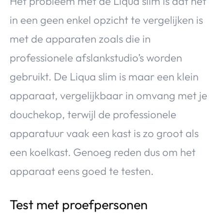
Het probleem met de Liqua slim is dat het
in een geen enkel opzicht te vergelijken is
met de apparaten zoals die in
professionele afslankstudio’s worden
gebruikt. De Liqua slim is maar een klein
apparaat, vergelijkbaar in omvang met je
douchekop, terwijl de professionele
apparatuur vaak een kast is zo groot als
een koelkast. Genoeg reden dus om het
apparaat eens goed te testen.
Test met proefpersonen