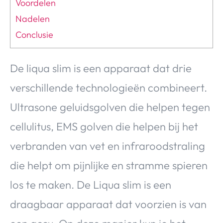
Voordelen
Nadelen
Conclusie
De liqua slim is een apparaat dat drie
verschillende technologieën combineert.
Ultrasone geluidsgolven die helpen tegen
cellulitus, EMS golven die helpen bij het
verbranden van vet en infraroodstraling
die helpt om pijnlijke en stramme spieren
los te maken. De Liqua slim is een
draagbaar apparaat dat voorzien is van