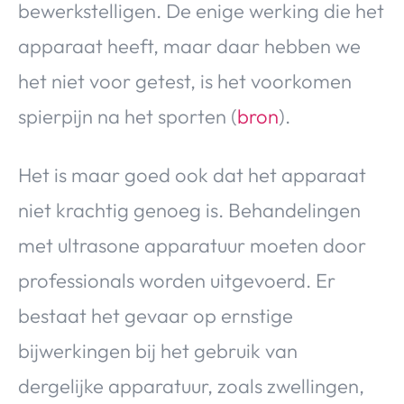
bewerkstelligen. De enige werking die het
apparaat heeft, maar daar hebben we
het niet voor getest, is het voorkomen
spierpijn na het sporten (
bron
).
Het is maar goed ook dat het apparaat
niet krachtig genoeg is. Behandelingen
met ultrasone apparatuur moeten door
professionals worden uitgevoerd. Er
bestaat het gevaar op ernstige
bijwerkingen bij het gebruik van
dergelijke apparatuur, zoals zwellingen,