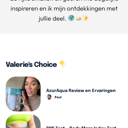
inspireren en ik mijn ontdekkingen met
jullie deel.
Valerie's Choice
AzurAqua Review en Ervaringen
Paul