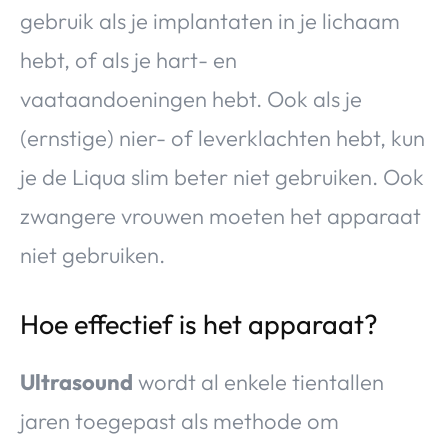
gebruik als je implantaten in je lichaam
hebt, of als je hart- en
vaataandoeningen hebt. Ook als je
(ernstige) nier- of leverklachten hebt, kun
je de Liqua slim beter niet gebruiken. Ook
zwangere vrouwen moeten het apparaat
niet gebruiken.
Hoe effectief is het apparaat?
Ultrasound
wordt al enkele tientallen
jaren toegepast als methode om