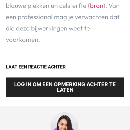
blauwe plekken en celsterfte (
bron
). Van
een professional mag je verwachten dat
die deze bijwerkingen weet te
voorkomen.
LAAT EEN REACTIE ACHTER
LOG IN OM EEN OPMERKING ACHTER TE
LATEN