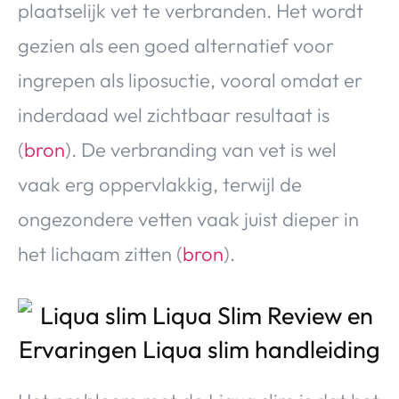
plaatselijk vet te verbranden. Het wordt
gezien als een goed alternatief voor
ingrepen als liposuctie, vooral omdat er
inderdaad wel zichtbaar resultaat is
(
bron
). De verbranding van vet is wel
vaak erg oppervlakkig, terwijl de
ongezondere vetten vaak juist dieper in
het lichaam zitten (
bron
).