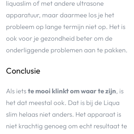
liquaslim of met andere ultrasone
apparatuur, maar daarmee los je het
probleem op lange termijn niet op. Het is
ook voor je gezondheid beter om de
onderliggende problemen aan te pakken.
Conclusie
Als iets
te mooi klinkt om waar te zijn
, is
het dat meestal ook. Dat is bij de Liqua
slim helaas niet anders. Het apparaat is
niet krachtig genoeg om echt resultaat te