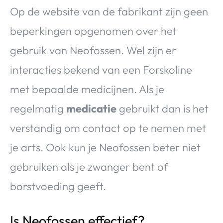
Op de website van de fabrikant zijn geen
beperkingen opgenomen over het
gebruik van Neofossen. Wel zijn er
interacties bekend van een Forskoline
met bepaalde medicijnen. Als je
regelmatig
medicatie
gebruikt dan is het
verstandig om contact op te nemen met
je arts. Ook kun je Neofossen beter niet
gebruiken als je zwanger bent of
borstvoeding geeft.
Is Neofossen effectief?