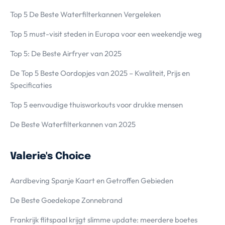
Top 5 De Beste Waterfilterkannen Vergeleken
Top 5 must-visit steden in Europa voor een weekendje weg
Top 5: De Beste Airfryer van 2025
De Top 5 Beste Oordopjes van 2025 – Kwaliteit, Prijs en
Specificaties
Top 5 eenvoudige thuisworkouts voor drukke mensen
De Beste Waterfilterkannen van 2025
Valerie's Choice
Aardbeving Spanje Kaart en Getroffen Gebieden
De Beste Goedekope Zonnebrand
Frankrijk flitspaal krijgt slimme update: meerdere boetes