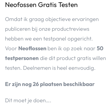
Neofossen
Gratis Testen
Omdat ik graag objectieve ervaringen
publiceren bij onze productreviews
hebben we een testpanel opgericht.
Voor
Neoflossen
ben ik op zoek naar
50
testpersonen
die dit product gratis willen
testen. Deelnemen is heel eenvoudig.
Er zijn nog 26 plaatsen beschikbaar
Dit moet je doen….