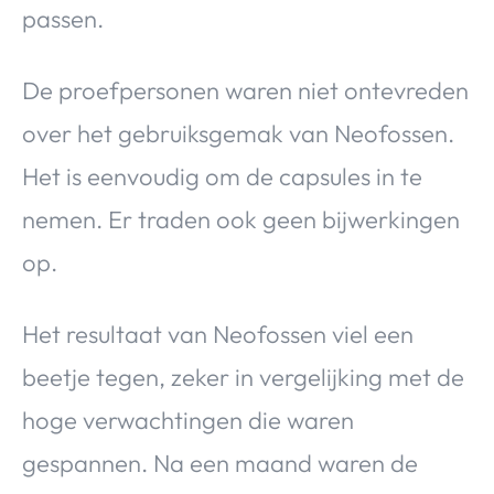
passen.
De proefpersonen waren niet ontevreden
over het gebruiksgemak van Neofossen.
Het is eenvoudig om de capsules in te
nemen. Er traden ook geen bijwerkingen
op.
Het resultaat van Neofossen viel een
beetje tegen, zeker in vergelijking met de
hoge verwachtingen die waren
gespannen. Na een maand waren de