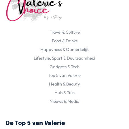
Travel & Culture
Food & Drinks
Happyness & Opmerkelijk
Lifestyle, Sport & Duurzaamheid
Gadgets & Tech
Top 5 van Valerie
Health & Beauty
Huis & Tuin
Nieuws & Media
De Top 5 van Valerie