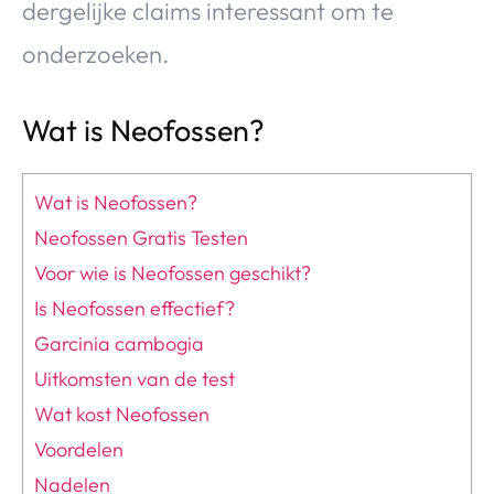
dergelijke claims interessant om te
onderzoeken.
Wat is Neofossen?
Wat is Neofossen?
Neofossen Gratis Testen
Voor wie is Neofossen geschikt?
Is Neofossen effectief?
Garcinia cambogia
Uitkomsten van de test
Wat kost Neofossen
Voordelen
Nadelen