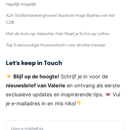
tegelijk mogelijk
A24 Tol Blankenbergtunnel Voorkom Hoge Boetes van het
CJIB
Met de Auto op Vakantie; Hier Moet je Extra op Letten
Top 5 eenvoudige thuisworkouts voor drukke mensen
Let's keep in Touch
Blijf op de hoogte!
Schrijf je in voor de
nieuwsbrief van Valerie
en ontvang als eerste
exclusieve updates en inspirerende tips.
Vul
je e-mailadres in en mis niks!