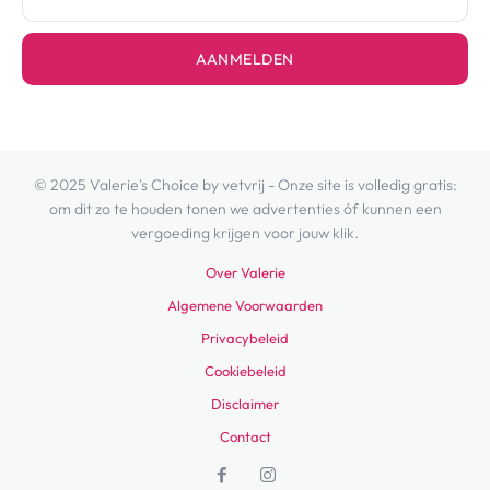
AANMELDEN
© 2025 Valerie's Choice by vetvrij - Onze site is volledig gratis:
om dit zo te houden tonen we advertenties óf kunnen een
vergoeding krijgen voor jouw klik.
Over Valerie
Algemene Voorwaarden
Privacybeleid
Cookiebeleid
Disclaimer
Contact