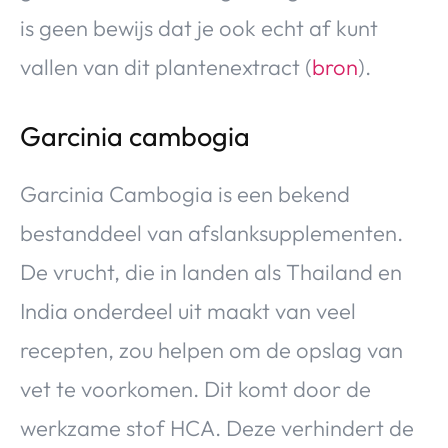
is geen bewijs dat je ook echt af kunt
vallen van dit plantenextract (
bron
).
Garcinia cambogia
Garcinia Cambogia is een bekend
bestanddeel van afslanksupplementen.
De vrucht, die in landen als Thailand en
India onderdeel uit maakt van veel
recepten, zou helpen om de opslag van
vet te voorkomen. Dit komt door de
werkzame stof HCA. Deze verhindert de