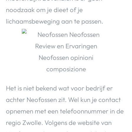
noodzaak om je dieet of je
lichaamsbeweging aan te passen.
Het is niet bekend wat voor bedrijf er
achter Neofossen zit. Wel kun je contact
opnemen met een telefoonnummer in de
regio Zwolle. Volgens de website van