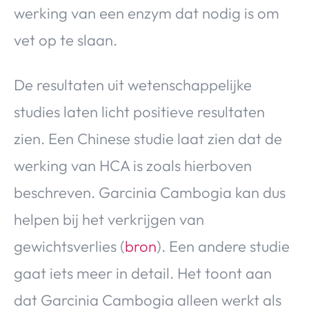
werking van een enzym dat nodig is om
vet op te slaan.
De resultaten uit wetenschappelijke
studies laten licht positieve resultaten
zien. Een Chinese studie laat zien dat de
werking van HCA is zoals hierboven
beschreven. Garcinia Cambogia kan dus
helpen bij het verkrijgen van
gewichtsverlies (
bron
). Een andere studie
gaat iets meer in detail. Het toont aan
dat Garcinia Cambogia alleen werkt als