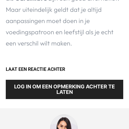
Maar uiteindelijk geldt dat je altijd
aanpassingen moet doen in je
voedingspatroon en leefstijl als je echt
een verschil wilt maken.
LAAT EEN REACTIE ACHTER
LOG IN OM EEN OPMERKING ACHTER TE
LATEN