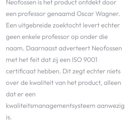
Neofossen is het product ontdekt door
een professor genaamd Oscar Wagner.
Een uitgebreide zoektocht levert echter
geen enkele professor op onder die
naam. Daarnaast adverteert Neofossen
met het feit dat zij een ISO 9001
certificaat hebben. Dit zegt echter niets
over de kwaliteit van het product, alleen
dat er een
kwaliteitsmanagementsysteem aanwezig
is.