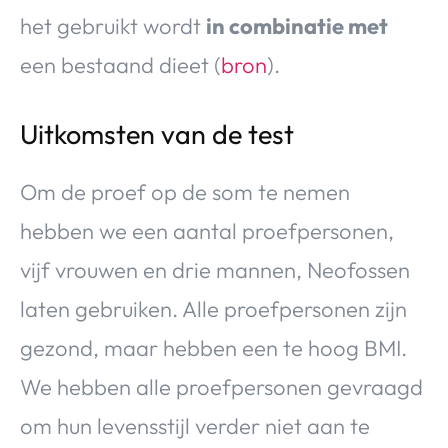
het gebruikt wordt
in combinatie met
een bestaand dieet (
bron
).
Uitkomsten van de test
Om de proef op de som te nemen
hebben we een aantal proefpersonen,
vijf vrouwen en drie mannen, Neofossen
laten gebruiken. Alle proefpersonen zijn
gezond, maar hebben een te hoog BMI.
We hebben alle proefpersonen gevraagd
om hun levensstijl verder niet aan te