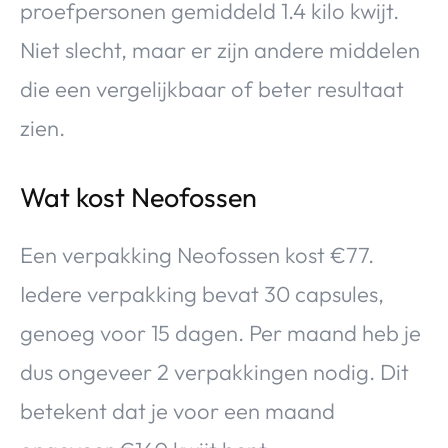
proefpersonen gemiddeld 1.4 kilo kwijt.
Niet slecht, maar er zijn andere middelen
die een vergelijkbaar of beter resultaat
zien.
Wat kost Neofossen
Een verpakking Neofossen kost €77.
Iedere verpakking bevat 30 capsules,
genoeg voor 15 dagen. Per maand heb je
dus ongeveer 2 verpakkingen nodig. Dit
betekent dat je voor een maand