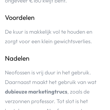
ongeveer €160 kwijt bent.
Voordelen
De kuur is makkelijk vol te houden en
zorgt voor een klein gewichtsverlies.
Nadelen
Neofossen is vrij duur in het gebruik.
Daarnaast maakt het gebruik van wat
dubieuze marketingtrucs
, zoals de
verzonnen professor. Tot slot is het