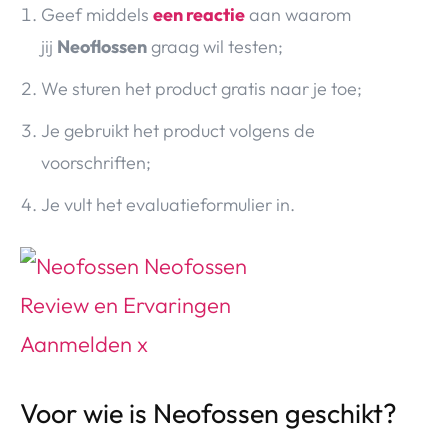
Geef middels
een reactie
aan waarom
jij
Neoflossen
graag wil testen;
We sturen het product gratis naar je toe;
Je gebruikt het product volgens de
voorschriften;
Je vult het evaluatieformulier in.
Voor wie is Neofossen geschikt?