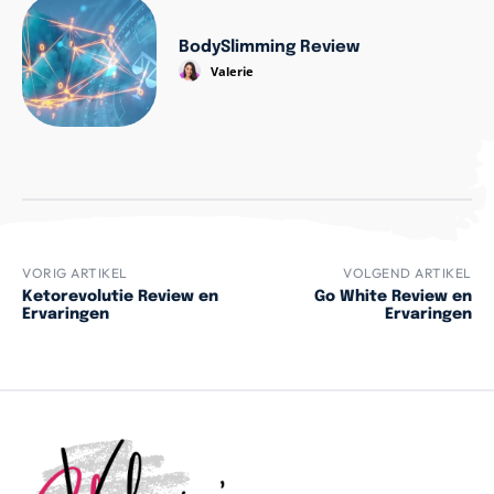
BodySlimming Review
Valerie
VORIG ARTIKEL
VOLGEND ARTIKEL
Ketorevolutie Review en
Go White Review en
Ervaringen
Ervaringen