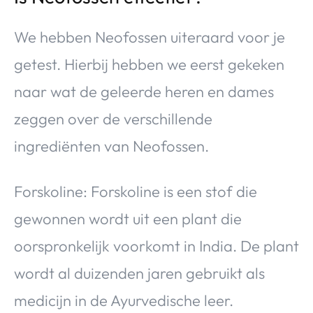
We hebben Neofossen uiteraard voor je
getest. Hierbij hebben we eerst gekeken
naar wat de geleerde heren en dames
zeggen over de verschillende
ingrediënten van Neofossen.
Forskoline: Forskoline is een stof die
gewonnen wordt uit een plant die
oorspronkelijk voorkomt in India. De plant
wordt al duizenden jaren gebruikt als
medicijn in de Ayurvedische leer.