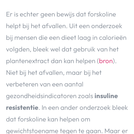
Er is echter geen bewijs dat forskoline
helpt bij het afvallen. Uit een onderzoek
bij mensen die een dieet laag in calorieën
volgden, bleek wel dat gebruik van het
plantenextract dan kan helpen (
bron
).
Niet bij het afvallen, maar bij het
verbeteren van een aantal
gezondheidsindicatoren zoals
insuline
resistentie
. In een ander onderzoek bleek
dat forskoline kan helpen om
gewichtstoename tegen te gaan. Maar er