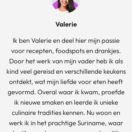
Valerie
Ik ben Valerie en deel hier mijn passie
voor recepten, foodspots en drankjes.
Door het werk van mijn vader heb ik als
kind veel gereisd en verschillende keukens
ontdekt, wat mijn liefde voor eten heeft
gevormd. Overal waar ik kwam, proefde
ik nieuwe smaken en leerde ik unieke
culinaire tradities kennen. Nu woon en
werk ik in het prachtige Suriname, waar