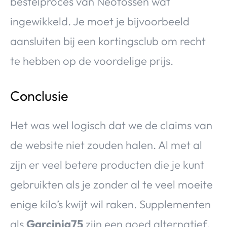
bestelproces van Neofossen wat
ingewikkeld. Je moet je bijvoorbeeld
aansluiten bij een kortingsclub om recht
te hebben op de voordelige prijs.
Conclusie
Het was wel logisch dat we de claims van
de website niet zouden halen. Al met al
zijn er veel betere producten die je kunt
gebruikten als je zonder al te veel moeite
enige kilo’s kwijt wil raken. Supplementen
als
Garcinia75
zijn een goed alternatief.