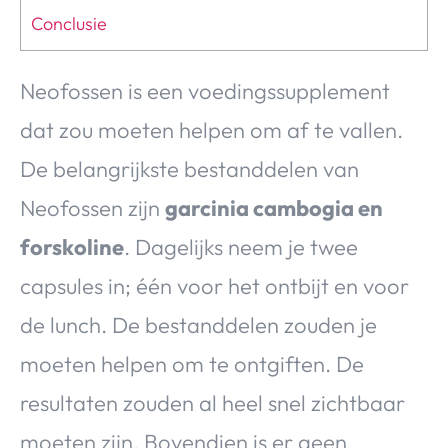
Conclusie
Neofossen is een voedingssupplement
dat zou moeten helpen om af te vallen.
De belangrijkste bestanddelen van
Neofossen zijn
garcinia cambogia en
forskoline
. Dagelijks neem je twee
capsules in; één voor het ontbijt en voor
de lunch. De bestanddelen zouden je
moeten helpen om te ontgiften. De
resultaten zouden al heel snel zichtbaar
moeten zijn. Bovendien is er geen