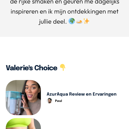
de rijke smaken en geuren me dagelijks
inspireren en ik mijn ontdekkingen met
jullie deel.
Valerie's Choice
AzurAqua Review en Ervaringen
Paul