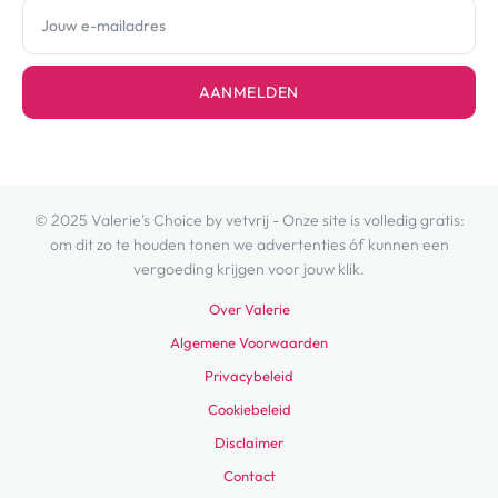
AANMELDEN
© 2025 Valerie's Choice by vetvrij - Onze site is volledig gratis:
om dit zo te houden tonen we advertenties óf kunnen een
vergoeding krijgen voor jouw klik.
Over Valerie
Algemene Voorwaarden
Privacybeleid
Cookiebeleid
Disclaimer
Contact