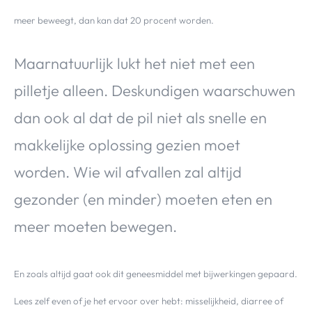
meer beweegt, dan kan dat 20 procent worden.
Maarnatuurlijk lukt het niet met een
pilletje alleen. Deskundigen waarschuwen
dan ook al dat de pil niet als snelle en
makkelijke oplossing gezien moet
worden. Wie wil afvallen zal altijd
gezonder (en minder) moeten eten en
meer moeten bewegen.
En zoals altijd gaat ook dit geneesmiddel met bijwerkingen gepaard.
Lees zelf even of je het ervoor over hebt: misselijkheid, diarree of