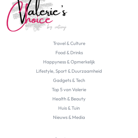
Travel & Culture
Food & Drinks
Happyness & Opmerkelijk
Lifestyle, Sport & Duurzaamheid
Gadgets & Tech
Top 5 van Valerie
Health & Beauty
Huis & Tuin
Nieuws & Media