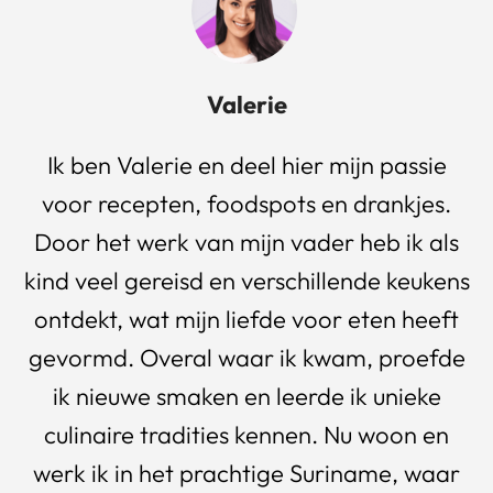
Valerie
Ik ben Valerie en deel hier mijn passie
voor recepten, foodspots en drankjes.
Door het werk van mijn vader heb ik als
kind veel gereisd en verschillende keukens
ontdekt, wat mijn liefde voor eten heeft
gevormd. Overal waar ik kwam, proefde
ik nieuwe smaken en leerde ik unieke
culinaire tradities kennen. Nu woon en
werk ik in het prachtige Suriname, waar