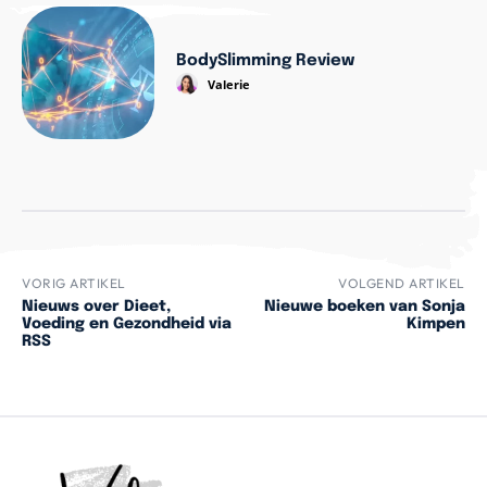
BodySlimming Review
Valerie
VORIG ARTIKEL
VOLGEND ARTIKEL
Nieuws over Dieet,
Nieuwe boeken van Sonja
Voeding en Gezondheid via
Kimpen
RSS