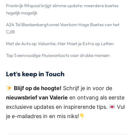
Frankrijk flitspaal krijgt slimme update: meerdere boetes
tegelijk mogelijk
A24 Tol Blankenbergtunnel Voorkom Hoge Boetes van het
CJIB
Met de Auto op Vakantie; Hier Moet je Extra op Letten
Top 5 eenvoudige thuisworkouts voor drukke mensen
Let's keep in Touch
Blijf op de hoogte!
Schrijf je in voor de
nieuwsbrief van Valerie
en ontvang als eerste
exclusieve updates en inspirerende tips.
Vul
je e-mailadres in en mis niks!