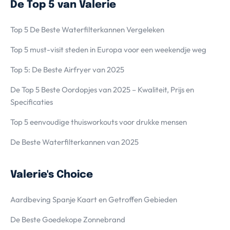
De Top 5 van Valerie
Top 5 De Beste Waterfilterkannen Vergeleken
Top 5 must-visit steden in Europa voor een weekendje weg
Top 5: De Beste Airfryer van 2025
De Top 5 Beste Oordopjes van 2025 – Kwaliteit, Prijs en
Specificaties
Top 5 eenvoudige thuisworkouts voor drukke mensen
De Beste Waterfilterkannen van 2025
Valerie's Choice
Aardbeving Spanje Kaart en Getroffen Gebieden
De Beste Goedekope Zonnebrand