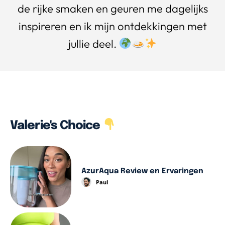
de rijke smaken en geuren me dagelijks
inspireren en ik mijn ontdekkingen met
jullie deel.
Valerie's Choice
AzurAqua Review en Ervaringen
Paul