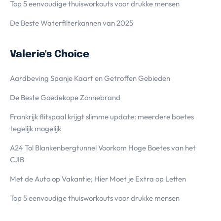
Top 5 eenvoudige thuisworkouts voor drukke mensen
De Beste Waterfilterkannen van 2025
Valerie's Choice
Aardbeving Spanje Kaart en Getroffen Gebieden
De Beste Goedekope Zonnebrand
Frankrijk flitspaal krijgt slimme update: meerdere boetes
tegelijk mogelijk
A24 Tol Blankenbergtunnel Voorkom Hoge Boetes van het
CJIB
Met de Auto op Vakantie; Hier Moet je Extra op Letten
Top 5 eenvoudige thuisworkouts voor drukke mensen