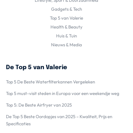
Lifestyle, Sport & Duurzaamheid
Gadgets & Tech
Top 5 van Valerie
Health & Beauty
Huis & Tuin
Nieuws & Media
De Top 5 van Valerie
Top 5 De Beste Waterfilterkannen Vergeleken
Top 5 must-visit steden in Europa voor een weekendje weg
Top 5: De Beste Airfryer van 2025
De Top 5 Beste Oordopjes van 2025 – Kwaliteit, Prijs en
Specificaties