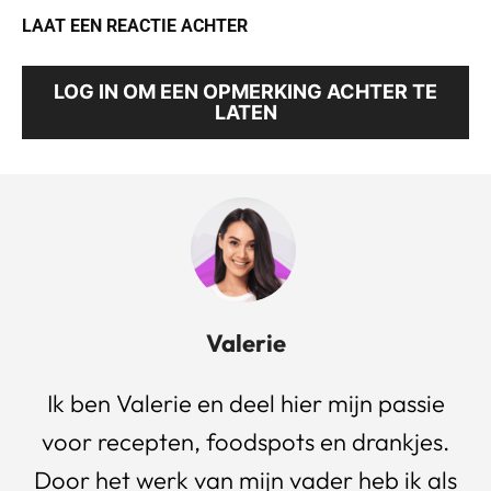
LAAT EEN REACTIE ACHTER
LOG IN OM EEN OPMERKING ACHTER TE
LATEN
Valerie
Ik ben Valerie en deel hier mijn passie
voor recepten, foodspots en drankjes.
Door het werk van mijn vader heb ik als