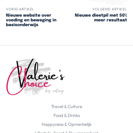
VORIG ARTIKEL
VOLGEND ARTIKEL
Nieuwe website over
Nieuwe dieetpil met 50%
voeding en beweging in
meer resultaat
basisonderwijs
Travel & Culture
Food & Drinks
Happyness & Opmerkelijk