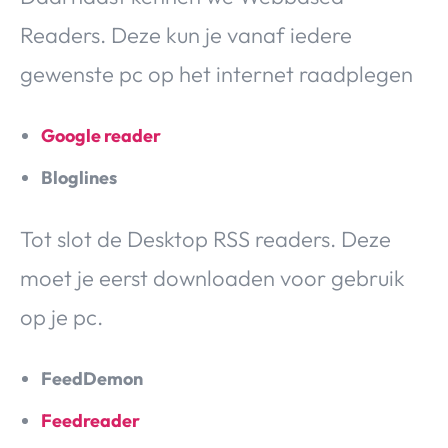
Readers. Deze kun je vanaf iedere
gewenste pc op het internet raadplegen
Google reader
Bloglines
Tot slot de Desktop RSS readers. Deze
moet je eerst downloaden voor gebruik
op je pc.
FeedDemon
Feedreader