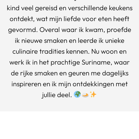
kind veel gereisd en verschillende keukens
ontdekt, wat mijn liefde voor eten heeft
gevormd. Overal waar ik kwam, proefde
ik nieuwe smaken en leerde ik unieke
culinaire tradities kennen. Nu woon en
werk ik in het prachtige Suriname, waar
de rijke smaken en geuren me dagelijks
inspireren en ik mijn ontdekkingen met
jullie deel.