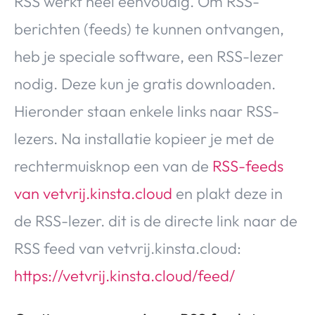
RSS werkt heel eenvoudig. Om RSS-
berichten (feeds) te kunnen ontvangen,
heb je speciale software, een RSS-lezer
nodig. Deze kun je gratis downloaden.
Hieronder staan enkele links naar RSS-
lezers. Na installatie kopieer je met de
rechtermuisknop een van de
RSS-feeds
van vetvrij.kinsta.cloud
en plakt deze in
de RSS-lezer. dit is de directe link naar de
RSS feed van vetvrij.kinsta.cloud:
https://vetvrij.kinsta.cloud/feed/