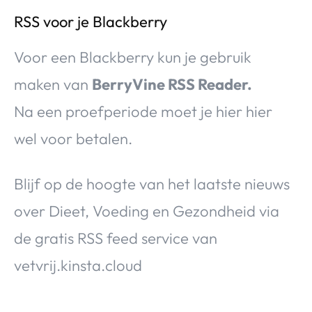
RSS voor je Blackberry
Voor een Blackberry kun je gebruik
maken van
BerryVine RSS Reader.
Na een proefperiode moet je hier hier
wel voor betalen.
Blijf op de hoogte van het laatste nieuws
over Dieet, Voeding en Gezondheid via
de gratis RSS feed service van
vetvrij.kinsta.cloud