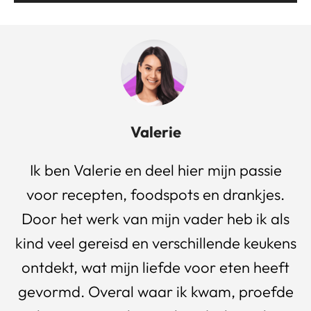
Valerie
Ik ben Valerie en deel hier mijn passie
voor recepten, foodspots en drankjes.
Door het werk van mijn vader heb ik als
kind veel gereisd en verschillende keukens
ontdekt, wat mijn liefde voor eten heeft
gevormd. Overal waar ik kwam, proefde