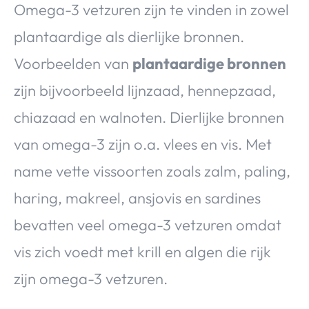
Omega-3 vetzuren zijn te vinden in zowel
plantaardige als dierlijke bronnen.
Voorbeelden van
plantaardige bronnen
zijn bijvoorbeeld lijnzaad, hennepzaad,
chiazaad en walnoten. Dierlijke bronnen
van omega-3 zijn o.a. vlees en vis. Met
name vette vissoorten zoals zalm, paling,
haring, makreel, ansjovis en sardines
bevatten veel omega-3 vetzuren omdat
vis zich voedt met krill en algen die rijk
zijn omega-3 vetzuren.