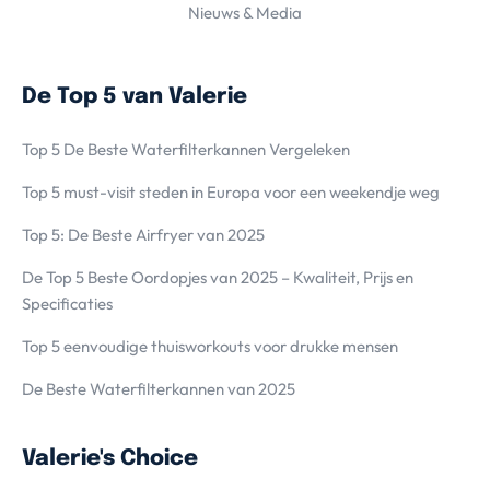
Nieuws & Media
De Top 5 van Valerie
Top 5 De Beste Waterfilterkannen Vergeleken
Top 5 must-visit steden in Europa voor een weekendje weg
Top 5: De Beste Airfryer van 2025
De Top 5 Beste Oordopjes van 2025 – Kwaliteit, Prijs en
Specificaties
Top 5 eenvoudige thuisworkouts voor drukke mensen
De Beste Waterfilterkannen van 2025
Valerie's Choice