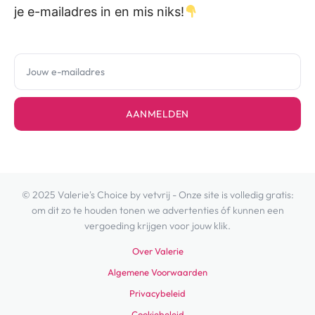
je e-mailadres in en mis niks!
AANMELDEN
© 2025 Valerie's Choice by vetvrij - Onze site is volledig gratis:
om dit zo te houden tonen we advertenties óf kunnen een
vergoeding krijgen voor jouw klik.
Over Valerie
Algemene Voorwaarden
Privacybeleid
Cookiebeleid