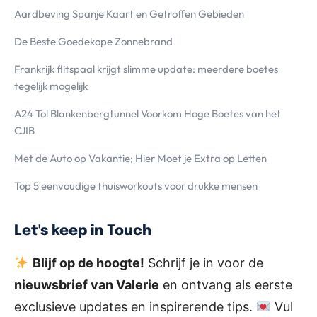
Aardbeving Spanje Kaart en Getroffen Gebieden
De Beste Goedekope Zonnebrand
Frankrijk flitspaal krijgt slimme update: meerdere boetes
tegelijk mogelijk
A24 Tol Blankenbergtunnel Voorkom Hoge Boetes van het
CJIB
Met de Auto op Vakantie; Hier Moet je Extra op Letten
Top 5 eenvoudige thuisworkouts voor drukke mensen
Let's keep in Touch
Blijf op de hoogte!
Schrijf je in voor de
nieuwsbrief van Valerie
en ontvang als eerste
exclusieve updates en inspirerende tips.
Vul