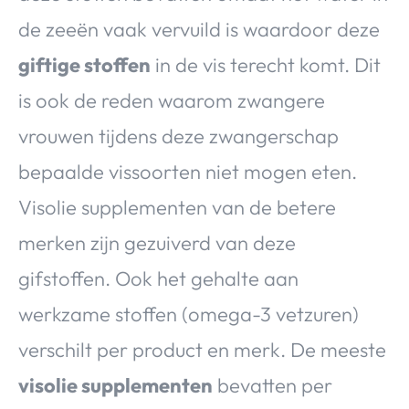
de zeeën vaak vervuild is waardoor deze
giftige stoffen
in de vis terecht komt. Dit
is ook de reden waarom zwangere
vrouwen tijdens deze zwangerschap
bepaalde vissoorten niet mogen eten.
Visolie supplementen van de betere
merken zijn gezuiverd van deze
gifstoffen. Ook het gehalte aan
werkzame stoffen (omega-3 vetzuren)
verschilt per product en merk. De meeste
visolie supplementen
bevatten per