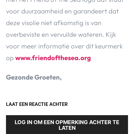
voor duurzaamheid en garandeert dat
deze visolie niet afkomstig is van
overbeviste en vervuilde wateren. Kijk
voor meer informatie over dit keurmerk
op
www.friendofthesea.org
Gezonde Groeten,
LAAT EEN REACTIE ACHTER
LOG IN OM EEN OPMERKING ACHTER TE
LATEN