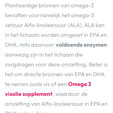
Plantaardige bronnen van omega-3
bevatten voornamelijk het omega-3
vetzuur Alfa-linoleenzuur (ALA). ALA kan
in het lichaam worden omgezet in EPA en
DHA, mits daarvoor
voldoende enzymen
aanwezig zijn in het lichaam die
zorgdragen voor deze omzetting. Beter is
het om directe bronnen van EPA en DHA
te nemen zoals vis of een
Omega 3
visolie supplement
, waardoor de
omzetting van Alfa-linoleenzuur in EPA en