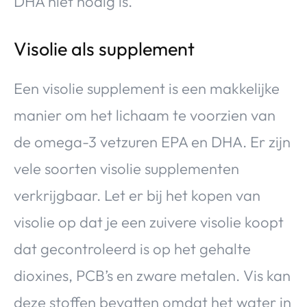
DHA niet nodig is.
Visolie als supplement
Een visolie supplement is een makkelijke
manier om het lichaam te voorzien van
de omega-3 vetzuren EPA en DHA. Er zijn
vele soorten visolie supplementen
verkrijgbaar. Let er bij het kopen van
visolie op dat je een zuivere visolie koopt
dat gecontroleerd is op het gehalte
dioxines, PCB’s en zware metalen. Vis kan
deze stoffen bevatten omdat het water in