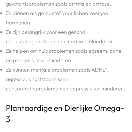
gewrichtsproblemen zoals artritis en artrose.
Ze dienen als grondstof voor lichaamseigen
hormonen.
Ze zijn belangrijk voor een gezond
cholesterolgehalte en een normale bloeddruk.
Ze helpen om huidproblemen zoals eczeem, acne
en psoriasis te verminderen.
Ze kunnen mentale problemen zoals ADHD,
agressie, angststoornissen,
concentratieproblemen en depressie verminderen.
Plantaardige en Dierlijke Omega-
3