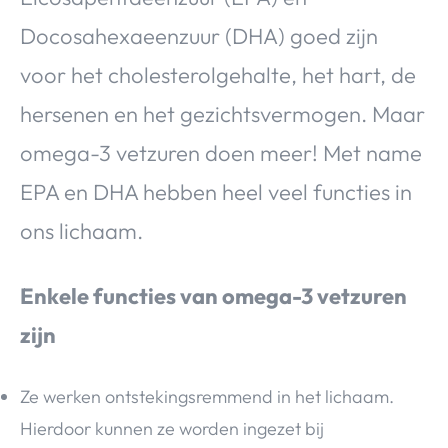
Docosahexaeenzuur (DHA) goed zijn
voor het cholesterolgehalte, het hart, de
hersenen en het gezichtsvermogen. Maar
omega-3 vetzuren doen meer! Met name
EPA en DHA hebben heel veel functies in
ons lichaam.
Enkele functies van omega-3 vetzuren
zijn
Ze werken ontstekingsremmend in het lichaam.
Hierdoor kunnen ze worden ingezet bij