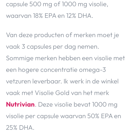
capsule 500 mg of 1000 mg visolie,
waarvan 18% EPA en 12% DHA.
Van deze producten of merken moet je
vaak 3 capsules per dag nemen.
Sommige merken hebben een visolie met
een hogere concentratie omega-3
vetzuren leverbaar. Ik werk in de winkel
vaak met Visolie Gold van het merk
Nutrivian
. Deze visolie bevat 1000 mg
visolie per capsule waarvan 50% EPA en
25% DHA.