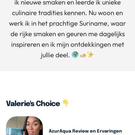
ik nieuwe smaken en leerde ik unieke
culinaire tradities kennen. Nu woon en
werk ik in het prachtige Suriname, waar
de rijke smaken en geuren me dagelijks
inspireren en ik mijn ontdekkingen met
jullie deel.
Valerie's Choice
AzurAqua Review en Ervaringen