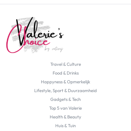
Travel & Culture
Food & Drinks
Happyness & Opmerkelijk
Lifestyle, Sport & Duurzaamheid
Gadgets & Tech
Top 5 van Valerie
Health & Beauty
Huis & Tuin