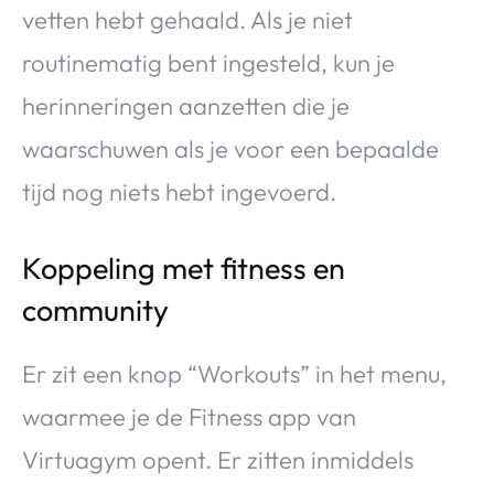
vetten hebt gehaald. Als je niet
routinematig bent ingesteld, kun je
herinneringen aanzetten die je
waarschuwen als je voor een bepaalde
tijd nog niets hebt ingevoerd.
Koppeling met fitness en
community
Er zit een knop “Workouts” in het menu,
waarmee je de Fitness app van
Virtuagym opent. Er zitten inmiddels