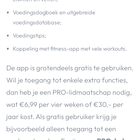
Voedingsdagboek en uitgebreide
voedingsdatabase;
Voedingstips;
Koppeling met fitness-app met vele workouts.
De app is grotendeels gratis te gebruiken.
Wil je toegang tot enkele extra functies,
dan heb je een PRO-lidmaatschap nodig,
wat €6,99 per vier weken of €30,- per
jaar kost. Als gratis gebruiker krijg je
bijvoorbeeld alleen toegang tot een