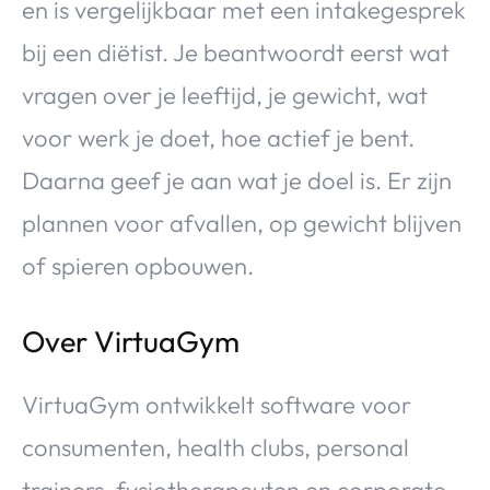
en is vergelijkbaar met een intakegesprek
bij een diëtist. Je beantwoordt eerst wat
vragen over je leeftijd, je gewicht, wat
voor werk je doet, hoe actief je bent.
Daarna geef je aan wat je doel is. Er zijn
plannen voor afvallen, op gewicht blijven
of spieren opbouwen.
Over VirtuaGym
VirtuaGym ontwikkelt software voor
consumenten, health clubs, personal
trainers, fysiotherapeuten en corporate