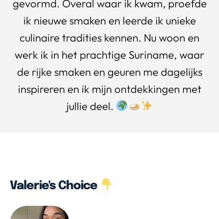
gevormd. Overal waar ik kwam, proefde
ik nieuwe smaken en leerde ik unieke
culinaire tradities kennen. Nu woon en
werk ik in het prachtige Suriname, waar
de rijke smaken en geuren me dagelijks
inspireren en ik mijn ontdekkingen met
jullie deel.
Valerie's Choice