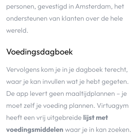
personen, gevestigd in Amsterdam, het
ondersteunen van klanten over de hele
wereld.
Voedingsdagboek
Vervolgens kom je in je dagboek terecht,
waar je kan invullen wat je hebt gegeten.
De app levert geen maaltijdplannen – je
moet zelf je voeding plannen. Virtuagym
heeft een vrij uitgebreide
lijst met
voedingsmiddelen
waar je in kan zoeken.