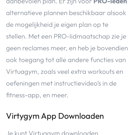
aanbevolen plan. Er zijn voor
PRO-leden
alternatieve plannen beschikbaar alsook
de mogelijkheid je eigen plan op te
stellen. Met een PRO-lidmaatschap zie je
geen reclames meer, en heb je bovendien
ook toegang tot alle andere functies van
Virtuagym, zoals veel extra workouts en
oefeningen met instructievideo’s in de
fitness-app, en meer.
Virtygym App Downloaden
Je kunt Virtuagym downloaden