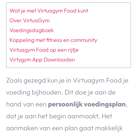
Wat je met Virtuagym Food kunt
Over VirtuaGym
Voedingsdagboek
Koppeling met fitness en community
Virtuagym Food op een rijtje
Virtygym App Downloaden
Zoals gezegd kun je in Virtuagym Food je
voeding bijhouden. Dit doe je aan de
hand van een
persoonlijk voedingsplan
,
dat je aan het begin aanmaakt. Het
aanmaken van een plan gaat makkelijk