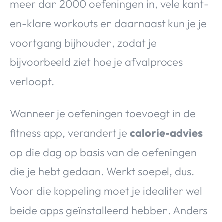
meer dan 2000 oefeningen in, vele kant-
en-klare workouts en daarnaast kun je je
voortgang bijhouden, zodat je
bijvoorbeeld ziet hoe je afvalproces
verloopt.
Wanneer je oefeningen toevoegt in de
fitness app, verandert je
calorie-advies
op die dag op basis van de oefeningen
die je hebt gedaan. Werkt soepel, dus.
Voor die koppeling moet je idealiter wel
beide apps geïnstalleerd hebben. Anders