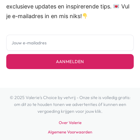
exclusieve updates en inspirerende tips.
Vul
je e-mailadres in en mis niks!
AANMELDEN
© 2025 Valerie's Choice by vetvrij - Onze site is volledig gratis:
om dit zo te houden tonen we advertenties óf kunnen een
vergoeding krijgen voor jouw klik.
Over Valerie
Algemene Voorwaarden