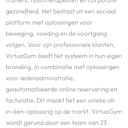
gezondheid. Het bestaat uit een sociaal
platform met oplossingen voor
beweging, voeding en de voortgang
volgen. Voor zijn professionele klanten,
VirtuaGym biedt het systeem in hun eigen
branding, in combinatie met oplossingen
voor ledenadministratie,
geautomatiseerde online reservering en
facturatie. Dit maakt het een unieke all-
in-één-oplossing op de markt. VirtuaGym
wordt gerund door een team van 23