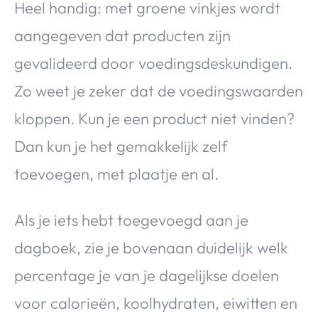
Heel handig: met groene vinkjes wordt
aangegeven dat producten zijn
gevalideerd door voedingsdeskundigen.
Zo weet je zeker dat de voedingswaarden
kloppen. Kun je een product niet vinden?
Dan kun je het gemakkelijk zelf
toevoegen, met plaatje en al.
Als je iets hebt toegevoegd aan je
dagboek, zie je bovenaan duidelijk welk
percentage je van je dagelijkse doelen
voor calorieën, koolhydraten, eiwitten en