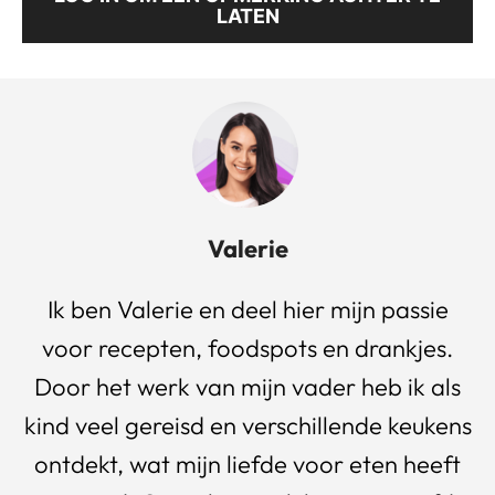
LATEN
Valerie
Ik ben Valerie en deel hier mijn passie
voor recepten, foodspots en drankjes.
Door het werk van mijn vader heb ik als
kind veel gereisd en verschillende keukens
ontdekt, wat mijn liefde voor eten heeft