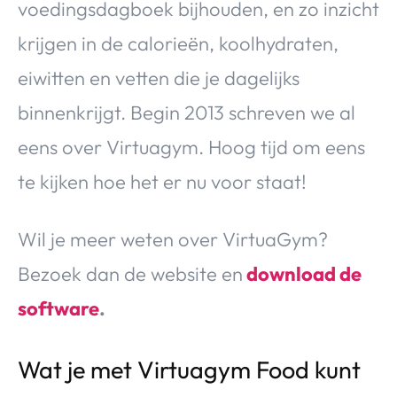
voedingsdagboek bijhouden, en zo inzicht
krijgen in de calorieën, koolhydraten,
eiwitten en vetten die je dagelijks
binnenkrijgt. Begin 2013 schreven we al
eens over Virtuagym. Hoog tijd om eens
te kijken hoe het er nu voor staat!
Wil je meer weten over VirtuaGym?
Bezoek dan de website en
download de
software
.
Wat je met Virtuagym Food kunt