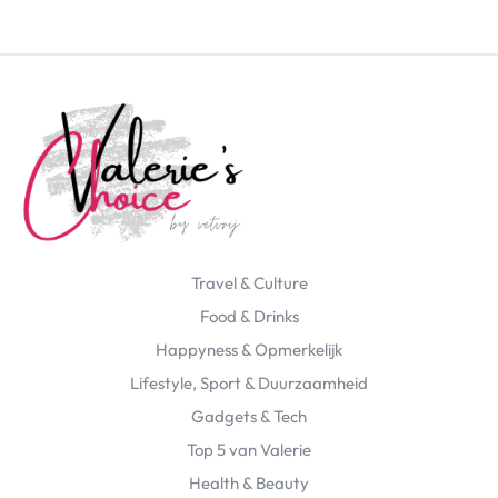
Travel & Culture
Food & Drinks
Happyness & Opmerkelijk
Lifestyle, Sport & Duurzaamheid
Gadgets & Tech
Top 5 van Valerie
Health & Beauty