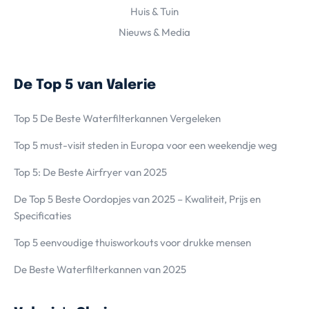
Huis & Tuin
Nieuws & Media
De Top 5 van Valerie
Top 5 De Beste Waterfilterkannen Vergeleken
Top 5 must-visit steden in Europa voor een weekendje weg
Top 5: De Beste Airfryer van 2025
De Top 5 Beste Oordopjes van 2025 – Kwaliteit, Prijs en
Specificaties
Top 5 eenvoudige thuisworkouts voor drukke mensen
De Beste Waterfilterkannen van 2025