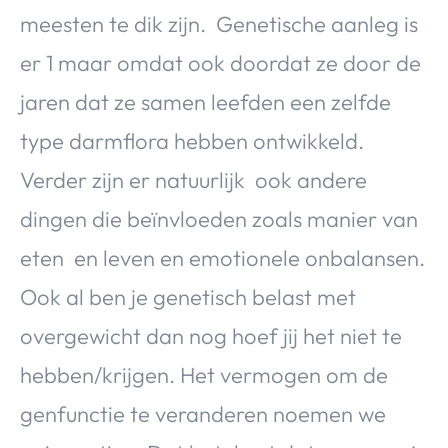
meesten te dik zijn. Genetische aanleg is
er 1 maar omdat ook doordat ze door de
jaren dat ze samen leefden een zelfde
type darmflora hebben ontwikkeld.
Verder zijn er natuurlijk ook andere
dingen die beïnvloeden zoals manier van
eten en leven en emotionele onbalansen.
Ook al ben je genetisch belast met
overgewicht dan nog hoef jij het niet te
hebben/krijgen. Het vermogen om de
genfunctie te veranderen noemen we