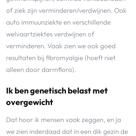
of ziek zijn verminderen/verdwijnen. Ook
auto immuunziekte en verschillende
welvaartziektes verdwijnen of
verminderen. Vaak zien we ook goed
resultaten bij fibromyalgie (hoeft niet
alleen door darmflora).
Ik ben genetisch belast met
overgewicht
Dat hoor ik mensen vaak zeggen, en ja
we zien inderdaad dat in een dik gezin de