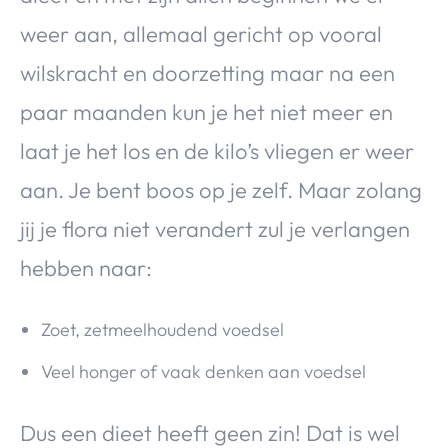
weer aan, allemaal gericht op vooral
wilskracht en doorzetting maar na een
paar maanden kun je het niet meer en
laat je het los en de kilo’s vliegen er weer
aan. Je bent boos op je zelf. Maar zolang
jij je flora niet verandert zul je verlangen
hebben naar:
Zoet, zetmeelhoudend voedsel
Veel honger of vaak denken aan voedsel
Dus een dieet heeft geen zin! Dat is wel