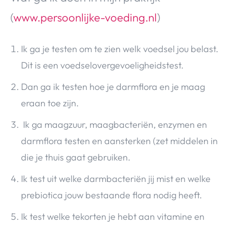
(
www.persoonlijke-voeding.nl
)
Ik ga je testen om te zien welk voedsel jou belast.
Dit is een voedselovergevoeligheidstest.
Dan ga ik testen hoe je darmflora en je maag
eraan toe zijn.
Ik ga maagzuur, maagbacteriën, enzymen en
darmflora testen en aansterken (zet middelen in
die je thuis gaat gebruiken.
Ik test uit welke darmbacteriën jij mist en welke
prebiotica jouw bestaande flora nodig heeft.
Ik test welke tekorten je hebt aan vitamine en