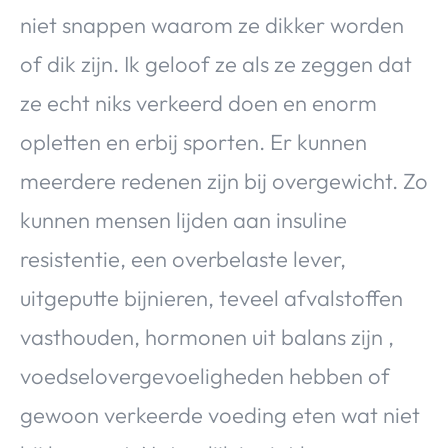
niet snappen waarom ze dikker worden
of dik zijn. Ik geloof ze als ze zeggen dat
ze echt niks verkeerd doen en enorm
opletten en erbij sporten. Er kunnen
meerdere redenen zijn bij overgewicht. Zo
kunnen mensen lijden aan insuline
resistentie, een overbelaste lever,
uitgeputte bijnieren, teveel afvalstoffen
vasthouden, hormonen uit balans zijn ,
voedselovergevoeligheden hebben of
gewoon verkeerde voeding eten wat niet