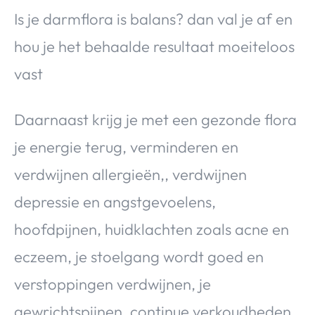
Is je darmflora is balans? dan val je af en
hou je het behaalde resultaat moeiteloos
vast
Daarnaast krijg je met een gezonde flora
je energie terug, verminderen en
verdwijnen allergieën,, verdwijnen
depressie en angstgevoelens,
hoofdpijnen, huidklachten zoals acne en
eczeem, je stoelgang wordt goed en
verstoppingen verdwijnen, je
gewrichtspijnen, continue verkoudheden