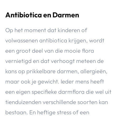
Antibiotica en Darmen
Op het moment dat kinderen of
volwassenen antibiotica krijgen, wordt
een groot deel van die mooie flora
vernietigd en dat verhoogt meteen de
kans op prikkelbare darmen, allergieën,
maar ook je gewicht. Ieder mens heeft
een eigen specifieke darmflora die wel uit
tienduizenden verschillende soorten kan
bestaan. En heftige stress of een