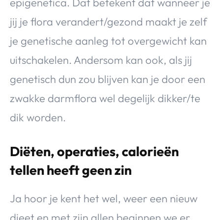
epigenetica. Dat betekent dat wanneer je
jij je flora verandert/gezond maakt je zelf
je genetische aanleg tot overgewicht kan
uitschakelen. Andersom kan ook, als jij
genetisch dun zou blijven kan je door een
zwakke darmflora wel degelijk dikker/te
dik worden.
Diëten, operaties, calorieën
tellen heeft geen zin
Ja hoor je kent het wel, weer een nieuw
dieet en met zijn allen beginnen we er