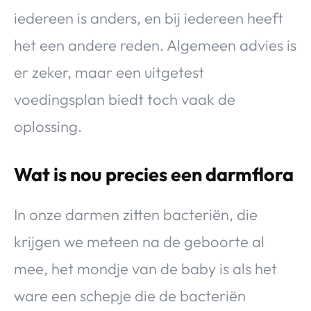
iedereen is anders, en bij iedereen heeft
het een andere reden. Algemeen advies is
er zeker, maar een uitgetest
voedingsplan biedt toch vaak de
oplossing.
Wat is nou precies een darmflora
In onze darmen zitten bacteriën, die
krijgen we meteen na de geboorte al
mee, het mondje van de baby is als het
ware een schepje die de bacteriën