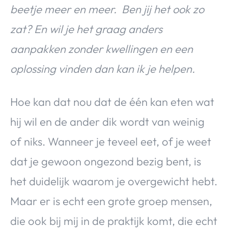
beetje meer en meer. Ben jij het ook zo
zat? En wil je het graag anders
aanpakken zonder kwellingen en een
oplossing vinden dan kan ik je helpen.
Hoe kan dat nou dat de één kan eten wat
hij wil en de ander dik wordt van weinig
of niks. Wanneer je teveel eet, of je weet
dat je gewoon ongezond bezig bent, is
het duidelijk waarom je overgewicht hebt.
Maar er is echt een grote groep mensen,
die ook bij mij in de praktijk komt, die echt