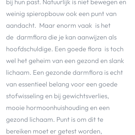
bij hun past. Natuurlijk is niet bewegen en
weinig spieropbouw ook een punt van
aandacht. Maar enorm vaak is het
de darmflora die je kan aanwijzen als
hoofdschuldige. Een goede flora is toch
wel het geheim van een gezond en slank
lichaam. Een gezonde darmflora is echt
van essentieel belang voor een goede
stofwisseling en bij gewichtsverlies,
mooie hormoonhuishouding en een
gezond lichaam. Punt is om dit te
bereiken moet er getest worden,