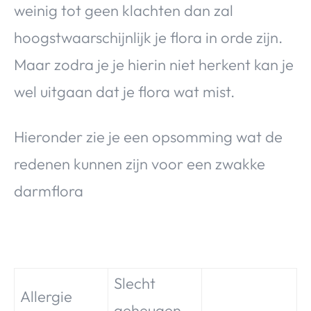
weinig tot geen klachten dan zal
hoogstwaarschijnlijk je flora in orde zijn.
Maar zodra je je hierin niet herkent kan je
wel uitgaan dat je flora wat mist.
Hieronder zie je een opsomming wat de
redenen kunnen zijn voor een zwakke
darmflora
Slecht
Allergie
geheugen