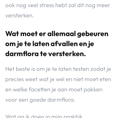
ook nog veel stress hebt zal dit nog meer
versterken.
Wat moet er allemaal gebeuren
om je te laten afvallen en je
darmflora te versterken.
Het beste is om je te laten testen zodat je
precies weet wat je wel en niet moet eten
en welke facetten je aan moet pakken
voor een goede darmflora.
Wat ga ik doen in mijn praktijk