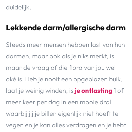
duidelijk.
Lekkende darm/allergische darm
Steeds meer mensen hebben last van hun
darmen, maar ook als je niks merkt, is
maar de vraag of die flora van jou wel
oké is. Heb je nooit een opgeblazen buik,
laat je weinig winden, is
je ontlasting
1 of
meer keer per dag in een mooie drol
waarbij jij je billen eigenlijk niet hoeft te
vegen en je kan alles verdragen en je hebt