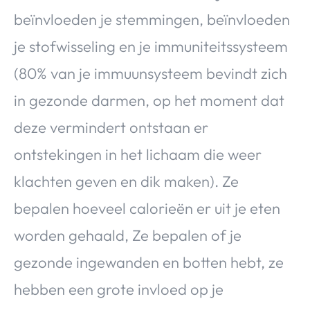
beïnvloeden je stemmingen, beïnvloeden
je stofwisseling en je immuniteitssysteem
(80% van je immuunsysteem bevindt zich
in gezonde darmen, op het moment dat
deze vermindert ontstaan er
ontstekingen in het lichaam die weer
klachten geven en dik maken). Ze
bepalen hoeveel calorieën er uit je eten
worden gehaald, Ze bepalen of je
gezonde ingewanden en botten hebt, ze
hebben een grote invloed op je