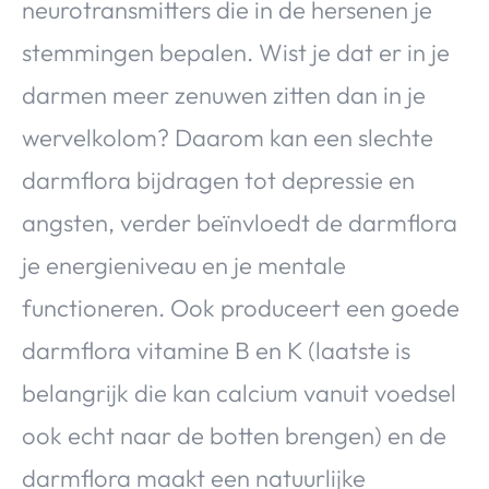
neurotransmitters die in de hersenen je
stemmingen bepalen. Wist je dat er in je
darmen meer zenuwen zitten dan in je
wervelkolom? Daarom kan een slechte
darmflora bijdragen tot depressie en
angsten, verder beïnvloedt de darmflora
je energieniveau en je mentale
functioneren. Ook produceert een goede
darmflora vitamine B en K (laatste is
belangrijk die kan calcium vanuit voedsel
ook echt naar de botten brengen) en de
darmflora maakt een natuurlijke