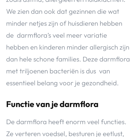
We zien dan ook dat gezinnen die wat
minder netjes zijn of huisdieren hebben
de darmflora’s veel meer variatie
hebben en kinderen minder allergisch zijn
dan hele schone families. Deze darmflora
met triljoenen bacteriën is dus van
essentieel belang voor je gezondheid.
Functie van je darmflora
De darmflora heeft enorm veel functies.
Ze verteren voedsel, besturen je eetlust,