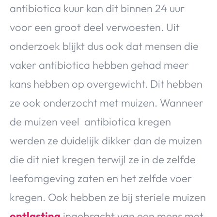
antibiotica kuur kan dit binnen 24 uur
voor een groot deel verwoesten. Uit
onderzoek blijkt dus ook dat mensen die
vaker antibiotica hebben gehad meer
kans hebben op overgewicht. Dit hebben
ze ook onderzocht met muizen. Wanneer
de muizen veel antibiotica kregen
werden ze duidelijk dikker dan de muizen
die dit niet kregen terwijl ze in de zelfde
leefomgeving zaten en het zelfde voer
kregen. Ook hebben ze bij steriele muizen
ontlasting
ingebracht van een mens met