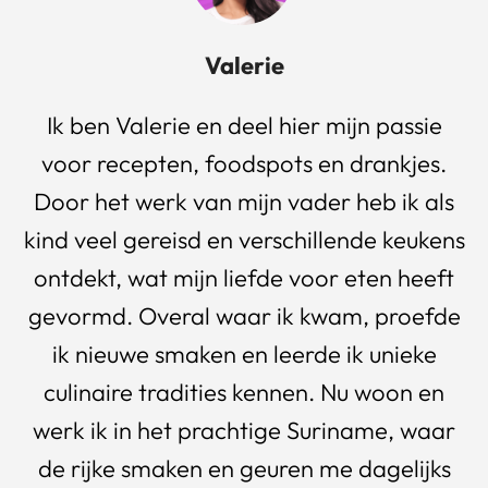
Valerie
Ik ben Valerie en deel hier mijn passie
voor recepten, foodspots en drankjes.
Door het werk van mijn vader heb ik als
kind veel gereisd en verschillende keukens
ontdekt, wat mijn liefde voor eten heeft
gevormd. Overal waar ik kwam, proefde
ik nieuwe smaken en leerde ik unieke
culinaire tradities kennen. Nu woon en
werk ik in het prachtige Suriname, waar
de rijke smaken en geuren me dagelijks