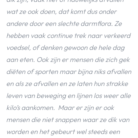
wat ze ook doen, dat komt dus onder
andere door een slechte darmflora. Ze
hebben vaak continue trek naar verkeerd
voedsel, of denken gewoon de hele dag
aan eten. Ook zijn er mensen die zich gek
diëten of sporten maar bijna niks afvallen
en als ze afvallen en ze laten hun strakke
leven van beweging en lijnen los weer alle
kilo’s aankomen. Maar er zijn er ook
mensen die niet snappen waar ze dik van
worden en het gebeurt wel steeds een