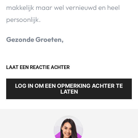
makkelijk maar wel vernieuwd en heel
persoonlijk.
Gezonde Groeten,
LAAT EEN REACTIE ACHTER
LOG IN OM EEN OPMERKING ACHTER TE
LATEN