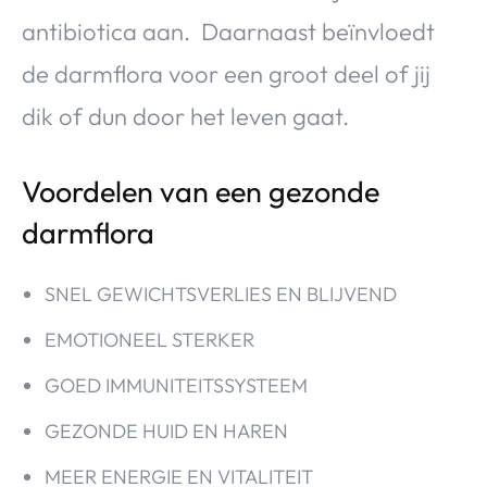
antibiotica aan. Daarnaast beïnvloedt
de darmflora voor een groot deel of jij
dik of dun door het leven gaat.
Voordelen van een gezonde
darmflora
SNEL GEWICHTSVERLIES EN BLIJVEND
EMOTIONEEL STERKER
GOED IMMUNITEITSSYSTEEM
GEZONDE HUID EN HAREN
MEER ENERGIE EN VITALITEIT