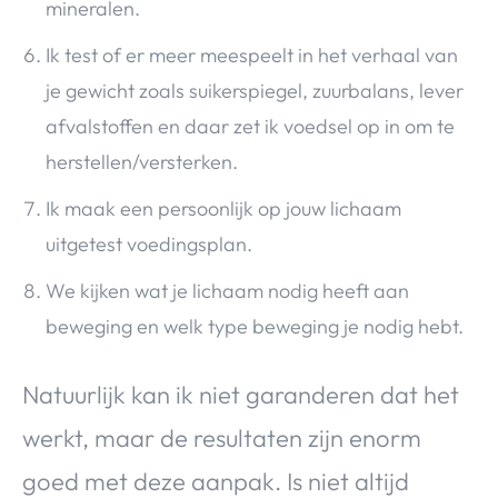
mineralen.
Ik test of er meer meespeelt in het verhaal van
je gewicht zoals suikerspiegel, zuurbalans, lever
afvalstoffen en daar zet ik voedsel op in om te
herstellen/versterken.
Ik maak een persoonlijk op jouw lichaam
uitgetest voedingsplan.
We kijken wat je lichaam nodig heeft aan
beweging en welk type beweging je nodig hebt.
Natuurlijk kan ik niet garanderen dat het
werkt, maar de resultaten zijn enorm
goed met deze aanpak. Is niet altijd