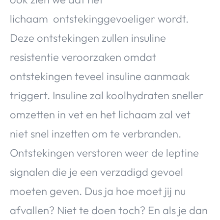
lichaam ontstekinggevoeliger wordt.
Deze ontstekingen zullen insuline
resistentie veroorzaken omdat
ontstekingen teveel insuline aanmaak
triggert. Insuline zal koolhydraten sneller
omzetten in vet en het lichaam zal vet
niet snel inzetten om te verbranden.
Ontstekingen verstoren weer de leptine
signalen die je een verzadigd gevoel
moeten geven. Dus ja hoe moet jij nu
afvallen? Niet te doen toch? En als je dan