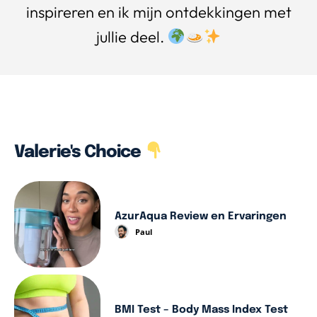
inspireren en ik mijn ontdekkingen met
jullie deel.
Valerie's Choice
AzurAqua Review en Ervaringen
Paul
BMI Test – Body Mass Index Test