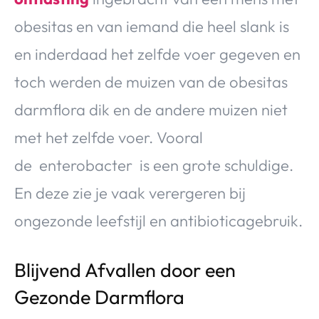
obesitas en van iemand die heel slank is
en inderdaad het zelfde voer gegeven en
toch werden de muizen van de obesitas
darmflora dik en de andere muizen niet
met het zelfde voer. Vooral
de enterobacter is een grote schuldige.
En deze zie je vaak verergeren bij
ongezonde leefstijl en antibioticagebruik.
Blijvend Afvallen door een
Gezonde Darmflora