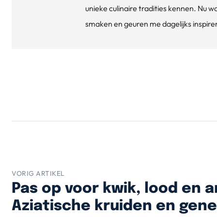
unieke culinaire tradities kennen. Nu w
smaken en geuren me dagelijks inspirere
VORIG ARTIKEL
Pas op voor kwik, lood en a
Aziatische kruiden en gen