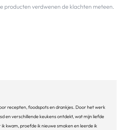
rije producten verdwenen de klachten meteen.
e voor recepten, foodspots en drankjes. Door het werk
isd en verschillende keukens ontdekt, wat mijn liefde
ik kwam, proefde ik nieuwe smaken en leerde ik