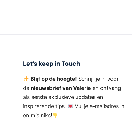
Let's keep in Touch
Blijf op de hoogte!
Schrijf je in voor
de
nieuwsbrief van Valerie
en ontvang
als eerste exclusieve updates en
inspirerende tips.
Vul je e-mailadres in
en mis niks!