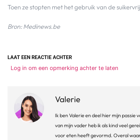
Toen ze stopten met het gebruik van de suikerv
Bron: Medinews.be
LAAT EEN REACTIE ACHTER
Log in om een opmerking achter te laten
Valerie
Ik ben Valerie en deel hier mijn passi
van mijn vader heb ik als kind veel gere
voor eten heeft gevormd. Overal waar 