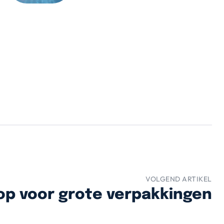
VOLGEND ARTIKEL
op voor grote verpakkingen