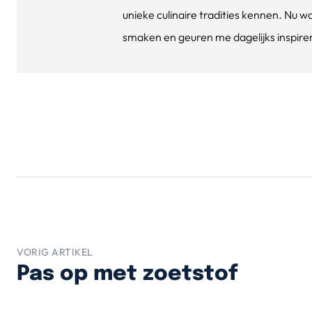
unieke culinaire tradities kennen. Nu w
smaken en geuren me dagelijks inspirere
VORIG ARTIKEL
Pas op met zoetstof