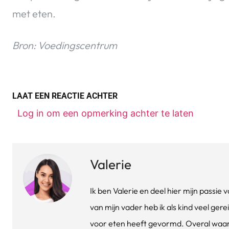
met eten.
Bron: Voedingscentrum
LAAT EEN REACTIE ACHTER
Log in om een opmerking achter te laten
Valerie
Ik ben Valerie en deel hier mijn passi
van mijn vader heb ik als kind veel gere
voor eten heeft gevormd. Overal waar 