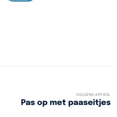
VOLGEND ARTIKEL
Pas op met paaseitjes