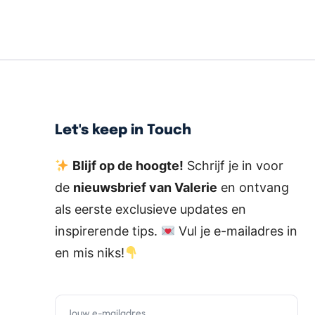
Let's keep in Touch
Blijf op de hoogte!
Schrijf je in voor
de
nieuwsbrief van Valerie
en ontvang
als eerste exclusieve updates en
inspirerende tips.
Vul je e-mailadres in
en mis niks!