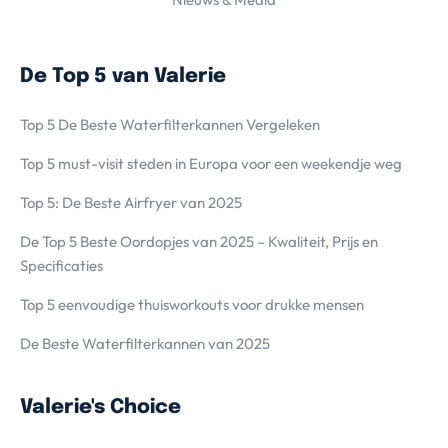
De Top 5 van Valerie
Top 5 De Beste Waterfilterkannen Vergeleken
Top 5 must-visit steden in Europa voor een weekendje weg
Top 5: De Beste Airfryer van 2025
De Top 5 Beste Oordopjes van 2025 – Kwaliteit, Prijs en
Specificaties
Top 5 eenvoudige thuisworkouts voor drukke mensen
De Beste Waterfilterkannen van 2025
Valerie's Choice