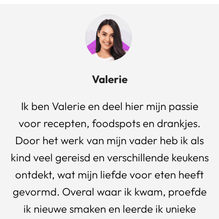
Valerie
Ik ben Valerie en deel hier mijn passie
voor recepten, foodspots en drankjes.
Door het werk van mijn vader heb ik als
kind veel gereisd en verschillende keukens
ontdekt, wat mijn liefde voor eten heeft
gevormd. Overal waar ik kwam, proefde
ik nieuwe smaken en leerde ik unieke