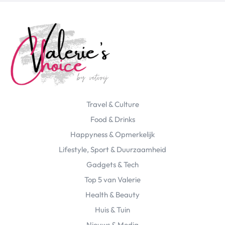
Travel & Culture
Food & Drinks
Happyness & Opmerkelijk
Lifestyle, Sport & Duurzaamheid
Gadgets & Tech
Top 5 van Valerie
Health & Beauty
Huis & Tuin
Nieuws & Media