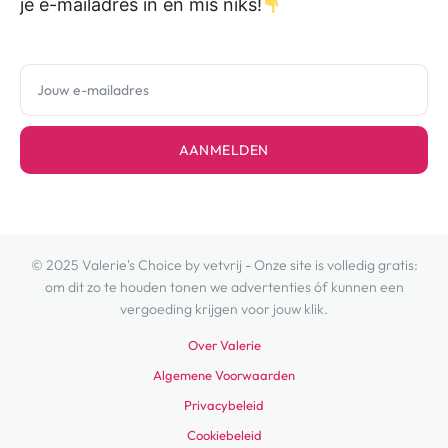
je e-mailadres in en mis niks!
AANMELDEN
© 2025 Valerie's Choice by vetvrij - Onze site is volledig gratis:
om dit zo te houden tonen we advertenties óf kunnen een
vergoeding krijgen voor jouw klik.
Over Valerie
Algemene Voorwaarden
Privacybeleid
Cookiebeleid