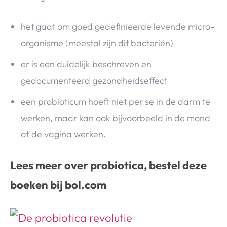
het gaat om goed gedefinieerde levende micro-
organisme (meestal zijn dit bacteriën)
er is een duidelijk beschreven en
gedocumenteerd gezondheidseffect
een probioticum hoeft niet per se in de darm te
werken, maar kan ook bijvoorbeeld in de mond
of de vagina werken.
Lees meer over probiotica, bestel deze
boeken bij bol.com