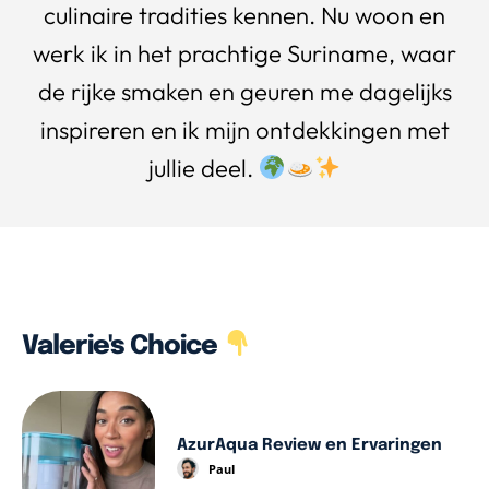
culinaire tradities kennen. Nu woon en
werk ik in het prachtige Suriname, waar
de rijke smaken en geuren me dagelijks
inspireren en ik mijn ontdekkingen met
jullie deel.
Valerie's Choice
AzurAqua Review en Ervaringen
Paul