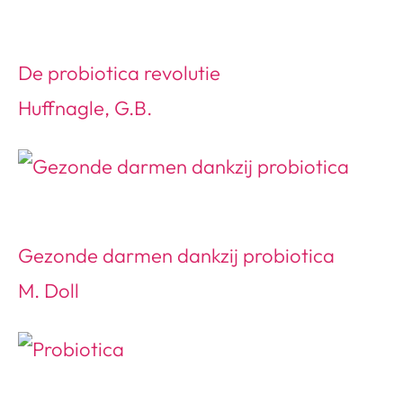
De probiotica revolutie
Huffnagle, G.B.
Gezonde darmen dankzij probiotica
M. Doll