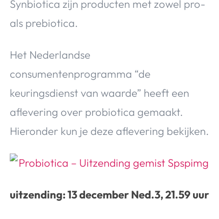
Synbiotica zijn producten met zowel pro-
als prebiotica.
Het Nederlandse
consumentenprogramma “de
keuringsdienst van waarde” heeft een
aflevering over probiotica gemaakt.
Hieronder kun je deze aflevering bekijken.
uitzending: 13 december Ned.3, 21.59 uur