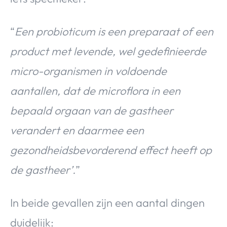
“
Een probioticum is een preparaat of een
product met levende, wel gedefinieerde
micro-organismen in voldoende
aantallen, dat de microflora in een
bepaald orgaan van de gastheer
verandert en daarmee een
gezondheidsbevorderend effect heeft op
de gastheer’.
”
In beide gevallen zijn een aantal dingen
duidelijk: