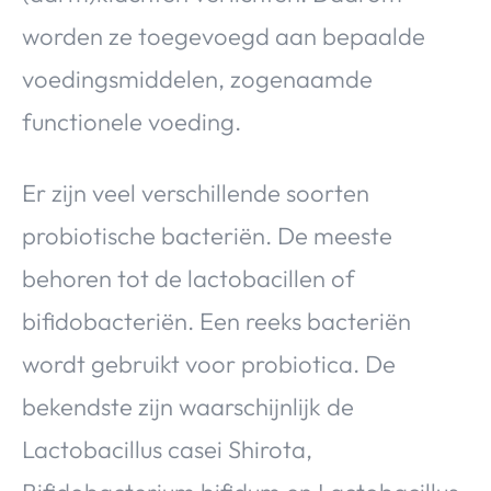
worden ze toegevoegd aan bepaalde
voedingsmiddelen, zogenaamde
functionele voeding.
Er zijn veel verschillende soorten
probiotische bacteriën. De meeste
behoren tot de lactobacillen of
bifidobacteriën. Een reeks bacteriën
wordt gebruikt voor probiotica. De
bekendste zijn waarschijnlijk de
Lactobacillus casei Shirota,