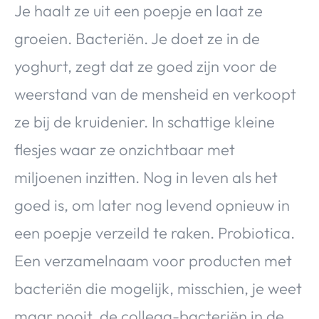
Je haalt ze uit een poepje en laat ze
groeien. Bacteriën. Je doet ze in de
yoghurt, zegt dat ze goed zijn voor de
weerstand van de mensheid en verkoopt
ze bij de kruidenier. In schattige kleine
flesjes waar ze onzichtbaar met
miljoenen inzitten. Nog in leven als het
goed is, om later nog levend opnieuw in
een poepje verzeild te raken. Probiotica.
Een verzamelnaam voor producten met
bacteriën die mogelijk, misschien, je weet
maar nooit, de collega-bacteriën in de