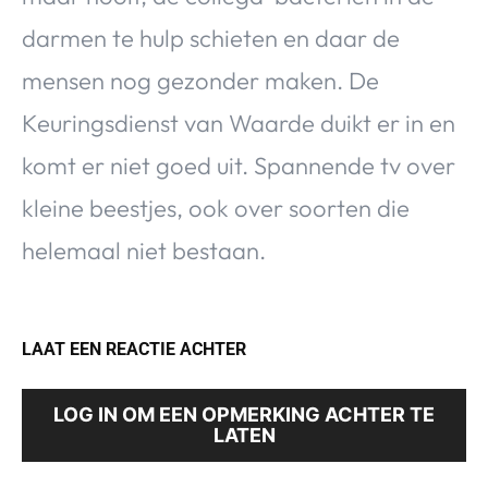
darmen te hulp schieten en daar de
mensen nog gezonder maken. De
Keuringsdienst van Waarde duikt er in en
komt er niet goed uit. Spannende tv over
kleine beestjes, ook over soorten die
helemaal niet bestaan.
LAAT EEN REACTIE ACHTER
LOG IN OM EEN OPMERKING ACHTER TE
LATEN