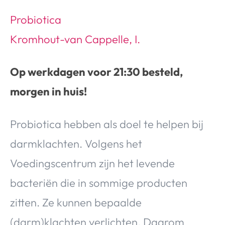
Probiotica
Kromhout-van Cappelle, I.
Op werkdagen voor 21:30 besteld,
morgen in huis!
Probiotica hebben als doel te helpen bij
darmklachten. Volgens het
Voedingscentrum zijn het levende
bacteriën die in sommige producten
zitten. Ze kunnen bepaalde
(darm)klachten verlichten. Daarom