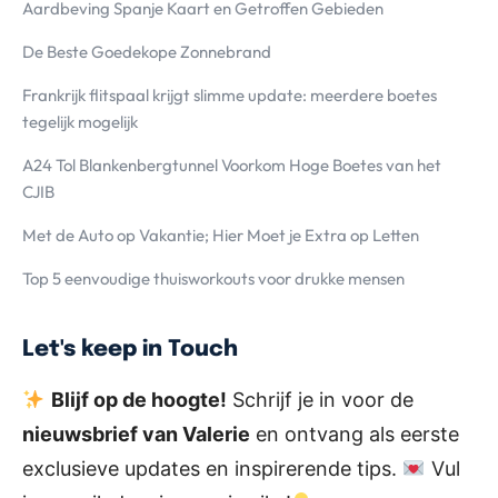
Aardbeving Spanje Kaart en Getroffen Gebieden
De Beste Goedekope Zonnebrand
Frankrijk flitspaal krijgt slimme update: meerdere boetes
tegelijk mogelijk
A24 Tol Blankenbergtunnel Voorkom Hoge Boetes van het
CJIB
Met de Auto op Vakantie; Hier Moet je Extra op Letten
Top 5 eenvoudige thuisworkouts voor drukke mensen
Let's keep in Touch
Blijf op de hoogte!
Schrijf je in voor de
nieuwsbrief van Valerie
en ontvang als eerste
exclusieve updates en inspirerende tips.
Vul