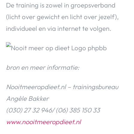
De training is zowel in groepsverband
(licht over gewicht en licht over jezelf),
individueel en via internet te volgen.
bron en meer informatie:
Nooitmeeropdieet.nl – trainingsbureau
Angèle Bakker
(030) 27 32 946/ (06) 385 150 33
www.nooitmeeropdieet.nl