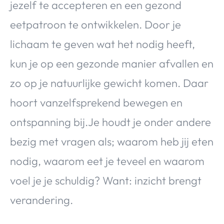
jezelf te accepteren en een gezond
eetpatroon te ontwikkelen. Door je
lichaam te geven wat het nodig heeft,
kun je op een gezonde manier afvallen en
zo op je natuurlijke gewicht komen. Daar
hoort vanzelfsprekend bewegen en
ontspanning bij.Je houdt je onder andere
bezig met vragen als; waarom heb jij eten
nodig, waarom eet je teveel en waarom
voel je je schuldig? Want: inzicht brengt
verandering.