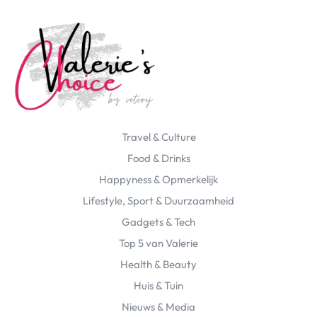
Travel & Culture
Food & Drinks
Happyness & Opmerkelijk
Lifestyle, Sport & Duurzaamheid
Gadgets & Tech
Top 5 van Valerie
Health & Beauty
Huis & Tuin
Nieuws & Media