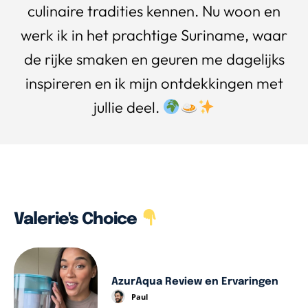
culinaire tradities kennen. Nu woon en
werk ik in het prachtige Suriname, waar
de rijke smaken en geuren me dagelijks
inspireren en ik mijn ontdekkingen met
jullie deel.
Valerie's Choice
AzurAqua Review en Ervaringen
Paul