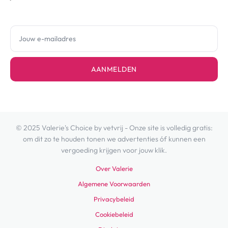
AANMELDEN
© 2025 Valerie's Choice by vetvrij - Onze site is volledig gratis:
om dit zo te houden tonen we advertenties óf kunnen een
vergoeding krijgen voor jouw klik.
Over Valerie
Algemene Voorwaarden
Privacybeleid
Cookiebeleid