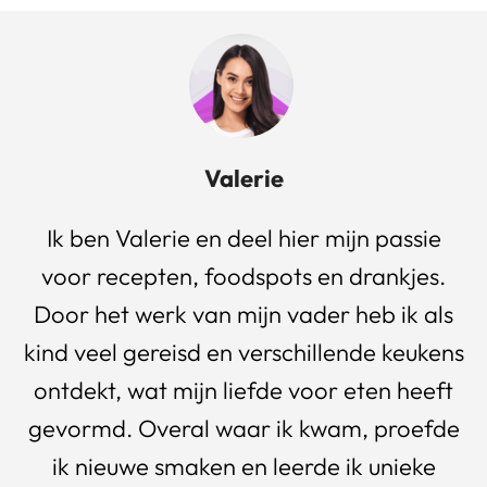
Valerie
Ik ben Valerie en deel hier mijn passie
voor recepten, foodspots en drankjes.
Door het werk van mijn vader heb ik als
kind veel gereisd en verschillende keukens
ontdekt, wat mijn liefde voor eten heeft
gevormd. Overal waar ik kwam, proefde
ik nieuwe smaken en leerde ik unieke