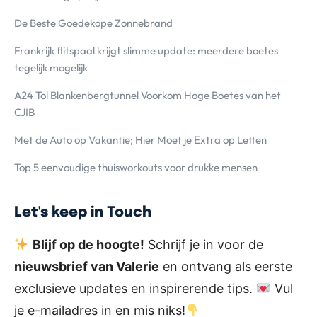
De Beste Goedekope Zonnebrand
Frankrijk flitspaal krijgt slimme update: meerdere boetes
tegelijk mogelijk
A24 Tol Blankenbergtunnel Voorkom Hoge Boetes van het
CJIB
Met de Auto op Vakantie; Hier Moet je Extra op Letten
Top 5 eenvoudige thuisworkouts voor drukke mensen
Let's keep in Touch
Blijf op de hoogte!
Schrijf je in voor de
nieuwsbrief van Valerie
en ontvang als eerste
exclusieve updates en inspirerende tips.
Vul
je e-mailadres in en mis niks!