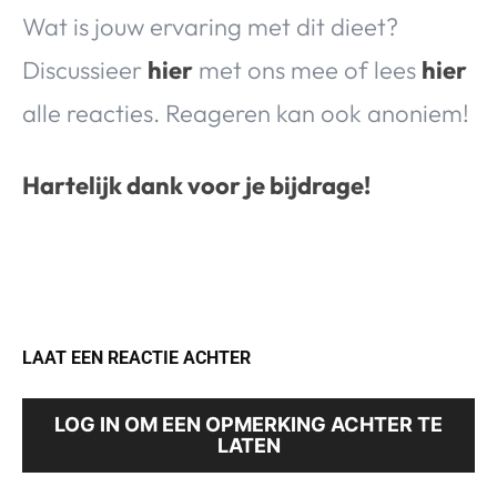
Wat is jouw ervaring met dit dieet?
Discussieer
hier
met ons mee of lees
hier
alle reacties. Reageren kan ook anoniem!
Hartelijk dank voor je bijdrage!
LAAT EEN REACTIE ACHTER
LOG IN OM EEN OPMERKING ACHTER TE
LATEN