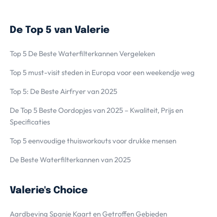
De Top 5 van Valerie
Top 5 De Beste Waterfilterkannen Vergeleken
Top 5 must-visit steden in Europa voor een weekendje weg
Top 5: De Beste Airfryer van 2025
De Top 5 Beste Oordopjes van 2025 – Kwaliteit, Prijs en
Specificaties
Top 5 eenvoudige thuisworkouts voor drukke mensen
De Beste Waterfilterkannen van 2025
Valerie's Choice
Aardbeving Spanje Kaart en Getroffen Gebieden