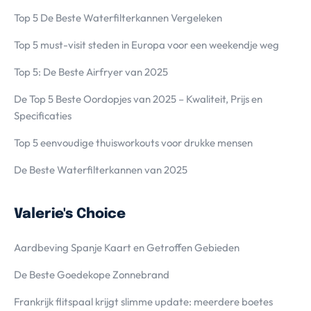
Top 5 De Beste Waterfilterkannen Vergeleken
Top 5 must-visit steden in Europa voor een weekendje weg
Top 5: De Beste Airfryer van 2025
De Top 5 Beste Oordopjes van 2025 – Kwaliteit, Prijs en
Specificaties
Top 5 eenvoudige thuisworkouts voor drukke mensen
De Beste Waterfilterkannen van 2025
Valerie's Choice
Aardbeving Spanje Kaart en Getroffen Gebieden
De Beste Goedekope Zonnebrand
Frankrijk flitspaal krijgt slimme update: meerdere boetes