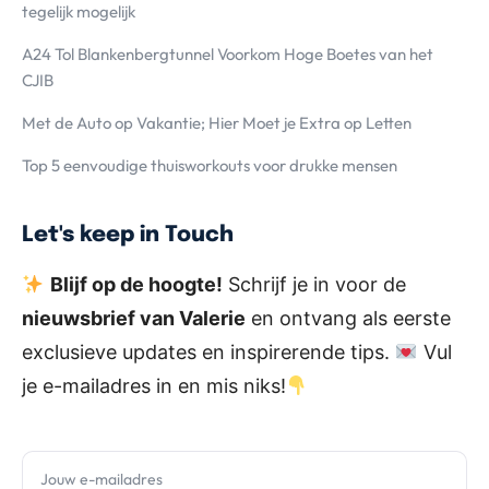
tegelijk mogelijk
A24 Tol Blankenbergtunnel Voorkom Hoge Boetes van het
CJIB
Met de Auto op Vakantie; Hier Moet je Extra op Letten
Top 5 eenvoudige thuisworkouts voor drukke mensen
Let's keep in Touch
Blijf op de hoogte!
Schrijf je in voor de
nieuwsbrief van Valerie
en ontvang als eerste
exclusieve updates en inspirerende tips.
Vul
je e-mailadres in en mis niks!