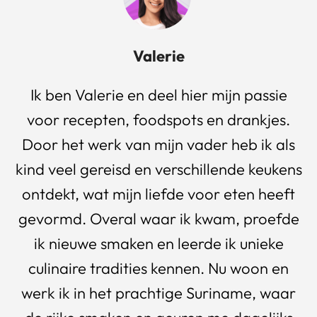
Valerie
Ik ben Valerie en deel hier mijn passie
voor recepten, foodspots en drankjes.
Door het werk van mijn vader heb ik als
kind veel gereisd en verschillende keukens
ontdekt, wat mijn liefde voor eten heeft
gevormd. Overal waar ik kwam, proefde
ik nieuwe smaken en leerde ik unieke
culinaire tradities kennen. Nu woon en
werk ik in het prachtige Suriname, waar