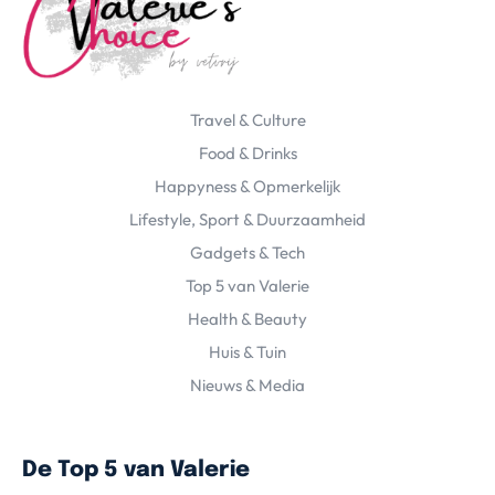
Travel & Culture
Food & Drinks
Happyness & Opmerkelijk
Lifestyle, Sport & Duurzaamheid
Gadgets & Tech
Top 5 van Valerie
Health & Beauty
Huis & Tuin
Nieuws & Media
De Top 5 van Valerie