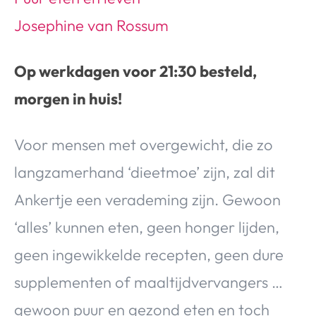
Josephine van Rossum
Op werkdagen voor 21:30 besteld,
morgen in huis!
Voor mensen met overgewicht, die zo
langzamerhand ‘dieetmoe’ zijn, zal dit
Ankertje een verademing zijn. Gewoon
‘alles’ kunnen eten, geen honger lijden,
geen ingewikkelde recepten, geen dure
supplementen of maaltijdvervangers …
gewoon puur en gezond eten en toch