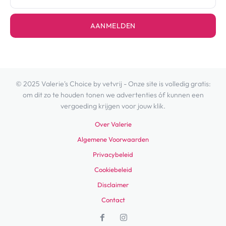
AANMELDEN
© 2025 Valerie's Choice by vetvrij - Onze site is volledig gratis:
om dit zo te houden tonen we advertenties óf kunnen een
vergoeding krijgen voor jouw klik.
Over Valerie
Algemene Voorwaarden
Privacybeleid
Cookiebeleid
Disclaimer
Contact