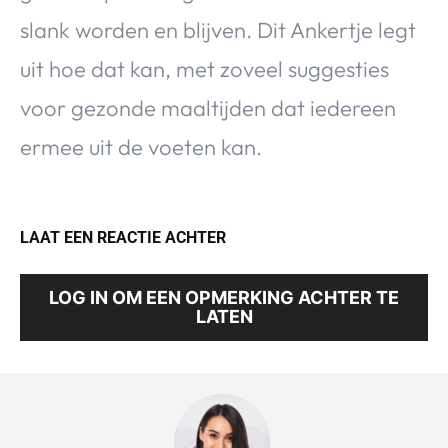
slank worden en blijven. Dit Ankertje legt
uit hoe dat kan, met zoveel suggesties
voor gezonde maaltijden dat iedereen
ermee uit de voeten kan.
LAAT EEN REACTIE ACHTER
LOG IN OM EEN OPMERKING ACHTER TE
LATEN