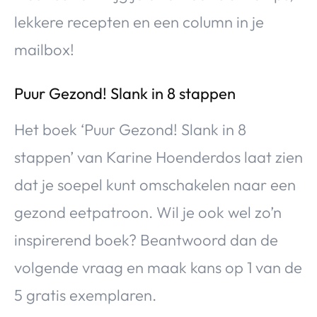
lekkere recepten en een column in je
mailbox!
Puur Gezond! Slank in 8 stappen
Het boek ‘Puur Gezond! Slank in 8
stappen’ van Karine Hoenderdos laat zien
dat je soepel kunt omschakelen naar een
gezond eetpatroon. Wil je ook wel zo’n
inspirerend boek? Beantwoord dan de
volgende vraag en maak kans op 1 van de
5 gratis exemplaren.