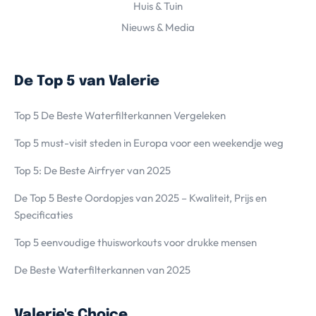
Huis & Tuin
Nieuws & Media
De Top 5 van Valerie
Top 5 De Beste Waterfilterkannen Vergeleken
Top 5 must-visit steden in Europa voor een weekendje weg
Top 5: De Beste Airfryer van 2025
De Top 5 Beste Oordopjes van 2025 – Kwaliteit, Prijs en
Specificaties
Top 5 eenvoudige thuisworkouts voor drukke mensen
De Beste Waterfilterkannen van 2025
Valerie's Choice