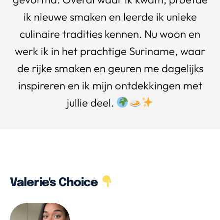
ik nieuwe smaken en leerde ik unieke
culinaire tradities kennen. Nu woon en
werk ik in het prachtige Suriname, waar
de rijke smaken en geuren me dagelijks
inspireren en ik mijn ontdekkingen met
jullie deel.
Valerie's Choice