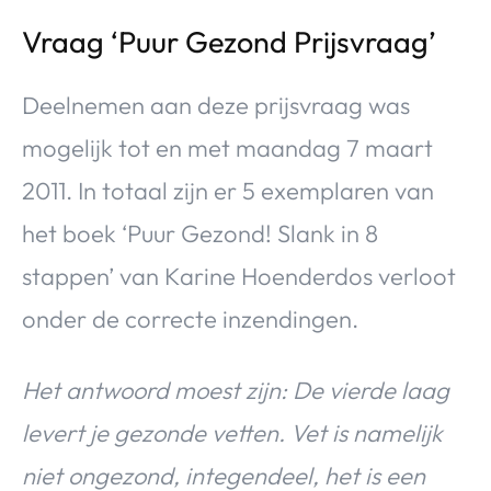
Vraag ‘Puur Gezond Prijsvraag’
Deelnemen aan deze prijsvraag was
mogelijk tot en met maandag 7 maart
2011. In totaal zijn er 5 exemplaren van
het boek ‘Puur Gezond! Slank in 8
stappen’ van Karine Hoenderdos verloot
onder de correcte inzendingen.
Het antwoord moest zijn: De vierde laag
levert je gezonde vetten. Vet is namelijk
niet ongezond, integendeel, het is een