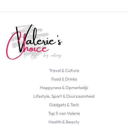
Travel & Culture
Food & Drinks
Happyness & Opmerkelijk
Lifestyle, Sport & Duurzaamheid
Gadgets & Tech
Top 5 van Valerie
Health & Beauty