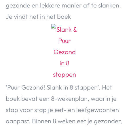
gezonde en lekkere manier af te slanken.
Je vindt het in het boek
‘Puur Gezond! Slank in 8 stappen’. Het
boek bevat een 8-wekenplan, waarin je
stap voor stap je eet- en leefgewoonten
aanpast. Binnen 8 weken eet je gezonder,