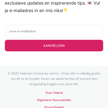
exclusieve updates en inspirerende tips.
Vul
je e-mailadres in en mis niks!
AANMELDEN
© 2025 Valerie's Choice by vetvrij - Onze site is volledig gratis:
om dit zo te houden tonen we advertenties óf kunnen een
vergoeding krijgen voor jouw klik.
Over Valerie
Algemene Voorwaarden
Privacybeleid