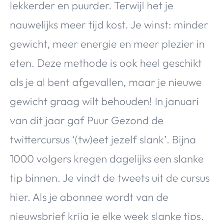
lekkerder en puurder. Terwijl het je
nauwelijks meer tijd kost. Je winst: minder
gewicht, meer energie en meer plezier in
eten. Deze methode is ook heel geschikt
als je al bent afgevallen, maar je nieuwe
gewicht graag wilt behouden! In januari
van dit jaar gaf Puur Gezond de
twittercursus ‘(tw)eet jezelf slank’. Bijna
1000 volgers kregen dagelijks een slanke
tip binnen. Je vindt de tweets uit de cursus
hier. Als je abonnee wordt van de
nieuwsbrief krijg je elke week slanke tips,