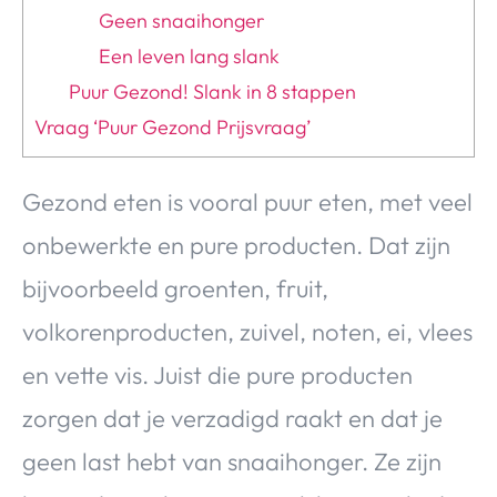
Geen snaaihonger
Een leven lang slank
Puur Gezond! Slank in 8 stappen
Vraag ‘Puur Gezond Prijsvraag’
Gezond eten is vooral puur eten, met veel
onbewerkte en pure producten. Dat zijn
bijvoorbeeld groenten, fruit,
volkorenproducten, zuivel, noten, ei, vlees
en vette vis. Juist die pure producten
zorgen dat je verzadigd raakt en dat je
geen last hebt van snaaihonger. Ze zijn