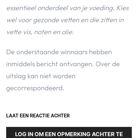
essentieel onderdeel van je voeding. Kies
wel voor gezonde vetten en die zitten in
vette vis, noten en olie.
De onderstaande winnaars hebben
inmiddels bericht ontvangen. Over de
uitslag kan niet worden
gecorrespondeerd.
LAAT EEN REACTIE ACHTER
LOG IN OM EEN OPMERKING ACHTER TE