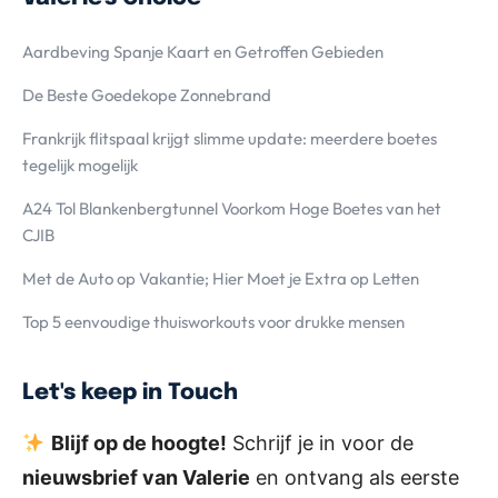
Aardbeving Spanje Kaart en Getroffen Gebieden
De Beste Goedekope Zonnebrand
Frankrijk flitspaal krijgt slimme update: meerdere boetes
tegelijk mogelijk
A24 Tol Blankenbergtunnel Voorkom Hoge Boetes van het
CJIB
Met de Auto op Vakantie; Hier Moet je Extra op Letten
Top 5 eenvoudige thuisworkouts voor drukke mensen
Let's keep in Touch
Blijf op de hoogte!
Schrijf je in voor de
nieuwsbrief van Valerie
en ontvang als eerste