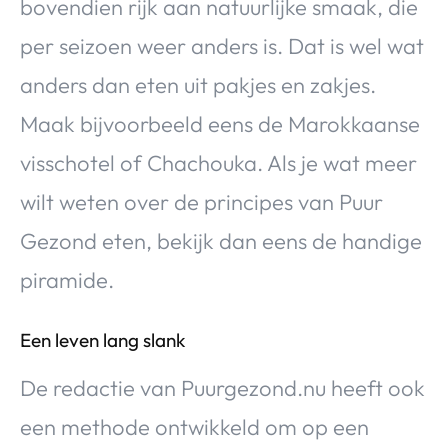
bovendien rijk aan natuurlijke smaak, die
per seizoen weer anders is. Dat is wel wat
anders dan eten uit pakjes en zakjes.
Maak bijvoorbeeld eens de Marokkaanse
visschotel of Chachouka. Als je wat meer
wilt weten over de principes van Puur
Gezond eten, bekijk dan eens de handige
piramide.
Een leven lang slank
De redactie van Puurgezond.nu heeft ook
een methode ontwikkeld om op een