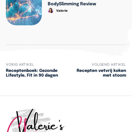
BodySlimming Review
Valerie
VORIG ARTIKEL
VOLGEND ARTIKEL
Receptenboek: Gezonde
Recepten vetvrij koken
Lifestyle, Fit in 90 dagen
met stoom