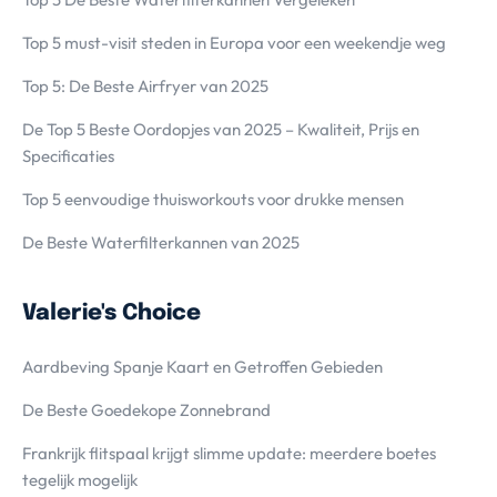
Top 5 must-visit steden in Europa voor een weekendje weg
Top 5: De Beste Airfryer van 2025
De Top 5 Beste Oordopjes van 2025 – Kwaliteit, Prijs en
Specificaties
Top 5 eenvoudige thuisworkouts voor drukke mensen
De Beste Waterfilterkannen van 2025
Valerie's Choice
Aardbeving Spanje Kaart en Getroffen Gebieden
De Beste Goedekope Zonnebrand
Frankrijk flitspaal krijgt slimme update: meerdere boetes
tegelijk mogelijk