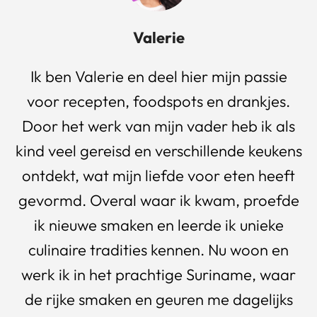
Valerie
Ik ben Valerie en deel hier mijn passie
voor recepten, foodspots en drankjes.
Door het werk van mijn vader heb ik als
kind veel gereisd en verschillende keukens
ontdekt, wat mijn liefde voor eten heeft
gevormd. Overal waar ik kwam, proefde
ik nieuwe smaken en leerde ik unieke
culinaire tradities kennen. Nu woon en
werk ik in het prachtige Suriname, waar
de rijke smaken en geuren me dagelijks