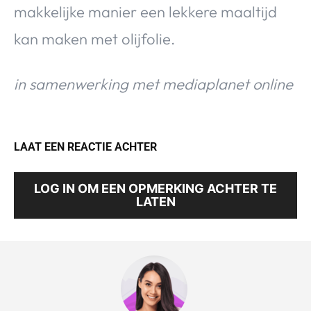
makkelijke manier een lekkere maaltijd
kan maken met olijfolie.
in samenwerking met mediaplanet online
LAAT EEN REACTIE ACHTER
LOG IN OM EEN OPMERKING ACHTER TE
LATEN