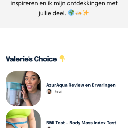
inspireren en ik mijn ontdekkingen met
jullie deel.
Valerie's Choice
AzurAqua Review en Ervaringen
Paul
BMI Test – Body Mass Index Test