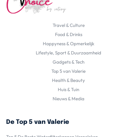
Travel & Culture
Food & Drinks
Happyness & Opmerkelijk
Lifestyle, Sport & Duurzaamheid
Gadgets & Tech
Top 5 van Valerie
Health & Beauty
Huis & Tuin
Nieuws & Media
De Top 5 van Valerie
Top 5 De Beste Waterfilterkannen Vergeleken