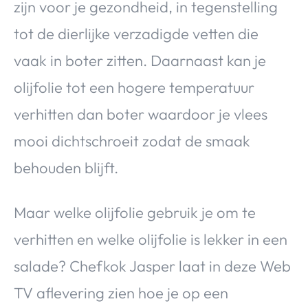
zijn voor je gezondheid, in tegenstelling
tot de dierlijke verzadigde vetten die
vaak in boter zitten. Daarnaast kan je
olijfolie tot een hogere temperatuur
verhitten dan boter waardoor je vlees
mooi dichtschroeit zodat de smaak
behouden blijft.
Maar welke olijfolie gebruik je om te
verhitten en welke olijfolie is lekker in een
salade? Chefkok Jasper laat in deze Web
TV aflevering zien hoe je op een