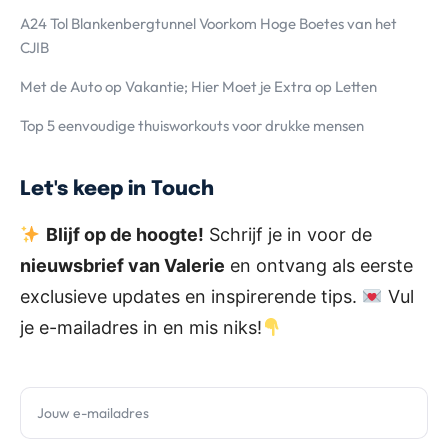
A24 Tol Blankenbergtunnel Voorkom Hoge Boetes van het
CJIB
Met de Auto op Vakantie; Hier Moet je Extra op Letten
Top 5 eenvoudige thuisworkouts voor drukke mensen
Let's keep in Touch
Blijf op de hoogte!
Schrijf je in voor de
nieuwsbrief van Valerie
en ontvang als eerste
exclusieve updates en inspirerende tips.
Vul
je e-mailadres in en mis niks!