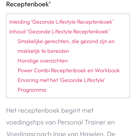
Receptenboek’
Inleiding ‘Gezonde Lifestyle Receptenboek’
Inhoud ‘Gezonde Lifestyle Receptenboek’
Smakelijke gerechten, die gezond zijn en
makkelijk te bereiden
Handige overzichten
Power Combi Receptenboek en Workbook
Ervaring met het ‘Gezonde Lifestyle’
Programma
Het receptenboek begint met
voedingstips van Personal Trainer en
Voedingscoach Inge van Haselen. De