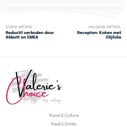
VORIG ARTIKEL
VOLGEND ARTIKEL
Reductil verboden door
Recepten: Koken met
Abbott en EMEA
Olijfolie
Travel & Culture
Food & Drinks