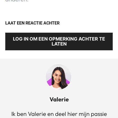
LAAT EEN REACTIE ACHTER
LOG IN OM EEN OPMERKING ACHTER TE
LATEN
Valerie
Ik ben Valerie en deel hier mijn passie