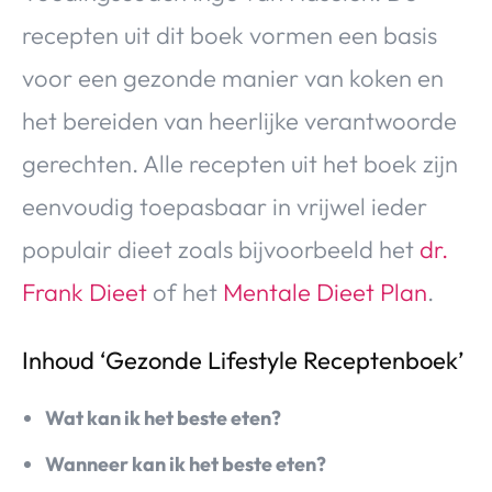
recepten uit dit boek vormen een basis
voor een gezonde manier van koken en
het bereiden van heerlijke verantwoorde
gerechten. Alle recepten uit het boek zijn
eenvoudig toepasbaar in vrijwel ieder
populair dieet zoals bijvoorbeeld het
dr.
Frank Dieet
of het
Mentale Dieet Plan
.
Inhoud ‘Gezonde Lifestyle Receptenboek’
Wat kan ik het beste eten?
Wanneer kan ik het beste eten?