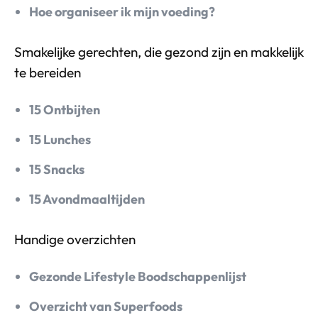
Hoe organiseer ik mijn voeding?
Smakelijke gerechten, die gezond zijn en makkelijk
te bereiden
15 Ontbijten
15 Lunches
15 Snacks
15 Avondmaaltijden
Handige overzichten
Gezonde Lifestyle Boodschappenlijst
Overzicht van Superfoods