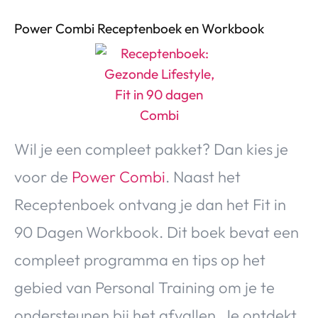
Power Combi Receptenboek en Workbook
Wil je een compleet pakket? Dan kies je
voor de
Power Combi
. Naast het
Receptenboek ontvang je dan het Fit in
90 Dagen
Workbook. Dit boek bevat een
compleet programma en tips op het
gebied van Personal Training om je te
ondersteunen bij het afvallen. Je ontdekt