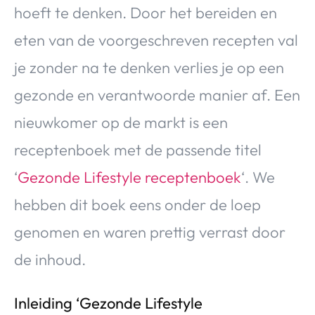
hoeft te denken. Door het bereiden en
eten van de voorgeschreven recepten val
je zonder na te denken verlies je op een
gezonde en verantwoorde manier af. Een
nieuwkomer op de markt is een
receptenboek met de passende titel
‘
Gezonde Lifestyle receptenboek
‘. We
hebben dit boek eens onder de loep
genomen en waren prettig verrast door
de inhoud.
Inleiding ‘Gezonde Lifestyle