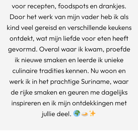
voor recepten, foodspots en drankjes.
Door het werk van mijn vader heb ik als
kind veel gereisd en verschillende keukens
ontdekt, wat mijn liefde voor eten heeft
gevormd. Overal waar ik kwam, proefde
ik nieuwe smaken en leerde ik unieke
culinaire tradities kennen. Nu woon en
werk ik in het prachtige Suriname, waar
de rijke smaken en geuren me dagelijks
inspireren en ik mijn ontdekkingen met
jullie deel.