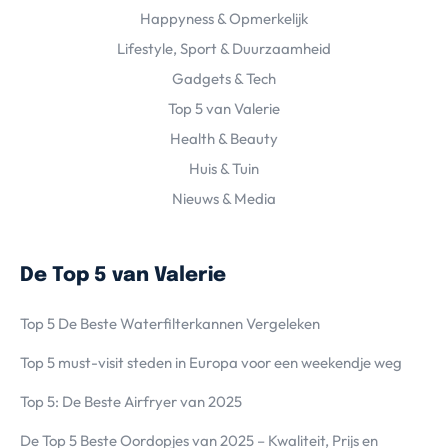
Happyness & Opmerkelijk
Lifestyle, Sport & Duurzaamheid
Gadgets & Tech
Top 5 van Valerie
Health & Beauty
Huis & Tuin
Nieuws & Media
De Top 5 van Valerie
Top 5 De Beste Waterfilterkannen Vergeleken
Top 5 must-visit steden in Europa voor een weekendje weg
Top 5: De Beste Airfryer van 2025
De Top 5 Beste Oordopjes van 2025 – Kwaliteit, Prijs en