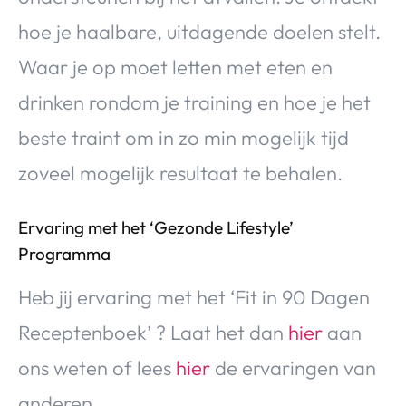
hoe je haalbare, uitdagende doelen stelt.
Waar je op moet letten met eten en
drinken rondom je training en hoe je het
beste traint om in zo min mogelijk tijd
zoveel mogelijk resultaat te behalen.
Ervaring met het ‘Gezonde Lifestyle’
Programma
Heb jij ervaring met het ‘Fit in 90 Dagen
Receptenboek’ ? Laat het dan
hier
aan
ons weten of lees
hier
de ervaringen van
anderen.