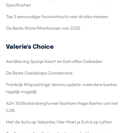
Specificaties
Top 5 eenvoudige thuisworkouts voor drukke mensen
De Beste Waterfilterkannen van 2025
Valerie's Choice
Aardbeving Spanje Kaart en Getroffen Gebieden
De Beste Goedekope Zonnebrand
Frankrijk flitspaal krijgt slimme update: meerdere boetes
tegelijk mogelijk
A24 Tol Blankenbergtunnel Voorkom Hoge Boetes van het
CJIB
Met de Auto op Vakantie; Hier Moet je Extra op Letten