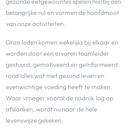
gezonde eetgewoontes spelen hierbij een
belangrijke rol en vormen de hoofdmoot
van onze activiteiten.
Onze leden komen wekelijks bij elkaar en
worden door een ervaren teamleider
gestuurd, gemotiveerd en geïnformeerd
rond alles wat met gezond leven en
evenwichtige voeding heeft te maken.
Waar vroeger vooral de nadruk lag op
afslanken, wordt nu naar de hele
levenswijze gekeken.