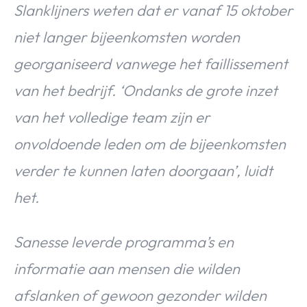
Slanklijners weten dat er vanaf 15 oktober
niet langer bijeenkomsten worden
georganiseerd vanwege het faillissement
van het bedrijf. ‘Ondanks de grote inzet
van het volledige team zijn er
onvoldoende leden om de bijeenkomsten
verder te kunnen laten doorgaan’, luidt
het.
Sanesse leverde programma’s en
informatie aan mensen die wilden
afslanken of gewoon gezonder wilden