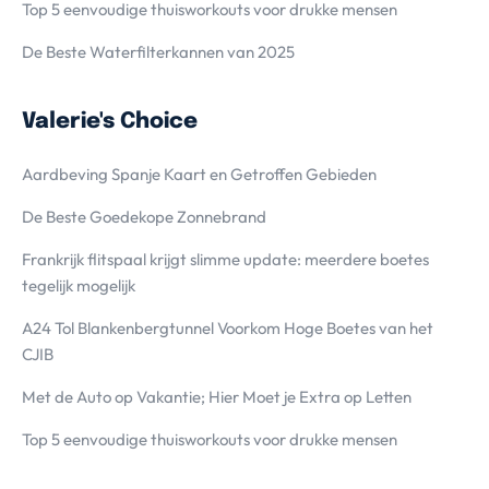
Top 5 eenvoudige thuisworkouts voor drukke mensen
De Beste Waterfilterkannen van 2025
Valerie's Choice
Aardbeving Spanje Kaart en Getroffen Gebieden
De Beste Goedekope Zonnebrand
Frankrijk flitspaal krijgt slimme update: meerdere boetes
tegelijk mogelijk
A24 Tol Blankenbergtunnel Voorkom Hoge Boetes van het
CJIB
Met de Auto op Vakantie; Hier Moet je Extra op Letten
Top 5 eenvoudige thuisworkouts voor drukke mensen