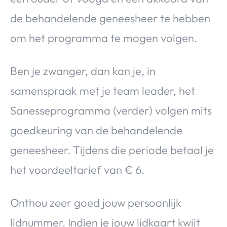
de behandelende geneesheer te hebben
om het programma te mogen volgen.
Ben je zwanger, dan kan je, in
samenspraak met je team leader, het
Sanesseprogramma (verder) volgen mits
goedkeuring van de behandelende
geneesheer. Tijdens die periode betaal je
het voordeeltarief van € 6.
Onthou zeer goed jouw persoonlijk
lidnummer. Indien je jouw lidkaart kwijt