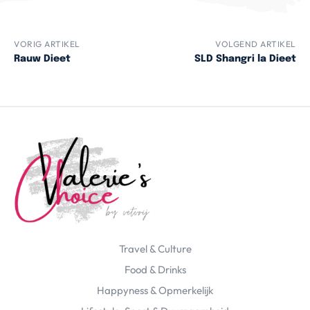
VORIG ARTIKEL
VOLGEND ARTIKEL
Rauw Dieet
SLD Shangri la Dieet
Travel & Culture
Food & Drinks
Happyness & Opmerkelijk