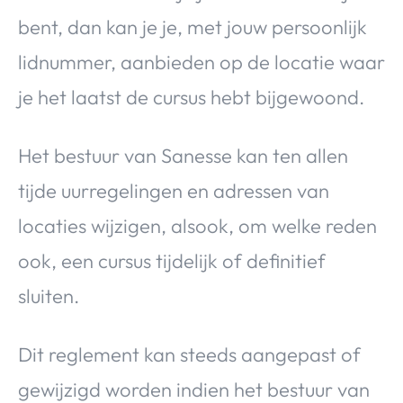
bent, dan kan je je, met jouw persoonlijk
lidnummer, aanbieden op de locatie waar
je het laatst de cursus hebt bijgewoond.
Het bestuur van Sanesse kan ten allen
tijde uurregelingen en adressen van
locaties wijzigen, alsook, om welke reden
ook, een cursus tijdelijk of definitief
sluiten.
Dit reglement kan steeds aangepast of
gewijzigd worden indien het bestuur van