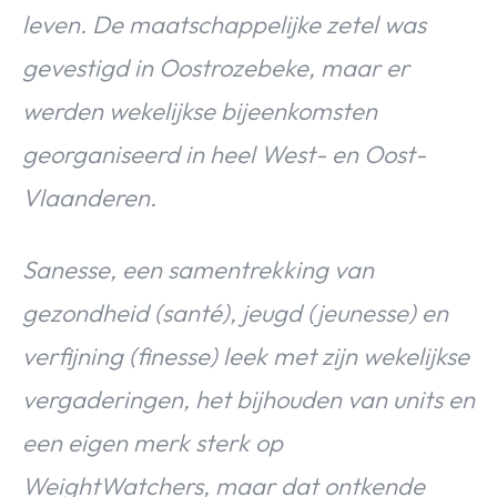
leven. De maatschappelijke zetel was
gevestigd in Oostrozebeke, maar er
werden wekelijkse bijeenkomsten
georganiseerd in heel West- en Oost-
Vlaanderen.
Sanesse, een samentrekking van
gezondheid (
santé), jeugd (
jeunesse) en
verfijning (
finesse) leek met zijn wekelijkse
vergaderingen, het bijhouden van units en
een eigen merk sterk op
WeightWatchers, maar dat ontkende