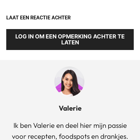
LAAT EEN REACTIE ACHTER
LOG IN OM EEN OPMERKING ACHTER TE
LATEN
Valerie
Ik ben Valerie en deel hier mijn passie
voor recepten, foodspots en drankjes.