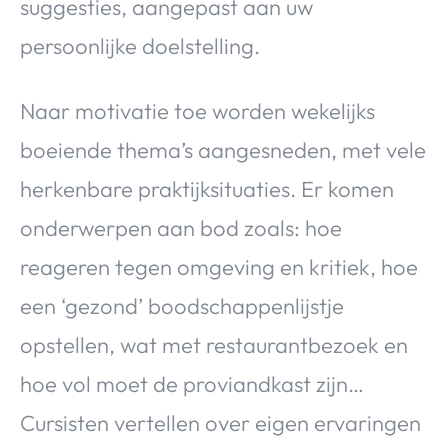
suggesties, aangepast aan uw
persoonlijke doelstelling.
Naar motivatie toe worden wekelijks
boeiende thema’s aangesneden, met vele
herkenbare praktijksituaties. Er komen
onderwerpen aan bod zoals: hoe
reageren tegen omgeving en kritiek, hoe
een ‘gezond’ boodschappenlijstje
opstellen, wat met restaurantbezoek en
hoe vol moet de proviandkast zijn…
Cursisten vertellen over eigen ervaringen