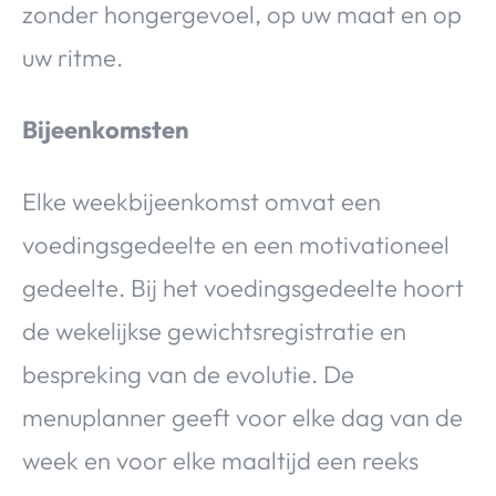
zonder hongergevoel, op uw maat en op
uw ritme.
Bijeenkomsten
Elke weekbijeenkomst omvat een
voedingsgedeelte en een motivationeel
gedeelte. Bij het voedingsgedeelte hoort
de wekelijkse gewichtsregistratie en
bespreking van de evolutie. De
menuplanner geeft voor elke dag van de
week en voor elke maaltijd een reeks