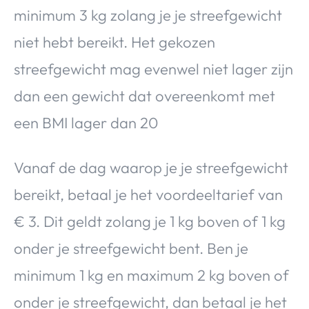
minimum 3 kg zolang je je streefgewicht
niet hebt bereikt. Het gekozen
streefgewicht mag evenwel niet lager zijn
dan een gewicht dat overeenkomt met
een BMI lager dan 20
Vanaf de dag waarop je je streefgewicht
bereikt, betaal je het voordeeltarief van
€ 3. Dit geldt zolang je 1 kg boven of 1 kg
onder je streefgewicht bent. Ben je
minimum 1 kg en maximum 2 kg boven of
onder je streefgewicht, dan betaal je het