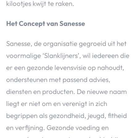
kilootjes kwijt te raken.
Het Concept van Sanesse
Sanesse, de organisatie gegroeid uit het
voormalige ‘Slanklijners’, wil iedereen die
er een gezonde levensvisie op nahoudt,
ondersteunen met passend advies,
diensten en producten. De nieuwe naam
liegt er niet om en verenigt in zich
begrippen als gezondheid, jeugd, fitheid
en verfijning. Gezonde voeding en