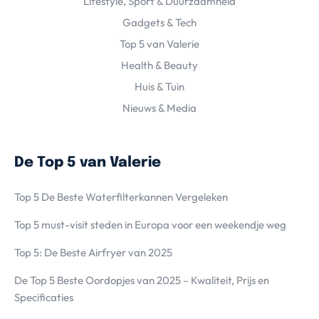
Lifestyle, Sport & Duurzaamheid
Gadgets & Tech
Top 5 van Valerie
Health & Beauty
Huis & Tuin
Nieuws & Media
De Top 5 van Valerie
Top 5 De Beste Waterfilterkannen Vergeleken
Top 5 must-visit steden in Europa voor een weekendje weg
Top 5: De Beste Airfryer van 2025
De Top 5 Beste Oordopjes van 2025 – Kwaliteit, Prijs en
Specificaties