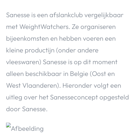
Sanesse is een afslankclub vergelijkbaar
met WeightWatchers. Ze organiseren
bijeenkomsten en hebben voeren een
kleine productijn (onder andere
vleeswaren) Sanesse is op dit moment
alleen beschikbaar in Belgie (Oost en
West Vlaanderen). Hieronder volgt een
uitleg over het Sanesseconcept opgesteld
door Sanesse.