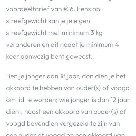
voordeeltarief van € 6. Eens op
streefgewicht kan je je eigen
streefgewicht met minimum 3 kg
veranderen en dit nadat je minimum 4
keer aanwezig bent geweest.
Ben je jonger dan 18 jaar, dan dien je het
akkoord te hebben van ouder(s) of voogd
om lid te worden; wie jonger is dan 12 jaar
dient, naast een akkoord van ouder(s) of
voogd bovendien vergezeld te zijn van
een ouder of voogd en een akkoord van