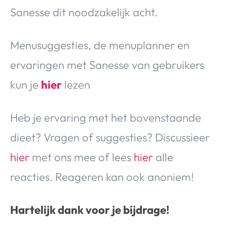
Sanesse dit noodzakelijk acht.
Menusuggesties, de menuplanner en
ervaringen met Sanesse van gebruikers
kun je
hier
lezen
Heb je ervaring met het bovenstaande
dieet? Vragen of suggesties? Discussieer
hier
met ons mee of lees
hier
alle
reacties. Reageren kan ook anoniem!
Hartelijk dank voor je bijdrage!