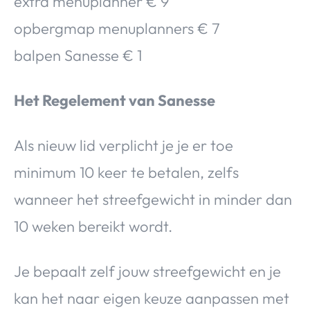
extra menuplanner € 9
opbergmap menuplanners € 7
balpen Sanesse € 1
Het Regelement van Sanesse
Als nieuw lid verplicht je je er toe
minimum 10 keer te betalen, zelfs
wanneer het streefgewicht in minder dan
10 weken bereikt wordt.
Je bepaalt zelf jouw streefgewicht en je
kan het naar eigen keuze aanpassen met