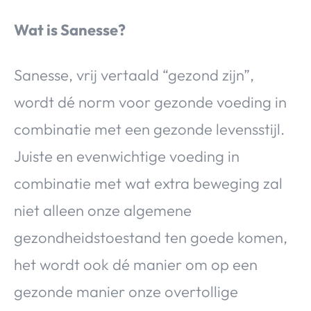
Wat is Sanesse?
Sanesse, vrij vertaald “gezond zijn”,
wordt dé norm voor gezonde voeding in
combinatie met een gezonde levensstijl.
Juiste en evenwichtige voeding in
combinatie met wat extra beweging zal
niet alleen onze algemene
gezondheidstoestand ten goede komen,
het wordt ook dé manier om op een
gezonde manier onze overtollige