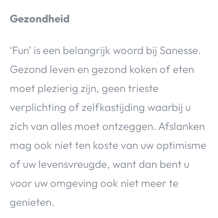
Gezondheid
‘Fun’ is een belangrijk woord bij Sanesse.
Gezond leven en gezond koken of eten
moet plezierig zijn, geen trieste
verplichting of zelfkastijding waarbij u
zich van alles moet ontzeggen. Afslanken
mag ook niet ten koste van uw optimisme
of uw levensvreugde, want dan bent u
voor uw omgeving ook niet meer te
genieten.