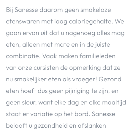
Bij Sanesse daarom geen smakeloze
etenswaren met laag caloriegehalte. We
gaan ervan uit dat u nagenoeg alles mag
eten, alleen met mate en in de juiste
combinatie. Vaak maken familieleden
van onze cursisten de opmerking dat ze
nu smakelijker eten als vroeger! Gezond
eten hoeft dus geen pijniging te zijn, en
geen sleur, want elke dag en elke maaltijd
staat er variatie op het bord. Sanesse
belooft u gezondheid en afslanken