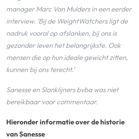
manager Marc Van Mulders in een eerder
interview. ‘Bij de WeightWatchers ligt de
nadruk vooral op afslanken, bij ons is
gezonder leven het belangrijkste. Ook
mensen die op hun ideale gewicht zitten,
kunnen bij ons terecht.’
Sanesse en Slanklijners bvba was niet
bereikbaar voor commentaar.
Hieronder informatie over de historie
van Sanesse