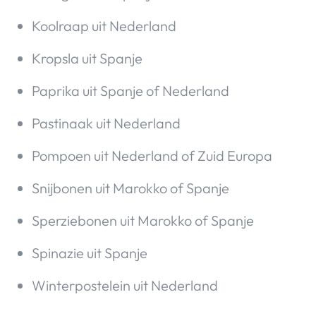
Koolraap uit Nederland
Kropsla uit Spanje
Paprika uit Spanje of Nederland
Pastinaak uit Nederland
Pompoen uit Nederland of Zuid Europa
Snijbonen uit Marokko of Spanje
Sperziebonen uit Marokko of Spanje
Spinazie uit Spanje
Winterpostelein uit Nederland