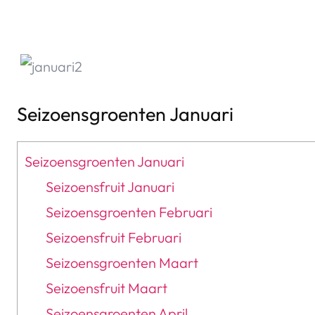
Seizoensgroenten Januari
Seizoensgroenten Januari
Seizoensfruit Januari
Seizoensgroenten Februari
Seizoensfruit Februari
Seizoensgroenten Maart
Seizoensfruit Maart
Seizoensgroenten April