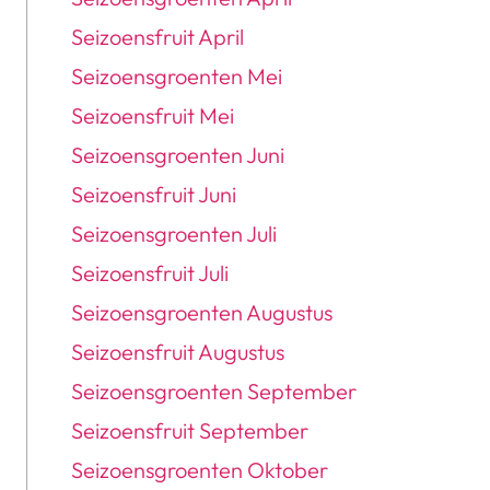
Seizoensfruit April
Seizoensgroenten Mei
Seizoensfruit Mei
Seizoensgroenten Juni
Seizoensfruit Juni
Seizoensgroenten Juli
Seizoensfruit Juli
Seizoensgroenten Augustus
Seizoensfruit Augustus
Seizoensgroenten September
Seizoensfruit September
Seizoensgroenten Oktober