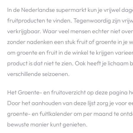
In de Nederlandse supermarkt kun je vrijwel dage
fruitproducten te vinden. Tegenwoordig zijn vrijwe
verkrijgbaar. Waar veel mensen echter niet over 
zonder nadenken een stuk fruit of groente in je 
om groente en fruit in de winkel te krijgen varie
product is dat niet te zien. Ook heeft je lichaa
verschillende seizoenen.
Het Groente- en fruitoverzicht op deze pagina h
Door het aanhouden van deze lijst zorg je voor e
groente- en fuitlkalender om per maand te ontd
bewuste manier kunt genieten.