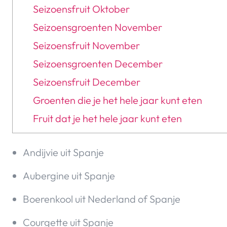
Seizoensfruit Oktober
Seizoensgroenten November
Seizoensfruit November
Seizoensgroenten December
Seizoensfruit December
Groenten die je het hele jaar kunt eten
Fruit dat je het hele jaar kunt eten
Andijvie uit Spanje
Aubergine uit Spanje
Boerenkool uit Nederland of Spanje
Courgette uit Spanje