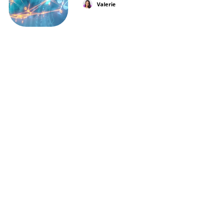
Valerie