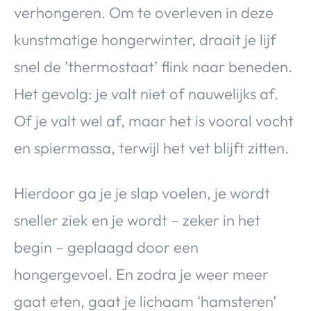
verhongeren. Om te overleven in deze
kunstmatige hongerwinter, draait je lijf
snel de ’thermostaat’ flink naar beneden.
Het gevolg: je valt niet of nauwelijks af.
Of je valt wel af, maar het is vooral vocht
en spiermassa, terwijl het vet blijft zitten.
Hierdoor ga je je slap voelen, je wordt
sneller ziek en je wordt – zeker in het
begin – geplaagd door een
hongergevoel. En zodra je weer meer
gaat eten, gaat je lichaam ‘hamsteren’