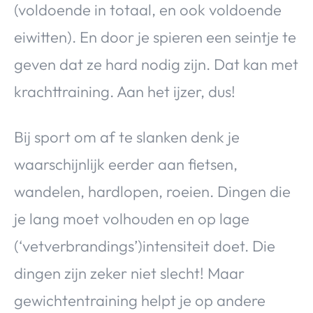
(voldoende in totaal, en ook voldoende
eiwitten). En door je spieren een seintje te
geven dat ze hard nodig zijn. Dat kan met
krachttraining. Aan het ijzer, dus!
Bij sport om af te slanken denk je
waarschijnlijk eerder aan fietsen,
wandelen, hardlopen, roeien. Dingen die
je lang moet volhouden en op lage
(‘vetverbrandings’)intensiteit doet. Die
dingen zijn zeker niet slecht! Maar
gewichtentraining helpt je op andere