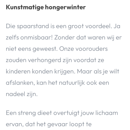
Kunstmatige hongerwinter
Die spaarstand is een groot voordeel. Ja
zelfs onmisbaar! Zonder dat waren wij er
niet eens geweest. Onze voorouders
zouden verhongerd zijn voordat ze
kinderen konden krijgen. Maar als je wilt
afslanken, kan het natuurlijk ook een
nadeel zijn.
Een streng dieet overtuigt jouw lichaam
ervan, dat het gevaar loopt te