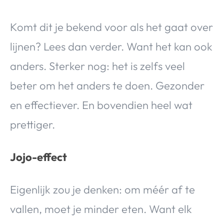
Komt dit je bekend voor als het gaat over
lijnen? Lees dan verder. Want het kan ook
anders. Sterker nog: het is zelfs veel
beter om het anders te doen. Gezonder
en effectiever. En bovendien heel wat
prettiger.
Jojo-effect
Eigenlijk zou je denken: om méér af te
vallen, moet je minder eten. Want elk