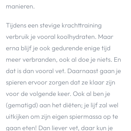
manieren.
Tijdens een stevige krachttraining
verbruik je vooral koolhydraten. Maar
erna blijf je ook gedurende enige tijd
meer verbranden, ook al doe je niets. En
dat is dan vooral vet. Daarnaast gaan je
spieren ervoor zorgen dat ze klaar zijn
voor de volgende keer. Ook al ben je
(gematigd) aan het diëten; je lijf zal wel
uitkijken om zijn eigen spiermassa op te
gaan eten! Dan liever vet, daar kun je