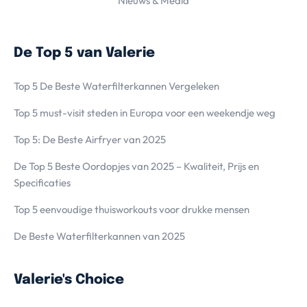
Nieuws & Media
De Top 5 van Valerie
Top 5 De Beste Waterfilterkannen Vergeleken
Top 5 must-visit steden in Europa voor een weekendje weg
Top 5: De Beste Airfryer van 2025
De Top 5 Beste Oordopjes van 2025 – Kwaliteit, Prijs en
Specificaties
Top 5 eenvoudige thuisworkouts voor drukke mensen
De Beste Waterfilterkannen van 2025
Valerie's Choice