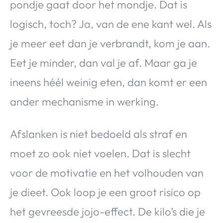
pondje gaat door het mondje. Dat is
logisch, toch? Ja, van de ene kant wel. Als
je meer eet dan je verbrandt, kom je aan.
Eet je minder, dan val je af. Maar ga je
ineens héél weinig eten, dan komt er een
ander mechanisme in werking.
Afslanken is niet bedoeld als straf en
moet zo ook niet voelen. Dat is slecht
voor de motivatie en het volhouden van
je dieet. Ook loop je een groot risico op
het gevreesde jojo-effect. De kilo’s die je