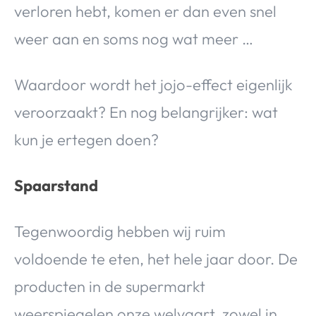
verloren hebt, komen er dan even snel
weer aan en soms nog wat meer …
Waardoor wordt het jojo-effect eigenlijk
veroorzaakt? En nog belangrijker: wat
kun je ertegen doen?
Spaarstand
Tegenwoordig hebben wij ruim
voldoende te eten, het hele jaar door. De
producten in de supermarkt
weerspiegelen onze welvaart, zowel in