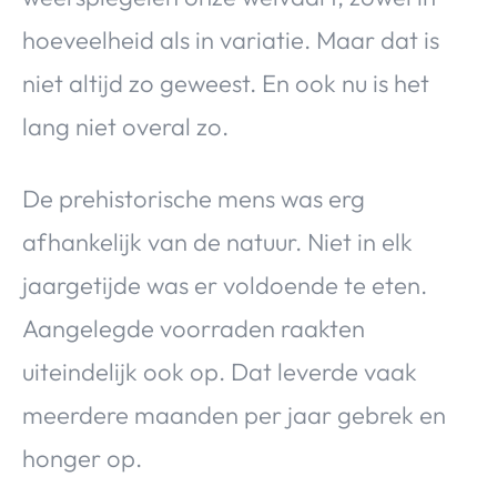
hoeveelheid als in variatie. Maar dat is
niet altijd zo geweest. En ook nu is het
lang niet overal zo.
De prehistorische mens was erg
afhankelijk van de natuur. Niet in elk
jaargetijde was er voldoende te eten.
Aangelegde voorraden raakten
uiteindelijk ook op. Dat leverde vaak
meerdere maanden per jaar gebrek en
honger op.