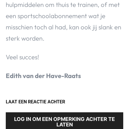
hulpmiddelen om thuis te trainen, of met
een sportschoolabonnement wat je
misschien toch al had, kan ook jij slank en
sterk worden.
Veel succes!
Edith van der Have-Raats
LAAT EEN REACTIE ACHTER
LOG IN OM EEN OPMERKING ACHTER TE
LATEN