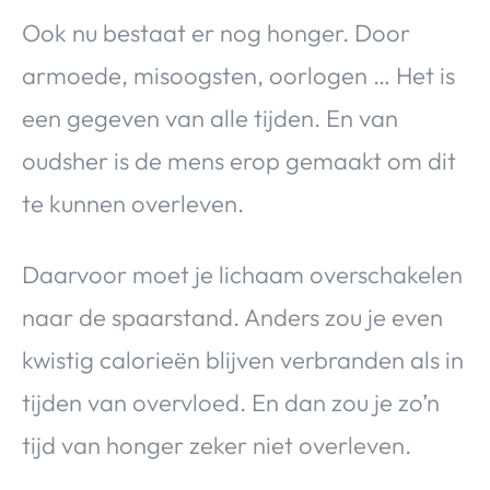
Ook nu bestaat er nog honger. Door
armoede, misoogsten, oorlogen … Het is
een gegeven van alle tijden. En van
oudsher is de mens erop gemaakt om dit
te kunnen overleven.
Daarvoor moet je lichaam overschakelen
naar de spaarstand. Anders zou je even
kwistig calorieën blijven verbranden als in
tijden van overvloed. En dan zou je zo’n
tijd van honger zeker niet overleven.