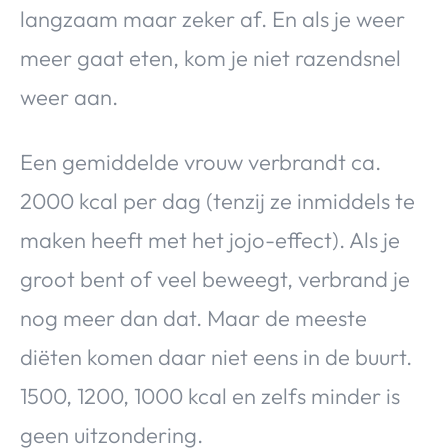
langzaam maar zeker af. En als je weer
meer gaat eten, kom je niet razendsnel
weer aan.
Een gemiddelde vrouw verbrandt ca.
2000 kcal per dag (tenzij ze inmiddels te
maken heeft met het jojo-effect). Als je
groot bent of veel beweegt, verbrand je
nog meer dan dat. Maar de meeste
diëten komen daar niet eens in de buurt.
1500, 1200, 1000 kcal en zelfs minder is
geen uitzondering.