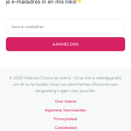
je e-mailadres in en mis niks!
AANMELDEN
© 2025 Valerie's Choice by vetvrij - Onze site is volledig gratis:
om dit zo te houden tonen we advertenties óf kunnen een
vergoeding krijgen voor jouw klik.
Over Valerie
Algemene Voorwaarden
Privacybeleid
Cookiebeleid