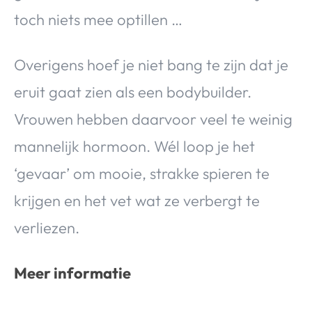
toch niets mee optillen …
Overigens hoef je niet bang te zijn dat je
eruit gaat zien als een bodybuilder.
Vrouwen hebben daarvoor veel te weinig
mannelijk hormoon. Wél loop je het
‘gevaar’ om mooie, strakke spieren te
krijgen en het vet wat ze verbergt te
verliezen.
Meer informatie