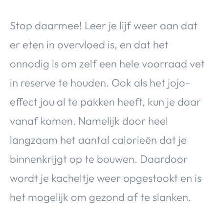
Stop daarmee! Leer je lijf weer aan dat
er eten in overvloed is, en dat het
onnodig is om zelf een hele voorraad vet
in reserve te houden. Ook als het jojo-
effect jou al te pakken heeft, kun je daar
vanaf komen. Namelijk door heel
langzaam het aantal calorieën dat je
binnenkrijgt op te bouwen. Daardoor
wordt je kacheltje weer opgestookt en is
het mogelijk om gezond af te slanken.