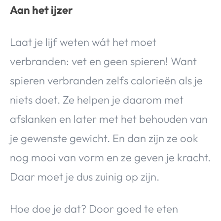
Aan het ijzer
Laat je lijf weten wát het moet
verbranden: vet en geen spieren! Want
spieren verbranden zelfs calorieën als je
niets doet. Ze helpen je daarom met
afslanken en later met het behouden van
je gewenste gewicht. En dan zijn ze ook
nog mooi van vorm en ze geven je kracht.
Daar moet je dus zuinig op zijn.
Hoe doe je dat? Door goed te eten