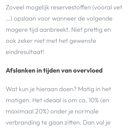
Zoveel mogelijk reservestoffen (vooral vet
…) opslaan voor wanneer de volgende
magere tijd aanbreekt. Niet prettig en
ook zeker niet met het gewenste
eindresultaat!
Afslanken in tijden van overvloed
Wat kun je hieraan doen? Matig in het
matigen. Het ideaal is om ca. 10% (en
maximaal 20%) onder je normale
verbranding te gaan zitten. Dan val je