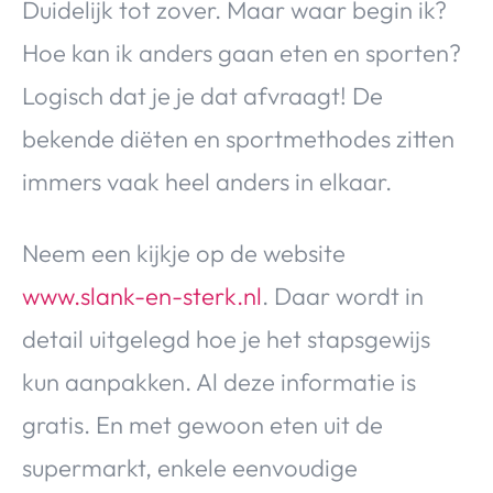
Duidelijk tot zover. Maar waar begin ik?
Hoe kan ik anders gaan eten en sporten?
Logisch dat je je dat afvraagt! De
bekende diëten en sportmethodes zitten
immers vaak heel anders in elkaar.
Neem een kijkje op de website
www.slank-en-sterk.nl
. Daar wordt in
detail uitgelegd hoe je het stapsgewijs
kun aanpakken. Al deze informatie is
gratis. En met gewoon eten uit de
supermarkt, enkele eenvoudige