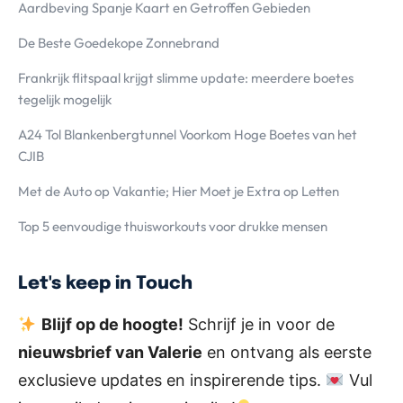
Aardbeving Spanje Kaart en Getroffen Gebieden
De Beste Goedekope Zonnebrand
Frankrijk flitspaal krijgt slimme update: meerdere boetes
tegelijk mogelijk
A24 Tol Blankenbergtunnel Voorkom Hoge Boetes van het
CJIB
Met de Auto op Vakantie; Hier Moet je Extra op Letten
Top 5 eenvoudige thuisworkouts voor drukke mensen
Let's keep in Touch
Blijf op de hoogte!
Schrijf je in voor de
nieuwsbrief van Valerie
en ontvang als eerste
exclusieve updates en inspirerende tips.
Vul