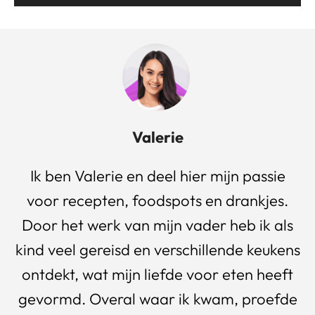
Valerie
Ik ben Valerie en deel hier mijn passie
voor recepten, foodspots en drankjes.
Door het werk van mijn vader heb ik als
kind veel gereisd en verschillende keukens
ontdekt, wat mijn liefde voor eten heeft
gevormd. Overal waar ik kwam, proefde