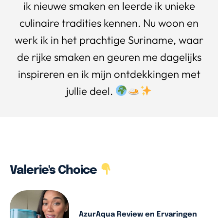
ik nieuwe smaken en leerde ik unieke
culinaire tradities kennen. Nu woon en
werk ik in het prachtige Suriname, waar
de rijke smaken en geuren me dagelijks
inspireren en ik mijn ontdekkingen met
jullie deel.
Valerie's Choice
AzurAqua Review en Ervaringen