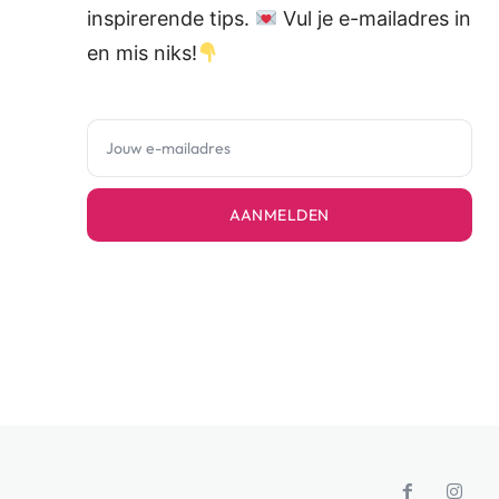
inspirerende tips.
Vul je e-mailadres in
en mis niks!
AANMELDEN