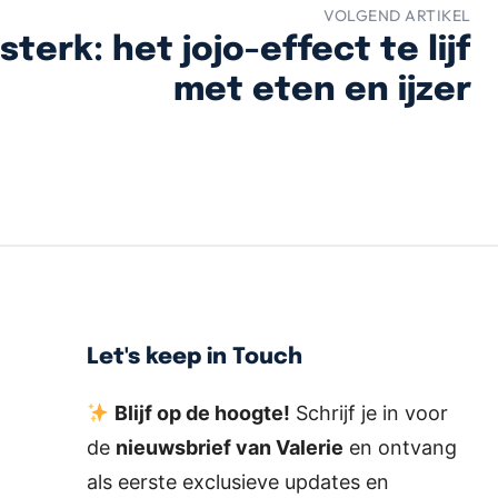
VOLGEND ARTIKEL
sterk: het jojo-effect te lijf
met eten en ijzer
Let's keep in Touch
Blijf op de hoogte!
Schrijf je in voor
de
nieuwsbrief van Valerie
en ontvang
als eerste exclusieve updates en