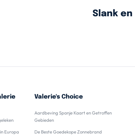
Slank en 
lerie
Valerie's Choice
Aardbeving Spanje Kaart en Getroffen
geleken
Gebieden
 in Europa
De Beste Goedekope Zonnebrand