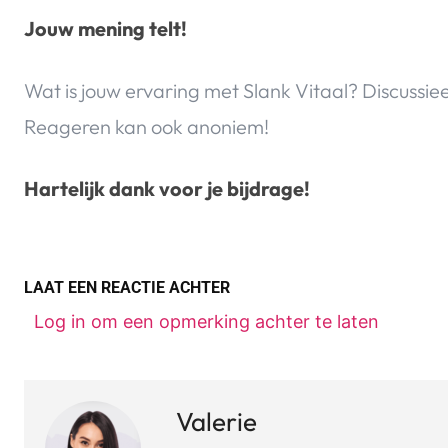
Jouw mening telt!
Wat is jouw ervaring met Slank Vitaal? Discussie
Reageren kan ook anoniem!
Hartelijk dank voor je bijdrage!
LAAT EEN REACTIE ACHTER
Log in om een opmerking achter te laten
Valerie