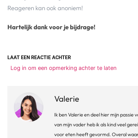
Reageren kan ook anoniem!
Hartelijk dank voor je bijdrage!
LAAT EEN REACTIE ACHTER
Log in om een opmerking achter te laten
Valerie
Ik ben Valerie en deel hier mijn passi
van mijn vader heb ik als kind veel gere
voor eten heeft gevormd. Overal waar 