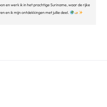
oon en werk ik in het prachtige Suriname, waar de rijke
n en ik mijn ontdekkingen met jullie deel.