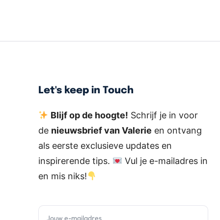
Let's keep in Touch
Blijf op de hoogte!
Schrijf je in voor
de
nieuwsbrief van Valerie
en ontvang
als eerste exclusieve updates en
inspirerende tips.
Vul je e-mailadres in
en mis niks!