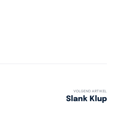
VOLGEND ARTIKEL
Slank Klup