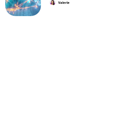
Valerie