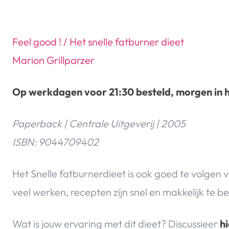
Feel good ! / Het snelle fatburner dieet
Marion Grillparzer
Op werkdagen voor 21:30 besteld, morgen in h
Paperback | Centrale Uitgeverij | 2005
ISBN: 9044709402
Het Snelle fatburnerdieet is ook goed te volgen
veel werken, recepten zijn snel en makkelijk te
Wat is jouw ervaring met dit dieet? Discussieer
hi