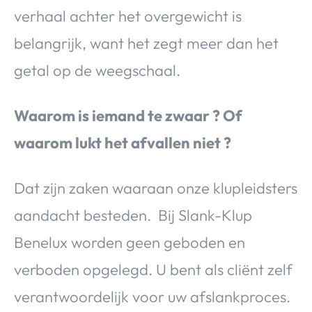
verhaal achter het overgewicht is
belangrijk, want het zegt meer dan het
getal op de weegschaal.
Waarom is iemand te zwaar ? Of
waarom lukt het afvallen niet ?
Dat zijn zaken waaraan onze klupleidsters
aandacht besteden. Bij Slank-Klup
Benelux worden geen geboden en
verboden opgelegd. U bent als cliënt zelf
verantwoordelijk voor uw afslankproces.