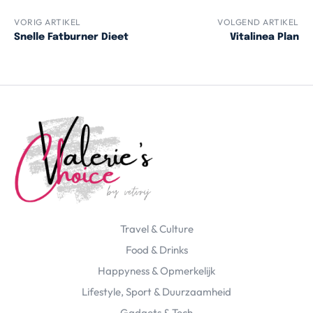
VORIG ARTIKEL
VOLGEND ARTIKEL
Snelle Fatburner Dieet
Vitalinea Plan
Travel & Culture
Food & Drinks
Happyness & Opmerkelijk
Lifestyle, Sport & Duurzaamheid
Gadgets & Tech