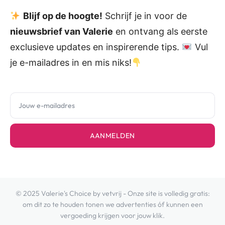
Blijf op de hoogte!
Schrijf je in voor de
nieuwsbrief van Valerie
en ontvang als eerste
exclusieve updates en inspirerende tips.
Vul
je e-mailadres in en mis niks!
AANMELDEN
© 2025 Valerie's Choice by vetvrij - Onze site is volledig gratis:
om dit zo te houden tonen we advertenties óf kunnen een
vergoeding krijgen voor jouw klik.