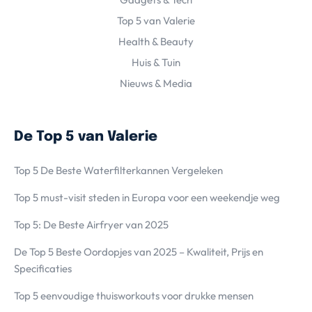
Top 5 van Valerie
Health & Beauty
Huis & Tuin
Nieuws & Media
De Top 5 van Valerie
Top 5 De Beste Waterfilterkannen Vergeleken
Top 5 must-visit steden in Europa voor een weekendje weg
Top 5: De Beste Airfryer van 2025
De Top 5 Beste Oordopjes van 2025 – Kwaliteit, Prijs en
Specificaties
Top 5 eenvoudige thuisworkouts voor drukke mensen