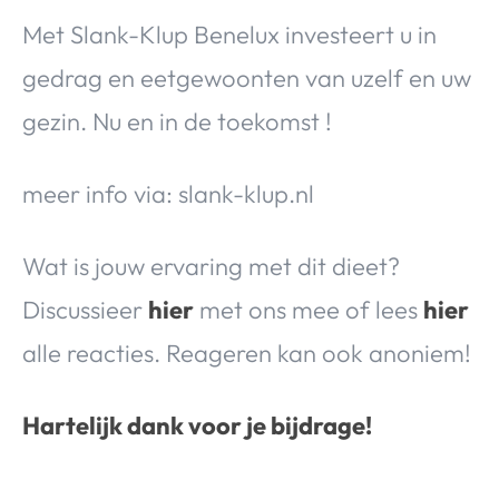
Met Slank-Klup Benelux investeert u in
gedrag en eetgewoonten van uzelf en uw
gezin. Nu en in de toekomst !
meer info via: slank-klup.nl
Wat is jouw ervaring met dit dieet?
Discussieer
hier
met ons mee of lees
hier
alle reacties. Reageren kan ook anoniem!
Hartelijk dank voor je bijdrage!