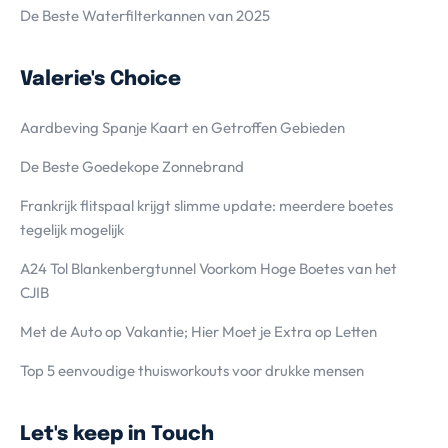
De Beste Waterfilterkannen van 2025
Valerie's Choice
Aardbeving Spanje Kaart en Getroffen Gebieden
De Beste Goedekope Zonnebrand
Frankrijk flitspaal krijgt slimme update: meerdere boetes
tegelijk mogelijk
A24 Tol Blankenbergtunnel Voorkom Hoge Boetes van het
CJIB
Met de Auto op Vakantie; Hier Moet je Extra op Letten
Top 5 eenvoudige thuisworkouts voor drukke mensen
Let's keep in Touch