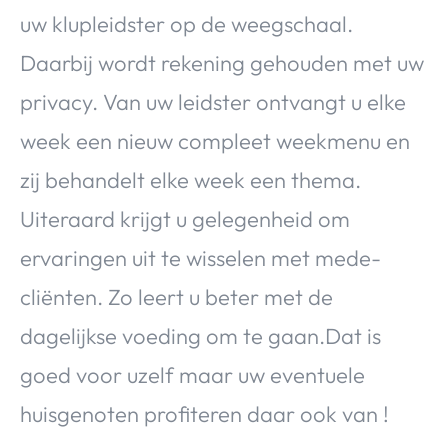
uw klupleidster op de weegschaal.
Daarbij wordt rekening gehouden met uw
privacy. Van uw leidster ontvangt u elke
week een nieuw compleet weekmenu en
zij behandelt elke week een thema.
Uiteraard krijgt u gelegenheid om
ervaringen uit te wisselen met mede-
cliënten. Zo leert u beter met de
dagelijkse voeding om te gaan.Dat is
goed voor uzelf maar uw eventuele
huisgenoten profiteren daar ook van !