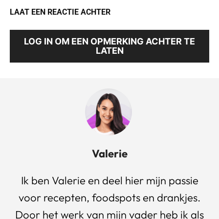
LAAT EEN REACTIE ACHTER
LOG IN OM EEN OPMERKING ACHTER TE
LATEN
Valerie
Ik ben Valerie en deel hier mijn passie
voor recepten, foodspots en drankjes.
Door het werk van mijn vader heb ik als