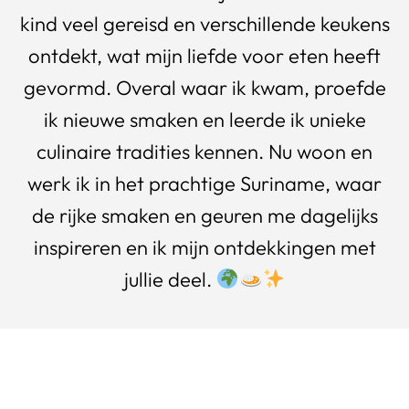
kind veel gereisd en verschillende keukens
ontdekt, wat mijn liefde voor eten heeft
gevormd. Overal waar ik kwam, proefde
ik nieuwe smaken en leerde ik unieke
culinaire tradities kennen. Nu woon en
werk ik in het prachtige Suriname, waar
de rijke smaken en geuren me dagelijks
inspireren en ik mijn ontdekkingen met
jullie deel.