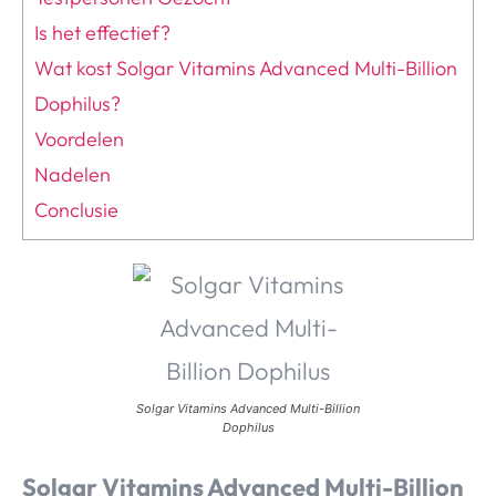
Is het effectief?
Wat kost Solgar Vitamins Advanced Multi-Billion
Dophilus?
Voordelen
Nadelen
Conclusie
Solgar Vitamins Advanced Multi-Billion
Dophilus
Solgar Vitamins Advanced Multi-Billion