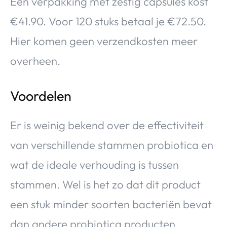
Een verpakking met zestig capsules kost
€41.90. Voor 120 stuks betaal je €72.50.
Hier komen geen verzendkosten meer
overheen.
Voordelen
Er is weinig bekend over de effectiviteit
van verschillende stammen probiotica en
wat de ideale verhouding is tussen
stammen. Wel is het zo dat dit product
een stuk minder soorten bacteriën bevat
dan andere probiotica producten.