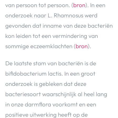
van persoon tot persoon. (
bron
). In een
onderzoek naar L. Rhamnosus werd
gevonden dat inname van deze bacteriën
kon leiden tot een vermindering van
sommige eczeemklachten (
bron
).
De laatste stam van bacteriën is de
bifidobacterium lactis. In een groot
onderzoek is gebleken dat deze
bacteriesoort waarschijnlijk al heel lang
in onze darmflora voorkomt en een
positieve uitwerking heeft op de