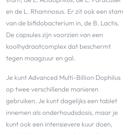
en de L. Rhamnosus. Er zit ook een stam
van de bifidobacterium in, de B. Lactis.
De capsules zijn voorzien van een
koolhydraatcomplex dat beschermt
tegen maagzuur en gal.
Je kunt Advanced Multi-Billion Dophilus
op twee verschillende manieren
gebruiken. Je kunt dagelijks een tablet
innemen als onderhoudsdosis, maar je
kunt ook een intensievere kuur doen,