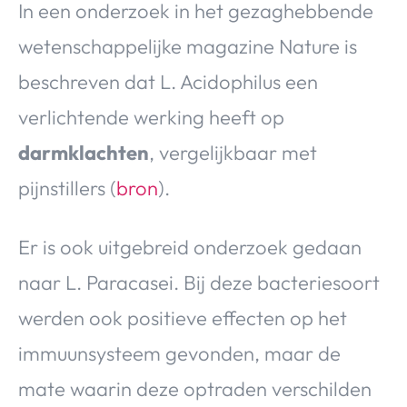
In een onderzoek in het gezaghebbende
wetenschappelijke magazine Nature is
beschreven dat L. Acidophilus een
verlichtende werking heeft op
darmklachten
, vergelijkbaar met
pijnstillers (
bron
).
Er is ook uitgebreid onderzoek gedaan
naar L. Paracasei. Bij deze bacteriesoort
werden ook positieve effecten op het
immuunsysteem gevonden, maar de
mate waarin deze optraden verschilden