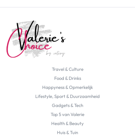
Travel & Culture
Food & Drinks
Happyness & Opmerkelijk
Lifestyle, Sport & Duurzaamheid
Gadgets & Tech
Top 5 van Valerie
Health & Beauty
Huis & Tuin