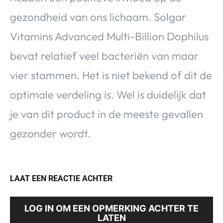
gezondheid van ons lichaam. Solgar
Vitamins Advanced Multi-Billion Dophilus
bevat relatief veel bacteriën van maar
vier stammen. Het is niet bekend of dit de
optimale verdeling is. Wel is duidelijk dat
je van dit product in de meeste gevallen
gezonder wordt.
LAAT EEN REACTIE ACHTER
LOG IN OM EEN OPMERKING ACHTER TE
LATEN