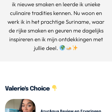
ik nieuwe smaken en leerde ik unieke
culinaire tradities kennen. Nu woon en
werk ik in het prachtige Suriname, waar
de rijke smaken en geuren me dagelijks
inspireren en ik mijn ontdekkingen met
jullie deel.
Valerie's Choice
AzurAqua Review en Ervaringen