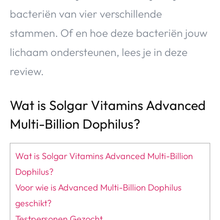
bacteriën van vier verschillende
stammen. Of en hoe deze bacteriën jouw
lichaam ondersteunen, lees je in deze
review.
Wat is Solgar Vitamins Advanced
Multi-Billion Dophilus?
Wat is Solgar Vitamins Advanced Multi-Billion
Dophilus?
Voor wie is Advanced Multi-Billion Dophilus
geschikt?
Testpersonen Gezocht