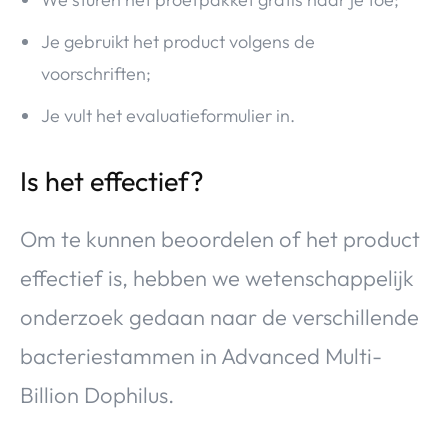
Je gebruikt het product volgens de
voorschriften;
Je vult het evaluatieformulier in.
Is het effectief?
Om te kunnen beoordelen of het product
effectief is, hebben we wetenschappelijk
onderzoek gedaan naar de verschillende
bacteriestammen in Advanced Multi-
Billion Dophilus.