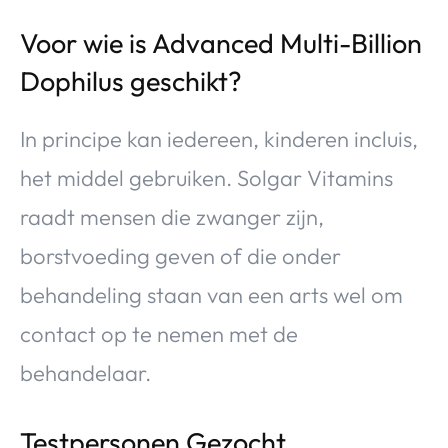
Voor wie is Advanced Multi-Billion
Dophilus geschikt?
In principe kan iedereen, kinderen incluis,
het middel gebruiken. Solgar Vitamins
raadt mensen die zwanger zijn,
borstvoeding geven of die onder
behandeling staan van een arts wel om
contact op te nemen met de
behandelaar.
Testpersonen Gezocht