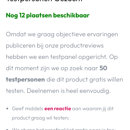
Nog 12 plaatsen beschikbaar
Omdat we graag objectieve ervaringen
publiceren bij onze productreviews
hebben we een testpanel opgericht. Op
dit moment zijn we op zoek naar
50
testpersonen
die dit product gratis willen
testen. Deelnemen is heel eenvoudig.
Geef middels
een reactie
aan waarom jij dit
product graag wil testen;
We sturen het proefpakket gratis naar je toe;