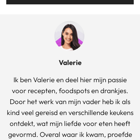
Valerie
Ik ben Valerie en deel hier mijn passie
voor recepten, foodspots en drankjes.
Door het werk van mijn vader heb ik als
kind veel gereisd en verschillende keukens
ontdekt, wat mijn liefde voor eten heeft
gevormd. Overal waar ik kwam, proefde