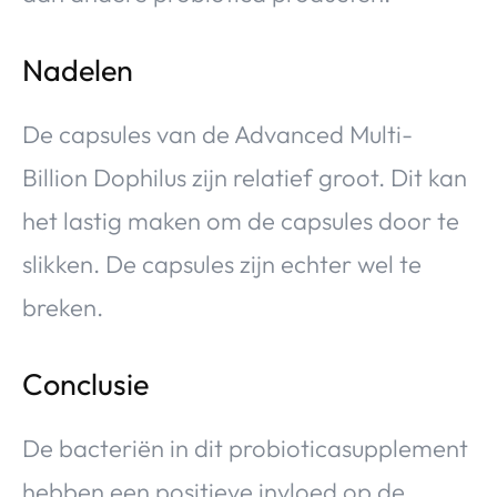
Nadelen
De capsules van de Advanced Multi-
Billion Dophilus zijn relatief groot. Dit kan
het lastig maken om de capsules door te
slikken. De capsules zijn echter wel te
breken.
Conclusie
De bacteriën in dit probioticasupplement
hebben een positieve invloed op de