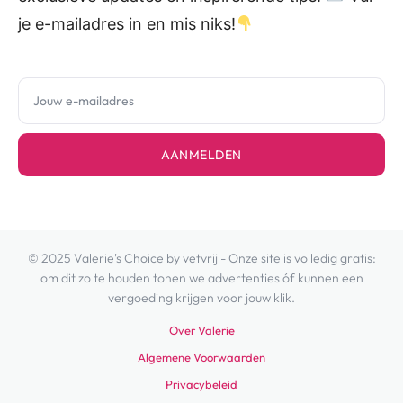
je e-mailadres in en mis niks!
AANMELDEN
© 2025 Valerie's Choice by vetvrij - Onze site is volledig gratis:
om dit zo te houden tonen we advertenties óf kunnen een
vergoeding krijgen voor jouw klik.
Over Valerie
Algemene Voorwaarden
Privacybeleid