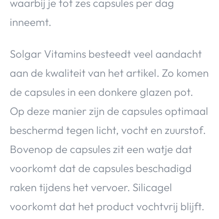
waarbij je tot zes capsules per dag
inneemt.
Solgar Vitamins besteedt veel aandacht
aan de kwaliteit van het artikel. Zo komen
de capsules in een donkere glazen pot.
Op deze manier zijn de capsules optimaal
beschermd tegen licht, vocht en zuurstof.
Bovenop de capsules zit een watje dat
voorkomt dat de capsules beschadigd
raken tijdens het vervoer. Silicagel
voorkomt dat het product vochtvrij blijft.