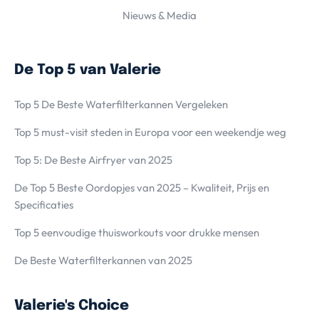
Nieuws & Media
De Top 5 van Valerie
Top 5 De Beste Waterfilterkannen Vergeleken
Top 5 must-visit steden in Europa voor een weekendje weg
Top 5: De Beste Airfryer van 2025
De Top 5 Beste Oordopjes van 2025 – Kwaliteit, Prijs en
Specificaties
Top 5 eenvoudige thuisworkouts voor drukke mensen
De Beste Waterfilterkannen van 2025
Valerie's Choice