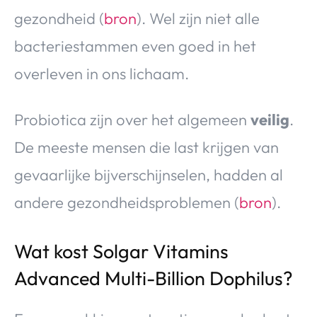
gezondheid (
bron
). Wel zijn niet alle
bacteriestammen even goed in het
overleven in ons lichaam.
Probiotica zijn over het algemeen
veilig
.
De meeste mensen die last krijgen van
gevaarlijke bijverschijnselen, hadden al
andere gezondheidsproblemen (
bron
).
Wat kost Solgar Vitamins
Advanced Multi-Billion Dophilus?