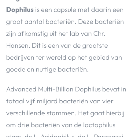
Dophilus
is een capsule met daarin een
groot aantal bacteriën. Deze bacteriën
zijn afkomstig uit het lab van Chr.
Hansen. Dit is een van de grootste
bedrijven ter wereld op het gebied van
goede en nuttige bacteriën.
Advanced Multi-Billion Dophilus bevat in
totaal vijf miljard bacteriën van vier
verschillende stammen. Het gaat hierbij
om drie bacteriën van de lactophilus
stam, de L. Acidophilus, de L. Paracasei