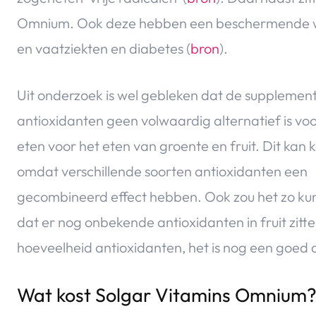
Omnium. Ook deze hebben een beschermende we
en vaatziekten en diabetes (
bron
).
Uit onderzoek is wel gebleken dat de supplemen
antioxidanten geen volwaardig alternatief is voo
eten voor het eten van groente en fruit. Dit kan
omdat verschillende soorten antioxidanten een
gecombineerd effect hebben. Ook zou het zo kun
dat er nog onbekende antioxidanten in fruit zitte
hoeveelheid antioxidanten, het is nog een goed a
Wat kost Solgar Vitamins Omnium