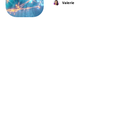
Valerie