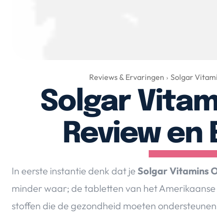
Reviews & Ervaringen
Solgar Vitam
Solgar Vita
Review en 
In eerste instantie denk dat je
Solgar Vitamins
minder waar; de tabletten van het Amerikaanse So
stoffen die de gezondheid moeten ondersteunen.