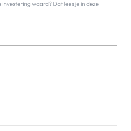
e investering waard? Dat lees je in deze