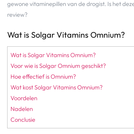
gewone vitaminepillen van de drogist. Is het dez
review?
Wat is Solgar Vitamins Omnium?
Wat is Solgar Vitamins Omnium?
Voor wie is Solgar Omnium geschikt?
Hoe effectief is Omnium?
Wat kost Solgar Vitamins Omnium?
Voordelen
Nadelen
Conclusie