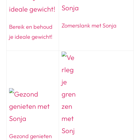
Zomerslank met Sonja
Bereik en behoud
je ideale gewicht!
Gezond genieten