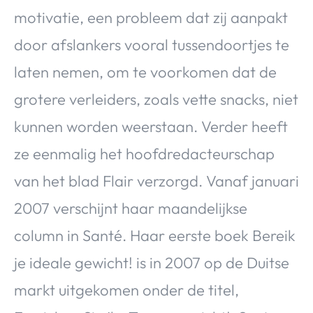
motivatie, een probleem dat zij aanpakt
door afslankers vooral tussendoortjes te
laten nemen, om te voorkomen dat de
grotere verleiders, zoals vette snacks, niet
kunnen worden weerstaan. Verder heeft
ze eenmalig het hoofdredacteurschap
van het blad Flair verzorgd. Vanaf januari
2007 verschijnt haar maandelijkse
column in Santé. Haar eerste boek Bereik
je ideale gewicht! is in 2007 op de Duitse
markt uitgekomen onder de titel,