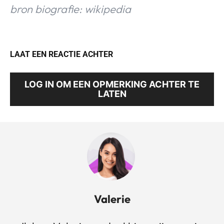
bron biografie: wikipedia
LAAT EEN REACTIE ACHTER
LOG IN OM EEN OPMERKING ACHTER TE
LATEN
Valerie