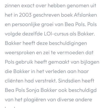
zinnen exact over hebben genomen uit
het in 2003 geschreven boek Afslanken
en persoonlijke groei van Bea Pols. Pols
volgde dezelfde LOI-cursus als Bakker.
Bakker heeft deze beschuldigingen
weersproken en zei te vermoeden dat
Pols gebruik heeft gemaakt van bijlagen
die Bakker in het verleden aan haar
cliënten had verstrekt. Sindsdien heeft
Bea Pols Sonja Bakker ook beschuldigd
van het plagiëren van diverse andere