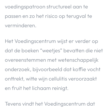
voedingspatroon structureel aan te
passen en zo het risico op terugval te
verminderen.
Het Voedingscentrum wijst er verder op
dat de boeken “weetjes” bevatten die niet
overeenstemmen met wetenschappelijk
onderzoek, bijvoorbeeld dat koffie vocht
onttrekt, witte wijn cellulitis veroorzaakt
en fruit het lichaam reinigt.
Tevens vindt het Voedingscentrum dat