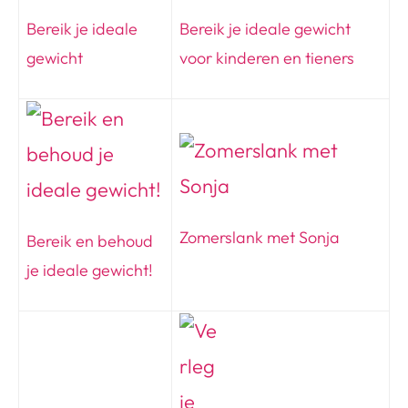
Bereik je ideale
Bereik je ideale gewicht
gewicht
voor kinderen en tieners
Zomerslank met Sonja
Bereik en behoud
je ideale gewicht!