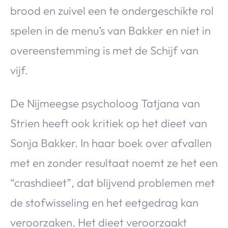
brood en zuivel een te ondergeschikte rol
spelen in de menu’s van Bakker en niet in
overeenstemming is met de Schijf van
vijf.
De Nijmeegse psycholoog Tatjana van
Strien heeft ook kritiek op het dieet van
Sonja Bakker. In haar boek over afvallen
met en zonder resultaat noemt ze het een
“crashdieet”, dat blijvend problemen met
de stofwisseling en het eetgedrag kan
veroorzaken. Het dieet veroorzaakt