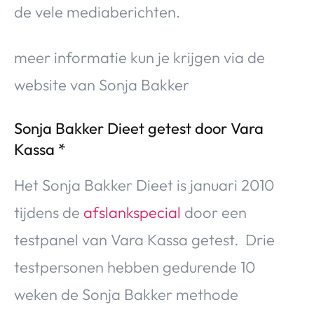
de vele mediaberichten.
meer informatie kun je krijgen via de
website van Sonja Bakker
Sonja Bakker Dieet getest door Vara
Kassa *
Het Sonja Bakker Dieet is januari 2010
tijdens de
afslankspecial
door een
testpanel van Vara Kassa getest. Drie
testpersonen hebben gedurende 10
weken de Sonja Bakker methode