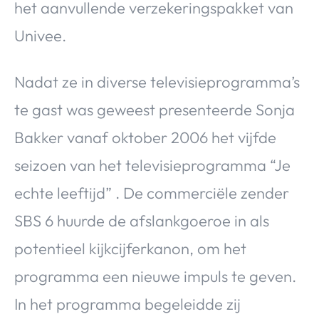
het aanvullende verzekeringspakket van
Univee.
Nadat ze in diverse televisieprogramma’s
te gast was geweest presenteerde Sonja
Bakker vanaf oktober 2006 het vijfde
seizoen van het televisieprogramma “Je
echte leeftijd” . De commerciële zender
SBS 6 huurde de afslankgoeroe in als
potentieel kijkcijferkanon, om het
programma een nieuwe impuls te geven.
In het programma begeleidde zij