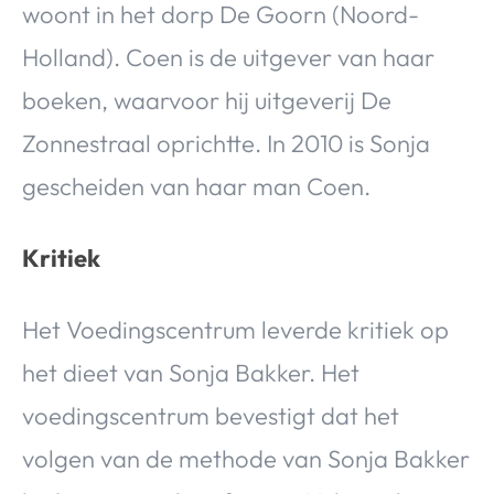
woont in het dorp De Goorn (Noord-
Holland). Coen is de uitgever van haar
boeken, waarvoor hij uitgeverij De
Zonnestraal oprichtte. In 2010 is Sonja
gescheiden van haar man Coen.
Kritiek
Het Voedingscentrum leverde kritiek op
het dieet van Sonja Bakker. Het
voedingscentrum bevestigt dat het
volgen van de methode van Sonja Bakker