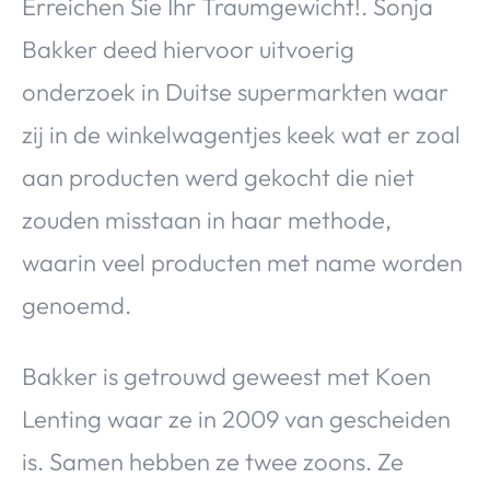
Erreichen Sie Ihr Traumgewicht!. Sonja
Bakker deed hiervoor uitvoerig
onderzoek in Duitse supermarkten waar
zij in de winkelwagentjes keek wat er zoal
aan producten werd gekocht die niet
zouden misstaan in haar methode,
waarin veel producten met name worden
genoemd.
Bakker is getrouwd geweest met Koen
Lenting waar ze in 2009 van gescheiden
is. Samen hebben ze twee zoons. Ze