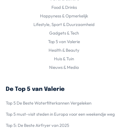
Food & Drinks
Happyness & Opmerkelijk
Lifestyle, Sport & Duurzaamheid
Gadgets & Tech
Top 5 van Valerie
Health & Beauty
Huis & Tuin
Nieuws & Media
De Top 5 van Valerie
Top 5 De Beste Waterfilterkannen Vergeleken
Top 5 must-visit steden in Europa voor een weekendje weg
Top 5: De Beste Airfryer van 2025