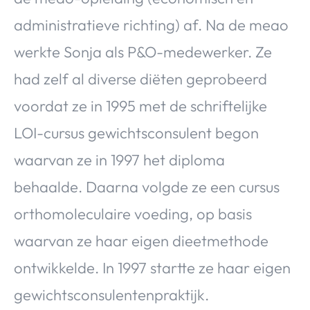
administratieve richting) af. Na de meao
werkte Sonja als P&O-medewerker. Ze
had zelf al diverse diëten geprobeerd
voordat ze in 1995 met de schriftelijke
LOI-cursus gewichtsconsulent begon
waarvan ze in 1997 het diploma
behaalde. Daarna volgde ze een cursus
orthomoleculaire voeding, op basis
waarvan ze haar eigen dieetmethode
ontwikkelde. In 1997 startte ze haar eigen
gewichtsconsulentenpraktijk.