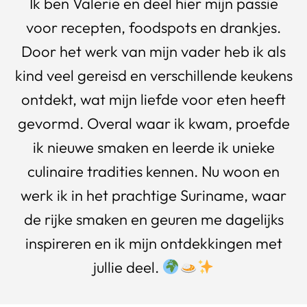
Ik ben Valerie en deel hier mijn passie
voor recepten, foodspots en drankjes.
Door het werk van mijn vader heb ik als
kind veel gereisd en verschillende keukens
ontdekt, wat mijn liefde voor eten heeft
gevormd. Overal waar ik kwam, proefde
ik nieuwe smaken en leerde ik unieke
culinaire tradities kennen. Nu woon en
werk ik in het prachtige Suriname, waar
de rijke smaken en geuren me dagelijks
inspireren en ik mijn ontdekkingen met
jullie deel.