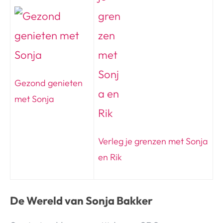
Gezond genieten
met Sonja
Verleg je grenzen met Sonja
en Rik
De Wereld van Sonja Bakker