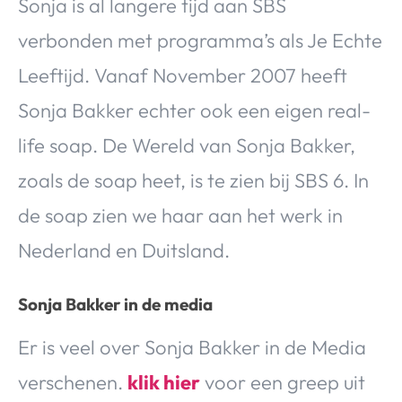
Sonja is al langere tijd aan SBS
verbonden met programma’s als Je Echte
Leeftijd. Vanaf November 2007 heeft
Sonja Bakker echter ook een eigen real-
life soap. De Wereld van Sonja Bakker,
zoals de soap heet, is te zien bij SBS 6. In
de soap zien we haar aan het werk in
Nederland en Duitsland.
Sonja Bakker in de media
Er is veel over Sonja Bakker in de Media
verschenen.
klik hier
voor een greep uit