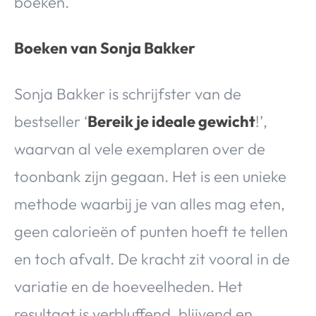
boeken.
Boeken van Sonja Bakker
Sonja Bakker is schrijfster van de
bestseller ‘
Bereik je ideale gewicht
!’,
waarvan al vele exemplaren over de
toonbank zijn gegaan. Het is een unieke
methode waarbij je van alles mag eten,
geen calorieën of punten hoeft te tellen
en toch afvalt. De kracht zit vooral in de
variatie en de hoeveelheden. Het
resultaat is verbluffend, blijvend en