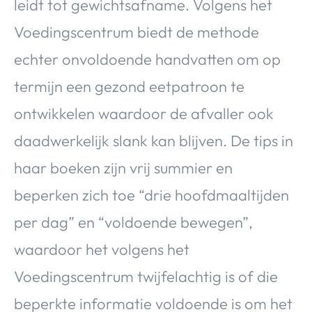
leidt tot gewichtsafname. Volgens het
Voedingscentrum biedt de methode
echter onvoldoende handvatten om op
termijn een gezond eetpatroon te
ontwikkelen waardoor de afvaller ook
daadwerkelijk slank kan blijven. De tips in
haar boeken zijn vrij summier en
beperken zich toe “drie hoofdmaaltijden
per dag” en “voldoende bewegen”,
waardoor het volgens het
Voedingscentrum twijfelachtig is of die
beperkte informatie voldoende is om het