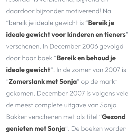
daardoor bijzonder motiverend! Na
“bereik je ideale gewicht is “
Bereik je
ideale gewicht voor kinderen en tieners
”
verschenen. In December 2006 gevolgd
door haar boek “
Bereik en behoud je
ideale gewicht
“. In de zomer van 2007 is
“
Zomerslank met Sonja
” op de markt
gekomen. December 2007 is volgens vele
de meest complete uitgave van Sonja
Bakker verschenen met als titel “
Gezond
genieten met Sonja
“. De boeken worden