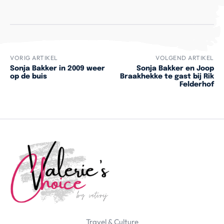
VORIG ARTIKEL
VOLGEND ARTIKEL
Sonja Bakker in 2009 weer
Sonja Bakker en Joop
op de buis
Braakhekke te gast bij Rik
Felderhof
Travel & Culture