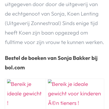
uitgegeven door door de uitgeverij van
de echtgenoot van Sonja, Koen Lenting
(Uitgeverij Zonnestraal) Sinds enige tijd
heeft Koen zijn baan opgezegd om
fulltime voor zijn vrouw te kunnen werken.
Bestel de boeken van Sonja Bakker bij
bol.com