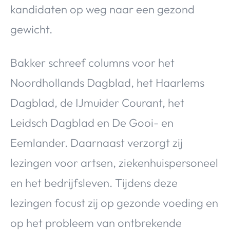
kandidaten op weg naar een gezond
gewicht.
Bakker schreef columns voor het
Noordhollands Dagblad, het Haarlems
Dagblad, de IJmuider Courant, het
Leidsch Dagblad en De Gooi- en
Eemlander. Daarnaast verzorgt zij
lezingen voor artsen, ziekenhuispersoneel
en het bedrijfsleven. Tijdens deze
lezingen focust zij op gezonde voeding en
op het probleem van ontbrekende