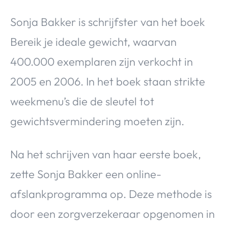
Sonja Bakker is schrijfster van het boek
Bereik je ideale gewicht, waarvan
400.000 exemplaren zijn verkocht in
2005 en 2006. In het boek staan strikte
weekmenu’s die de sleutel tot
gewichtsvermindering moeten zijn.
Na het schrijven van haar eerste boek,
zette Sonja Bakker een online-
afslankprogramma op. Deze methode is
door een zorgverzekeraar opgenomen in