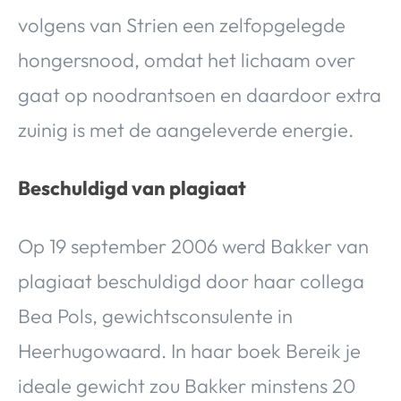
volgens van Strien een zelfopgelegde
hongersnood, omdat het lichaam over
gaat op noodrantsoen en daardoor extra
zuinig is met de aangeleverde energie.
Beschuldigd van plagiaat
Op 19 september 2006 werd Bakker van
plagiaat beschuldigd door haar collega
Bea Pols, gewichtsconsulente in
Heerhugowaard. In haar boek Bereik je
ideale gewicht zou Bakker minstens 20