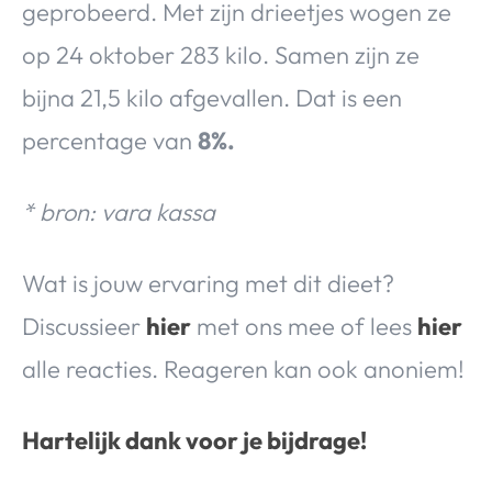
geprobeerd. Met zijn drieetjes wogen ze
op 24 oktober 283 kilo. Samen zijn ze
bijna 21,5 kilo afgevallen. Dat is een
percentage van
8%.
* bron: vara kassa
Wat is jouw ervaring met dit dieet?
Discussieer
hier
met ons mee of lees
hier
alle reacties. Reageren kan ook anoniem!
Hartelijk dank voor je bijdrage!