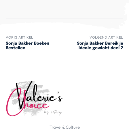
VORIG ARTIKEL
VOLGEND ARTIKEL
Sonja Bakker Boeken
Sonja Bakker Bereik je
Bestellen
ideale gewicht deel 2
Travel & Culture