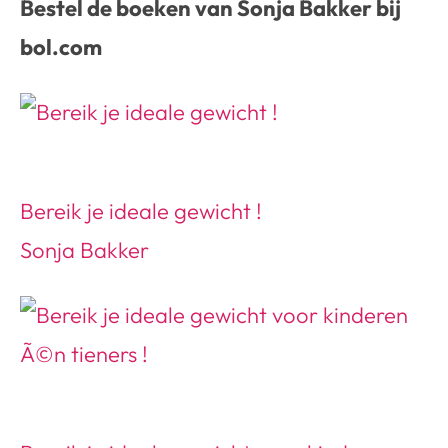
Bestel de boeken van Sonja Bakker bij
bol.com
Bereik je ideale gewicht !
Sonja Bakker