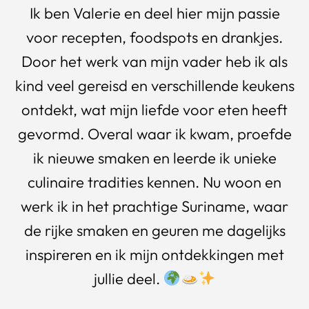
Ik ben Valerie en deel hier mijn passie
voor recepten, foodspots en drankjes.
Door het werk van mijn vader heb ik als
kind veel gereisd en verschillende keukens
ontdekt, wat mijn liefde voor eten heeft
gevormd. Overal waar ik kwam, proefde
ik nieuwe smaken en leerde ik unieke
culinaire tradities kennen. Nu woon en
werk ik in het prachtige Suriname, waar
de rijke smaken en geuren me dagelijks
inspireren en ik mijn ontdekkingen met
jullie deel.