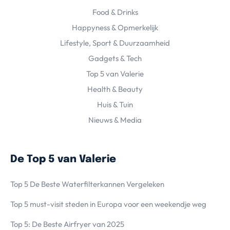
Food & Drinks
Happyness & Opmerkelijk
Lifestyle, Sport & Duurzaamheid
Gadgets & Tech
Top 5 van Valerie
Health & Beauty
Huis & Tuin
Nieuws & Media
De Top 5 van Valerie
Top 5 De Beste Waterfilterkannen Vergeleken
Top 5 must-visit steden in Europa voor een weekendje weg
Top 5: De Beste Airfryer van 2025