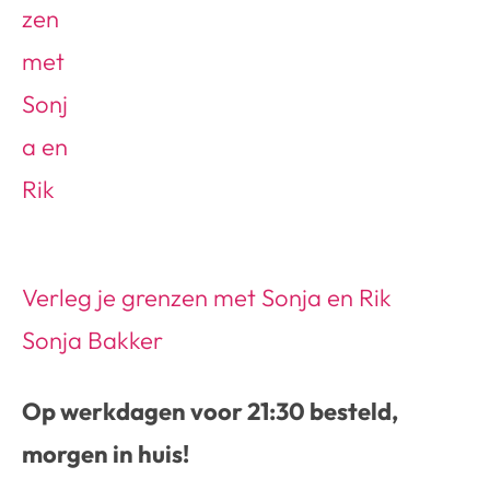
Verleg je grenzen met Sonja en Rik
Sonja Bakker
Op werkdagen voor 21:30 besteld,
morgen in huis!