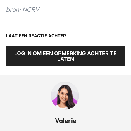
bron: NCRV
LAAT EEN REACTIE ACHTER
LOG IN OM EEN OPMERKING ACHTER TE
LATEN
Valerie