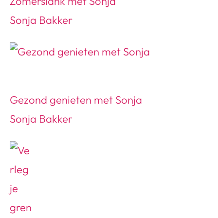
Zomerslank met Sonja
Sonja Bakker
Gezond genieten met Sonja
Sonja Bakker