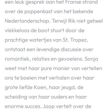
een leuk gesprek aan het Franse strand
over de poppenkast van het bekende
Nederlanderschap. Terwijl Rik niet geheel
vlekkeloos de boot stuurt door de
prachtige watertjes van St. Tropez,
ontstaat een levendige discussie over
romantiek, relaties en gevoelens. Sonja
weet met haar pure manier van vertellen
ons te boeien met verhalen over haar
grote liefde Koen, haar jeugd, de
scheiding van haar ouders en haar
enorme succes. Joop vertelt over de