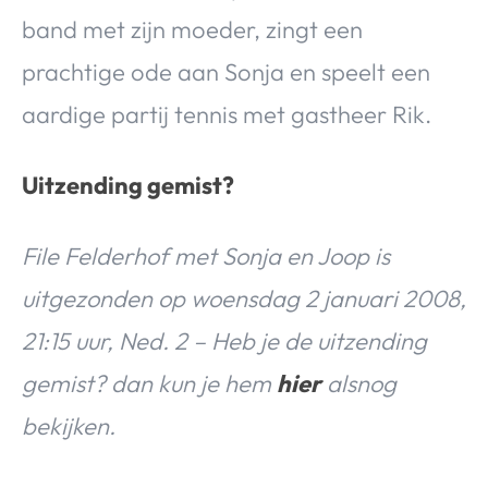
band met zijn moeder, zingt een
prachtige ode aan Sonja en speelt een
aardige partij tennis met gastheer Rik.
Uitzending gemist?
File Felderhof met Sonja en Joop is
uitgezonden op woensdag 2 januari 2008,
21:15 uur, Ned. 2 – Heb je de uitzending
gemist? dan kun je hem
hier
alsnog
bekijken.