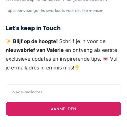
Top 5 eenvoudige thuisworkouts voor drukke mensen
Let's keep in Touch
Blijf op de hoogte!
Schrijf je in voor de
nieuwsbrief van Valerie
en ontvang als eerste
exclusieve updates en inspirerende tips.
Vul
je e-mailadres in en mis niks!
AANMELDEN