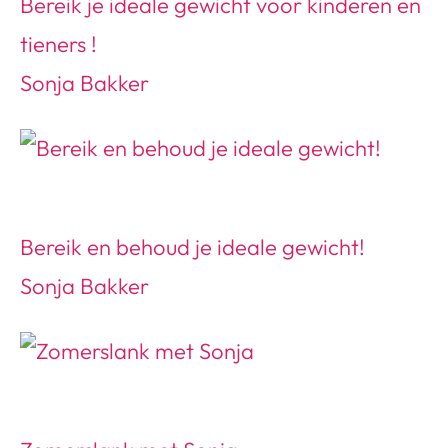
Bereik je ideale gewicht voor kinderen en
tieners !
Sonja Bakker
Bereik en behoud je ideale gewicht!
Sonja Bakker