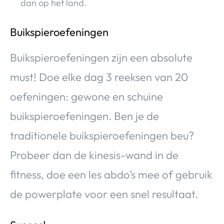
dan op het land.
Buikspieroefeningen
Buikspieroefeningen zijn een absolute
must! Doe elke dag 3 reeksen van 20
oefeningen: gewone en schuine
buikspieroefeningen. Ben je de
traditionele buikspieroefeningen beu?
Probeer dan de kinesis-wand in de
fitness, doe een les abdo’s mee of gebruik
de powerplate voor een snel resultaat.