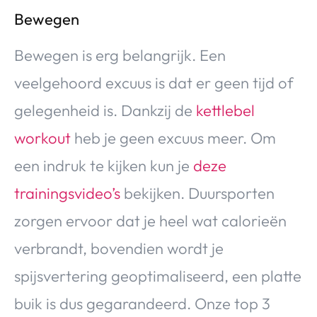
Bewegen
Bewegen is erg belangrijk. Een
veelgehoord excuus is dat er geen tijd of
gelegenheid is. Dankzij de
kettlebel
workout
heb je geen excuus meer. Om
een indruk te kijken kun je
deze
trainingsvideo’s
bekijken. Duursporten
zorgen ervoor dat je heel wat calorieën
verbrandt, bovendien wordt je
spijsvertering geoptimaliseerd, een platte
buik is dus gegarandeerd. Onze top 3