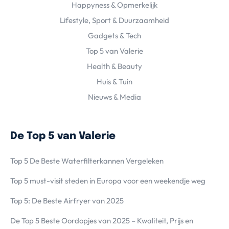
Happyness & Opmerkelijk
Lifestyle, Sport & Duurzaamheid
Gadgets & Tech
Top 5 van Valerie
Health & Beauty
Huis & Tuin
Nieuws & Media
De Top 5 van Valerie
Top 5 De Beste Waterfilterkannen Vergeleken
Top 5 must-visit steden in Europa voor een weekendje weg
Top 5: De Beste Airfryer van 2025
De Top 5 Beste Oordopjes van 2025 – Kwaliteit, Prijs en