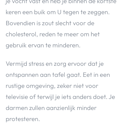
je vocht vast en heb je binnen de kortste
keren een buik om U tegen te zeggen.
Bovendien is zout slecht voor de
cholesterol, reden te meer om het
gebruik ervan te minderen.
Vermijd stress en zorg ervoor dat je
ontspannen aan tafel gaat. Eet in een
rustige omgeving, zeker niet voor
televisie of terwijl je iets anders doet. Je
darmen zullen aanzienlijk minder
protesteren.