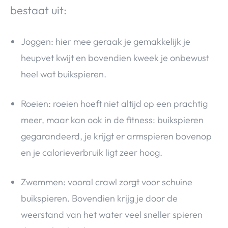
bestaat uit:
Joggen: hier mee geraak je gemakkelijk je
heupvet kwijt en bovendien kweek je onbewust
heel wat buikspieren.
Roeien: roeien hoeft niet altijd op een prachtig
meer, maar kan ook in de fitness: buikspieren
gegarandeerd, je krijgt er armspieren bovenop
en je calorieverbruik ligt zeer hoog.
Zwemmen: vooral crawl zorgt voor schuine
buikspieren. Bovendien krijg je door de
weerstand van het water veel sneller spieren