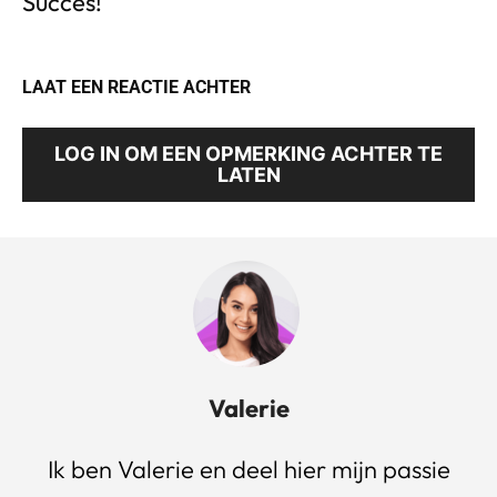
Succes!
LAAT EEN REACTIE ACHTER
LOG IN OM EEN OPMERKING ACHTER TE
LATEN
Valerie
Ik ben Valerie en deel hier mijn passie