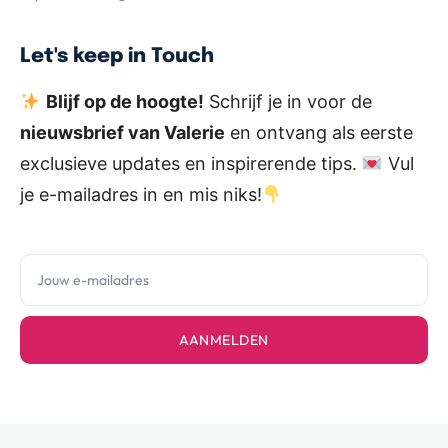
Let's keep in Touch
Blijf op de hoogte!
Schrijf je in voor de
nieuwsbrief van Valerie
en ontvang als eerste
exclusieve updates en inspirerende tips.
Vul
je e-mailadres in en mis niks!
AANMELDEN