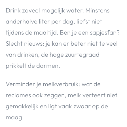
Drink zoveel mogelijk water. Minstens
anderhalve liter per dag, liefst niet
tijdens de maaltijd. Ben je een sapjesfan?
Slecht nieuws: je kan er beter niet te veel
van drinken, de hoge zuurtegraad
prikkelt de darmen.
Verminder je melkverbruik: wat de
reclames ook zeggen, melk verteert niet
gemakkelijk en ligt vaak zwaar op de
maag.