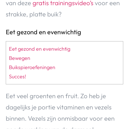
van deze
gratis trainingsvideo’s
voor een
strakke, platte buik?
Eet gezond en evenwichtig
Eet gezond en evenwichtig
Bewegen
Buikspieroefeningen
Succes!
Eet veel groenten en fruit. Zo heb je
dagelijks je portie vitaminen en vezels
binnen. Vezels zijn onmisbaar voor een