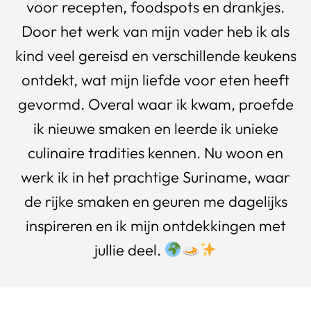
voor recepten, foodspots en drankjes.
Door het werk van mijn vader heb ik als
kind veel gereisd en verschillende keukens
ontdekt, wat mijn liefde voor eten heeft
gevormd. Overal waar ik kwam, proefde
ik nieuwe smaken en leerde ik unieke
culinaire tradities kennen. Nu woon en
werk ik in het prachtige Suriname, waar
de rijke smaken en geuren me dagelijks
inspireren en ik mijn ontdekkingen met
jullie deel.