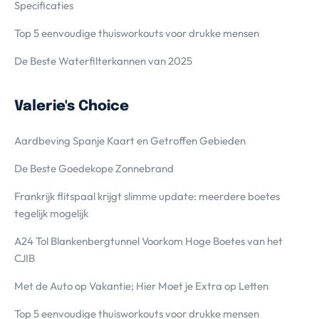
Specificaties
Top 5 eenvoudige thuisworkouts voor drukke mensen
De Beste Waterfilterkannen van 2025
Valerie's Choice
Aardbeving Spanje Kaart en Getroffen Gebieden
De Beste Goedekope Zonnebrand
Frankrijk flitspaal krijgt slimme update: meerdere boetes
tegelijk mogelijk
A24 Tol Blankenbergtunnel Voorkom Hoge Boetes van het
CJIB
Met de Auto op Vakantie; Hier Moet je Extra op Letten
Top 5 eenvoudige thuisworkouts voor drukke mensen