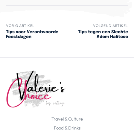
VORIG ARTIKEL
VOLGEND ARTIKEL
Tips voor Verantwoorde
Tips tegen een Slechte
Feestdagen
Adem Halitose
Travel & Culture
Food & Drinks