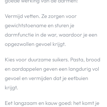
goede werking van de darmen!
Vermijd vetten. Ze zorgen voor
gewichtstoename en sturen je
darmfunctie in de war, waardoor je een
opgezwollen gevoel krijgt.
Kies voor duurzame suikers. Pasta, brood
en aardappelen geven een langdurig vol
gevoel en vermijden dat je eetbuien
krijgt.
Eet langzaam en kauw goed: het komt je