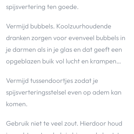
spijsvertering ten goede.
Vermijd bubbels. Koolzuurhoudende
dranken zorgen voor evenveel bubbels in
je darmen als in je glas en dat geeft een
opgeblazen buik vol lucht en krampen…
Vermijd tussendoortjes zodat je
spijsverteringsstelsel even op adem kan
komen.
Gebruik niet te veel zout. Hierdoor houd