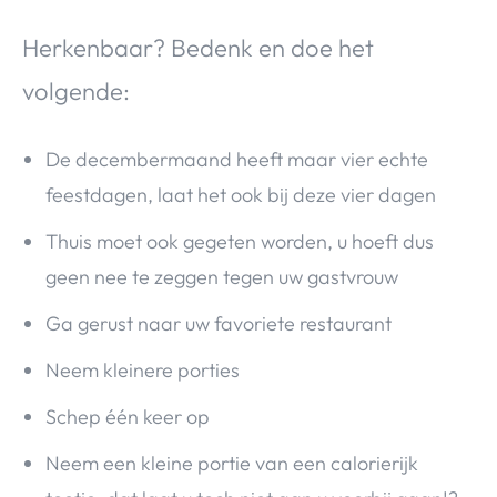
Herkenbaar? Bedenk en doe het
volgende:
De decembermaand heeft maar vier echte
feestdagen, laat het ook bij deze vier dagen
Thuis moet ook gegeten worden, u hoeft dus
geen nee te zeggen tegen uw gastvrouw
Ga gerust naar uw favoriete restaurant
Neem kleinere porties
Schep één keer op
Neem een kleine portie van een calorierijk