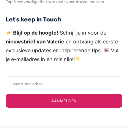
Top 5 eenvoudige thuisworkouts voor drukke mensen
Let's keep in Touch
Blijf op de hoogte!
Schrijf je in voor de
nieuwsbrief van Valerie
en ontvang als eerste
exclusieve updates en inspirerende tips.
Vul
je e-mailadres in en mis niks!
AANMELDEN