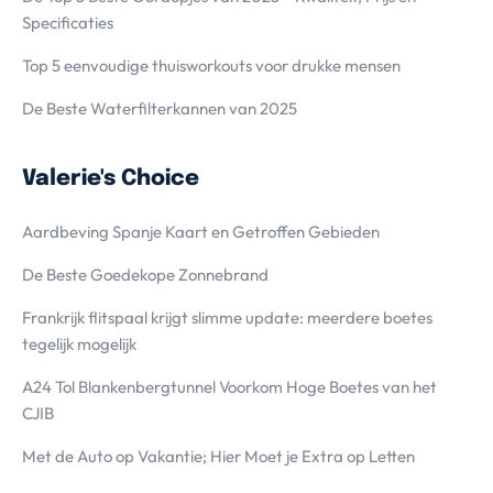
Specificaties
Top 5 eenvoudige thuisworkouts voor drukke mensen
De Beste Waterfilterkannen van 2025
Valerie's Choice
Aardbeving Spanje Kaart en Getroffen Gebieden
De Beste Goedekope Zonnebrand
Frankrijk flitspaal krijgt slimme update: meerdere boetes
tegelijk mogelijk
A24 Tol Blankenbergtunnel Voorkom Hoge Boetes van het
CJIB
Met de Auto op Vakantie; Hier Moet je Extra op Letten