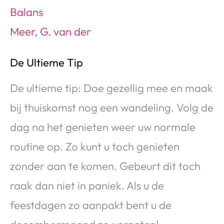
Balans
Meer, G. van der
De Ultieme Tip
De ultieme tip: Doe gezellig mee en maak
bij thuiskomst nog een wandeling. Volg de
dag na het genieten weer uw normale
routine op. Zo kunt u toch genieten
zonder aan te komen. Gebeurt dit toch
raak dan niet in paniek. Als u de
feestdagen zo aanpakt bent u de