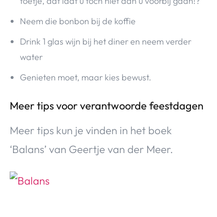
toetje, dat laat u toch niet aan u voorbij gaan!?
Neem die bonbon bij de koffie
Drink 1 glas wijn bij het diner en neem verder
water
Genieten moet, maar kies bewust.
Meer tips voor verantwoorde feestdagen
Meer tips kun je vinden in het boek
‘Balans’ van Geertje van der Meer.