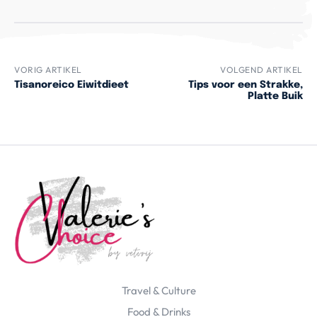
VORIG ARTIKEL
VOLGEND ARTIKEL
Tisanoreico Eiwitdieet
Tips voor een Strakke,
Platte Buik
Travel & Culture
Food & Drinks