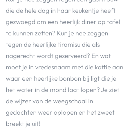
die de hele dag in haar keukentje heeft
gezwoegd om een heerlijk diner op tafel
te kunnen zetten? Kun je nee zeggen
tegen de heerlijke tiramisu die als
nagerecht wordt geserveerd? En wat
moet je in vredesnaam met die koffie aan
waar een heerlijke bonbon bij ligt die je
het water in de mond laat lopen? Je ziet
de wijzer van de weegschaal in
gedachten weer oplopen en het zweet
breekt je uit!