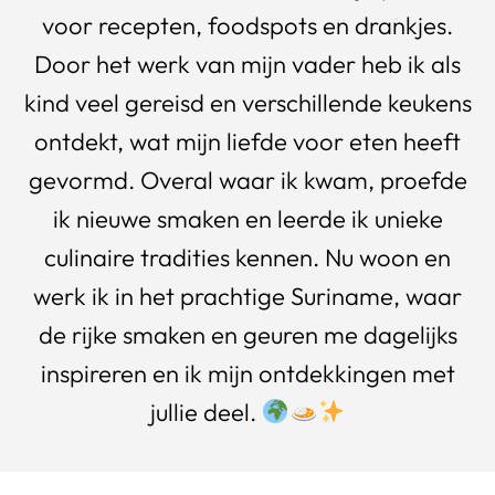
voor recepten, foodspots en drankjes.
Door het werk van mijn vader heb ik als
kind veel gereisd en verschillende keukens
ontdekt, wat mijn liefde voor eten heeft
gevormd. Overal waar ik kwam, proefde
ik nieuwe smaken en leerde ik unieke
culinaire tradities kennen. Nu woon en
werk ik in het prachtige Suriname, waar
de rijke smaken en geuren me dagelijks
inspireren en ik mijn ontdekkingen met
jullie deel.