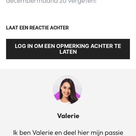
decembermaand zo vergeten!
LAAT EEN REACTIE ACHTER
LOG IN OM EEN OPMERKING ACHTER TE
LATEN
Valerie
Ik ben Valerie en deel hier mijn passie