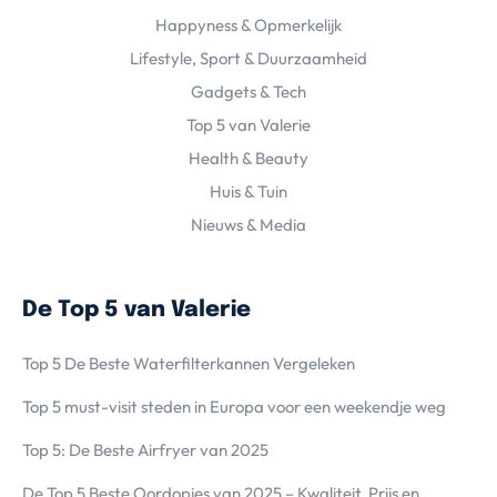
Happyness & Opmerkelijk
Lifestyle, Sport & Duurzaamheid
Gadgets & Tech
Top 5 van Valerie
Health & Beauty
Huis & Tuin
Nieuws & Media
De Top 5 van Valerie
Top 5 De Beste Waterfilterkannen Vergeleken
Top 5 must-visit steden in Europa voor een weekendje weg
Top 5: De Beste Airfryer van 2025
De Top 5 Beste Oordopjes van 2025 – Kwaliteit, Prijs en