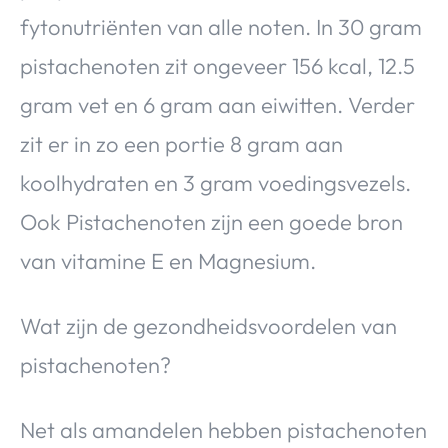
fytonutriënten van alle noten. In 30 gram
pistachenoten zit ongeveer 156 kcal, 12.5
gram vet en 6 gram aan eiwitten. Verder
zit er in zo een portie 8 gram aan
koolhydraten en 3 gram voedingsvezels.
Ook Pistachenoten zijn een goede bron
van vitamine E en Magnesium.
Wat zijn de gezondheidsvoordelen van
pistachenoten?
Net als amandelen hebben pistachenoten