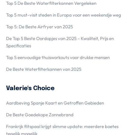
Top 5 De Beste Waterfilterkannen Vergeleken
Top 5 must-visit steden in Europa voor een weekendje weg
Top 5: De Beste Airfryer van 2025
De Top 5 Beste Oordopjes van 2025 – Kwaliteit, Prijs en
Specificaties
Top 5 eenvoudige thuisworkouts voor drukke mensen
De Beste Waterfilterkannen van 2025
Valerie's Choice
Aardbeving Spanje Kaart en Getroffen Gebieden
De Beste Goedekope Zonnebrand
Frankrijk flitspaal krijgt slimme update: meerdere boetes
tegelijk mogelijk