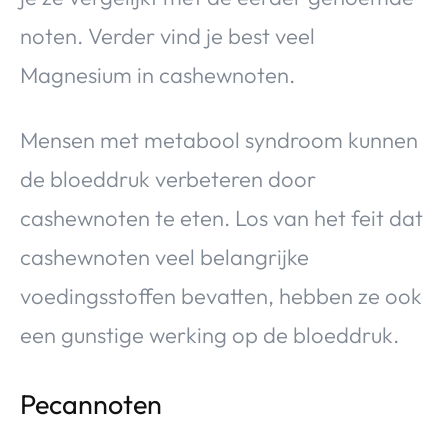
noten. Verder vind je best veel
Magnesium in cashewnoten.
Mensen met metabool syndroom kunnen
de bloeddruk verbeteren door
cashewnoten te eten. Los van het feit dat
cashewnoten veel belangrijke
voedingsstoffen bevatten, hebben ze ook
een gunstige werking op de bloeddruk.
Pecannoten