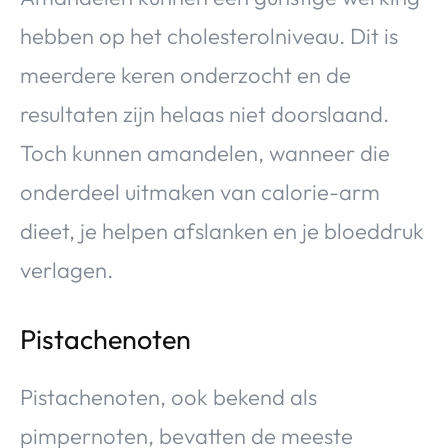
hebben op het cholesterolniveau. Dit is
meerdere keren onderzocht en de
resultaten zijn helaas niet doorslaand.
Toch kunnen amandelen, wanneer die
onderdeel uitmaken van calorie-arm
dieet, je helpen afslanken en je bloeddruk
verlagen.
Pistachenoten
Pistachenoten, ook bekend als
pimpernoten, bevatten de meeste