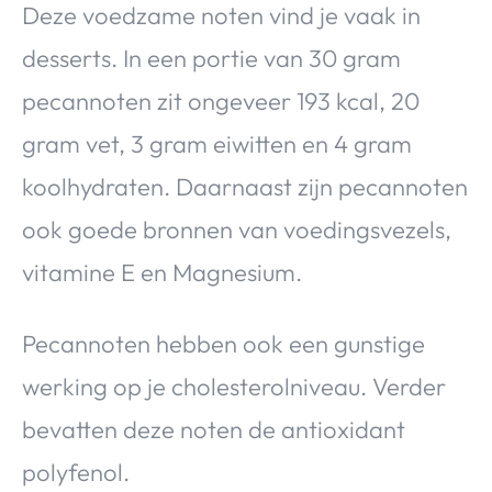
Deze voedzame noten vind je vaak in
desserts. In een portie van 30 gram
pecannoten zit ongeveer 193 kcal, 20
gram vet, 3 gram eiwitten en 4 gram
koolhydraten. Daarnaast zijn pecannoten
ook goede bronnen van voedingsvezels,
vitamine E en Magnesium.
Pecannoten hebben ook een gunstige
werking op je cholesterolniveau. Verder
bevatten deze noten de antioxidant
polyfenol.