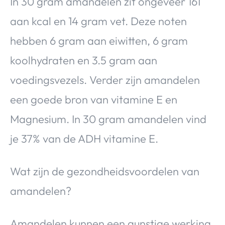
In 30 gram amandelen zit ongeveer 161
aan kcal en 14 gram vet. Deze noten
hebben 6 gram aan eiwitten, 6 gram
koolhydraten en 3.5 gram aan
voedingsvezels. Verder zijn amandelen
een goede bron van vitamine E en
Magnesium. In 30 gram amandelen vind
je 37% van de ADH vitamine E.
Wat zijn de gezondheidsvoordelen van
amandelen?
Amandelen kunnen een gunstige werking