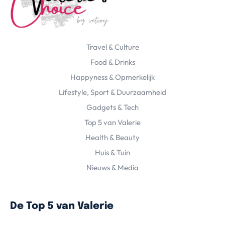
Travel & Culture
Food & Drinks
Happyness & Opmerkelijk
Lifestyle, Sport & Duurzaamheid
Gadgets & Tech
Top 5 van Valerie
Health & Beauty
Huis & Tuin
Nieuws & Media
De Top 5 van Valerie