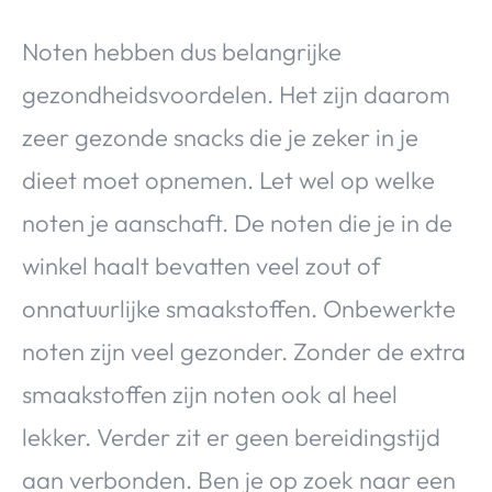
Noten hebben dus belangrijke
gezondheidsvoordelen. Het zijn daarom
zeer gezonde snacks die je zeker in je
dieet moet opnemen. Let wel op welke
noten je aanschaft. De noten die je in de
winkel haalt bevatten veel zout of
onnatuurlijke smaakstoffen. Onbewerkte
noten zijn veel gezonder. Zonder de extra
smaakstoffen zijn noten ook al heel
lekker. Verder zit er geen bereidingstijd
aan verbonden. Ben je op zoek naar een