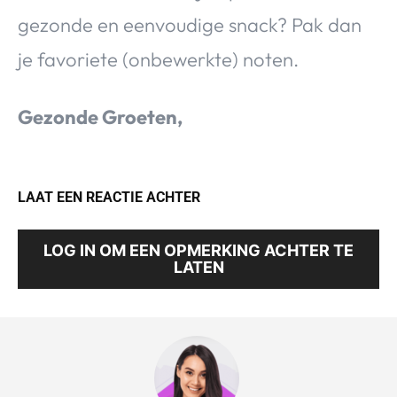
gezonde en eenvoudige snack? Pak dan
je favoriete (onbewerkte) noten.
Gezonde Groeten,
LAAT EEN REACTIE ACHTER
LOG IN OM EEN OPMERKING ACHTER TE
LATEN