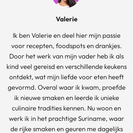
Valerie
Ik ben Valerie en deel hier mijn passie
voor recepten, foodspots en drankjes.
Door het werk van mijn vader heb ik als
kind veel gereisd en verschillende keukens
ontdekt, wat mijn liefde voor eten heeft
gevormd. Overal waar ik kwam, proefde
ik nieuwe smaken en leerde ik unieke
culinaire tradities kennen. Nu woon en
werk ik in het prachtige Suriname, waar
de rijke smaken en geuren me dagelijks