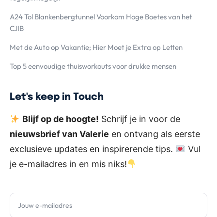
A24 Tol Blankenbergtunnel Voorkom Hoge Boetes van het
CJIB
Met de Auto op Vakantie; Hier Moet je Extra op Letten
Top 5 eenvoudige thuisworkouts voor drukke mensen
Let's keep in Touch
Blijf op de hoogte!
Schrijf je in voor de
nieuwsbrief van Valerie
en ontvang als eerste
exclusieve updates en inspirerende tips.
Vul
je e-mailadres in en mis niks!