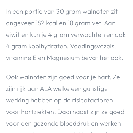
In een portie van 30 gram walnoten zit
ongeveer 182 kcal en 18 gram vet. Aan
eiwitten kun je 4 gram verwachten en ook
4 gram koolhydraten. Voedingsvezels,
vitamine E en Magnesium bevat het ook.
Ook walnoten zijn goed voor je hart. Ze
zijn rijk aan ALA welke een gunstige
werking hebben op de risicofactoren
voor hartziekten. Daarnaast zijn ze goed
voor een gezonde bloeddruk en werken