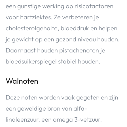
een gunstige werking op risicofactoren
voor hartziektes. Ze verbeteren je
cholesterolgehalte, bloeddruk en helpen
je gewicht op een gezond niveau houden.
Daarnaast houden pistachenoten je
bloedsuikerspiegel stabiel houden.
Walnoten
Deze noten worden vaak gegeten en zijn
een geweldige bron van alfa-
linoleenzuur, een omega 3-vetzuur.