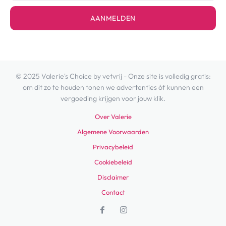
AANMELDEN
© 2025 Valerie's Choice by vetvrij - Onze site is volledig gratis:
om dit zo te houden tonen we advertenties óf kunnen een
vergoeding krijgen voor jouw klik.
Over Valerie
Algemene Voorwaarden
Privacybeleid
Cookiebeleid
Disclaimer
Contact