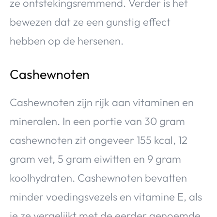
ze ontstekingsremmend. Verder is het
bewezen dat ze een gunstig effect
hebben op de hersenen.
Cashewnoten
Cashewnoten zijn rijk aan vitaminen en
mineralen. In een portie van 30 gram
cashewnoten zit ongeveer 155 kcal, 12
gram vet, 5 gram eiwitten en 9 gram
koolhydraten. Cashewnoten bevatten
minder voedingsvezels en vitamine E, als
je ze vergelijkt met de eerder genoemde