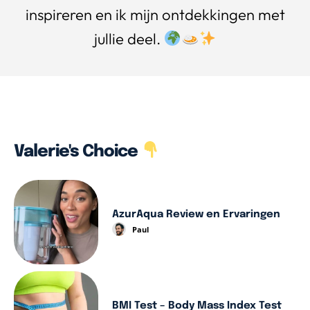
inspireren en ik mijn ontdekkingen met
jullie deel.
Valerie's Choice
AzurAqua Review en Ervaringen
Paul
BMI Test – Body Mass Index Test