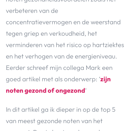
verbeteren van de
concentratievermogen en de weerstand
tegen griep en verkoudheid, het
verminderen van het risico op hartziektes
en het verhogen van de energieniveau.
Eerder schreef mijn collega Mark een
goed artikel met als onderwerp: ‘
zijn
noten gezond of ongezond
‘
In dit artikel ga ik dieper in op de top 5
van meest gezonde noten van het