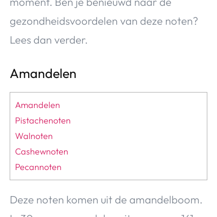
moment. Ben je benieuwd naar de
gezondheidsvoordelen van deze noten?
Lees dan verder.
Amandelen
Amandelen
Pistachenoten
Walnoten
Cashewnoten
Pecannoten
Deze noten komen uit de amandelboom.