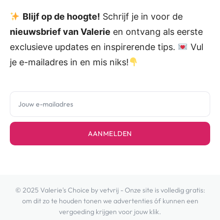
Blijf op de hoogte!
Schrijf je in voor de
nieuwsbrief van Valerie
en ontvang als eerste
exclusieve updates en inspirerende tips.
Vul
je e-mailadres in en mis niks!
AANMELDEN
© 2025 Valerie's Choice by vetvrij - Onze site is volledig gratis:
om dit zo te houden tonen we advertenties óf kunnen een
vergoeding krijgen voor jouw klik.