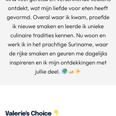
ontdekt, wat mijn liefde voor eten heeft
gevormd. Overal waar ik kwam, proefde
ik nieuwe smaken en leerde ik unieke
culinaire tradities kennen. Nu woon en
werk ik in het prachtige Suriname, waar
de rijke smaken en geuren me dagelijks
inspireren en ik mijn ontdekkingen met
jullie deel.
Valerie's Choice