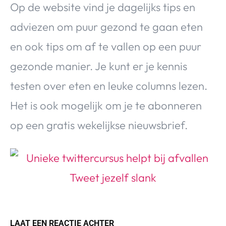
Op de website vind je dagelijks tips en
adviezen om puur gezond te gaan eten
en ook tips om af te vallen op een puur
gezonde manier. Je kunt er je kennis
testen over eten en leuke columns lezen.
Het is ook mogelijk om je te abonneren
op een gratis wekelijkse nieuwsbrief.
LAAT EEN REACTIE ACHTER