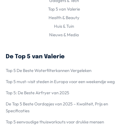
Gadgets & Tech
Top 5 van Valerie
Health & Beauty
Huis & Tuin
Nieuws & Media
De Top 5 van Valerie
Top 5 De Beste Waterfilterkannen Vergeleken
Top 5 must-visit steden in Europa voor een weekendje weg
Top 5: De Beste Airfryer van 2025
De Top 5 Beste Oordopjes van 2025 – Kwaliteit, Prijs en
Specificaties
Top 5 eenvoudige thuisworkouts voor drukke mensen