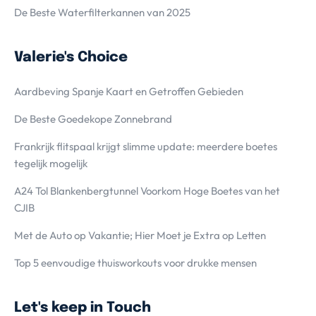
De Beste Waterfilterkannen van 2025
Valerie's Choice
Aardbeving Spanje Kaart en Getroffen Gebieden
De Beste Goedekope Zonnebrand
Frankrijk flitspaal krijgt slimme update: meerdere boetes
tegelijk mogelijk
A24 Tol Blankenbergtunnel Voorkom Hoge Boetes van het
CJIB
Met de Auto op Vakantie; Hier Moet je Extra op Letten
Top 5 eenvoudige thuisworkouts voor drukke mensen
Let's keep in Touch