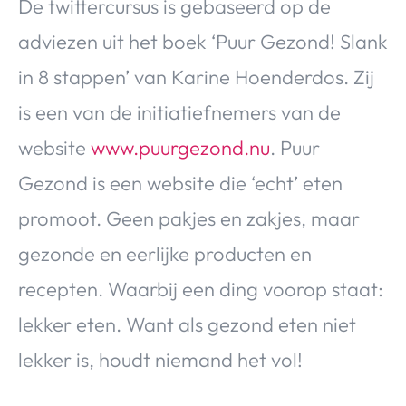
De twittercursus is gebaseerd op de
adviezen uit het boek ‘Puur Gezond! Slank
in 8 stappen’ van Karine Hoenderdos. Zij
is een van de initiatiefnemers van de
website
www.puurgezond.nu
. Puur
Gezond is een website die ‘echt’ eten
promoot. Geen pakjes en zakjes, maar
gezonde en eerlijke producten en
recepten. Waarbij een ding voorop staat:
lekker eten. Want als gezond eten niet
lekker is, houdt niemand het vol!