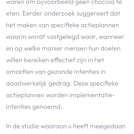
waren om bijvoorbeeld geen chocola te
eten. Eerder onderzoek suggereert dat
het maken van specifieke actieplannen
waarin wordt vastgelegd waar, wanneer
en op welke manier mensen hun doelen
willen bereiken effectief zijn in het
omzetten van gezonde intenties in
daadwerkelijk gedrag. Deze specifieke
actieplannen worden implementatie-
intenties genoemd.
In de studie waaraan u heeft meegedaan