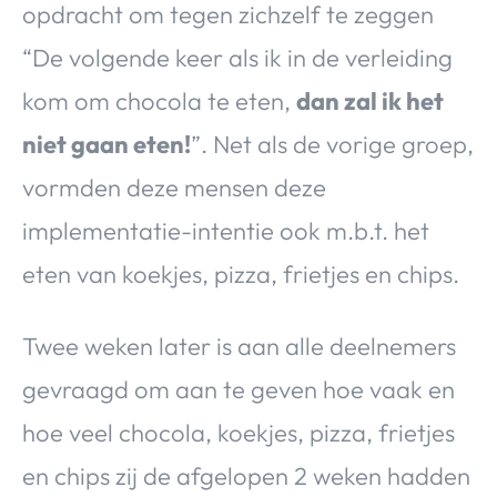
opdracht om tegen zichzelf te zeggen
“De volgende keer als ik in de verleiding
kom om chocola te eten,
dan zal ik het
niet gaan eten!
”. Net als de vorige groep,
vormden deze mensen deze
implementatie-intentie ook m.b.t. het
eten van koekjes, pizza, frietjes en chips.
Twee weken later is aan alle deelnemers
gevraagd om aan te geven hoe vaak en
hoe veel chocola, koekjes, pizza, frietjes
en chips zij de afgelopen 2 weken hadden