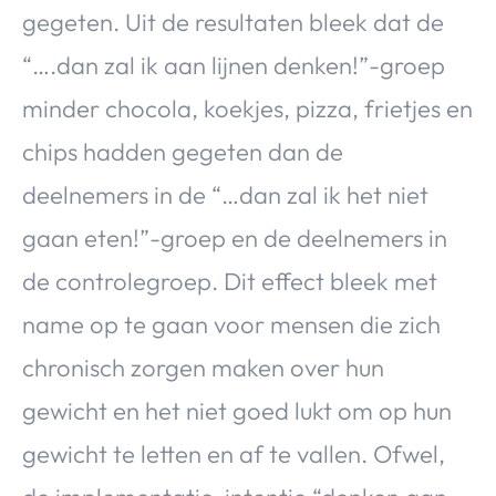
gegeten. Uit de resultaten bleek dat de
“….dan zal ik aan lijnen denken!”-groep
minder chocola, koekjes, pizza, frietjes en
chips hadden gegeten dan de
deelnemers in de “…dan zal ik het niet
gaan eten!”-groep en de deelnemers in
de controlegroep. Dit effect bleek met
name op te gaan voor mensen die zich
chronisch zorgen maken over hun
gewicht en het niet goed lukt om op hun
gewicht te letten en af te vallen. Ofwel,