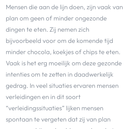
Mensen die aan de lijn doen, zijn vaak van
plan om geen of minder ongezonde
dingen te eten. Zij nemen zich
bijvoorbeeld voor om de komende tijd
minder chocola, koekjes of chips te eten.
Vaak is het erg moeilijk om deze gezonde
intenties om te zetten in daadwerkelijk
gedrag. In veel situaties ervaren mensen
verleidingen en in dit soort
“verleidingssituaties” lijken mensen
spontaan te vergeten dat zij van plan