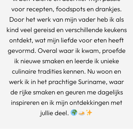
voor recepten, foodspots en drankjes.
Door het werk van mijn vader heb ik als
kind veel gereisd en verschillende keukens
ontdekt, wat mijn liefde voor eten heeft
gevormd. Overal waar ik kwam, proefde
ik nieuwe smaken en leerde ik unieke
culinaire tradities kennen. Nu woon en
werk ik in het prachtige Suriname, waar
de rijke smaken en geuren me dagelijks
inspireren en ik mijn ontdekkingen met
jullie deel.