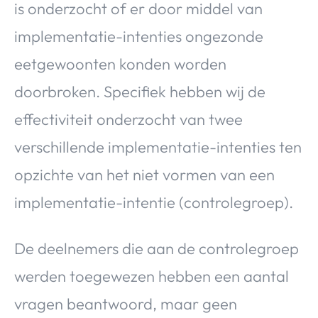
is onderzocht of er door middel van
implementatie-intenties ongezonde
eetgewoonten konden worden
doorbroken. Specifiek hebben wij de
effectiviteit onderzocht van twee
verschillende implementatie-intenties ten
opzichte van het niet vormen van een
implementatie-intentie (controlegroep).
De deelnemers die aan de controlegroep
werden toegewezen hebben een aantal
vragen beantwoord, maar geen