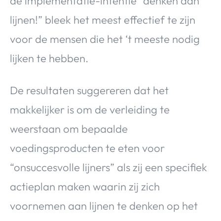
de implementatie-intentie “denken aan
lijnen!” bleek het meest effectief te zijn
voor de mensen die het ‘t meeste nodig
lijken te hebben.
De resultaten suggereren dat het
makkelijker is om de verleiding te
weerstaan om bepaalde
voedingsproducten te eten voor
“onsuccesvolle lijners” als zij een specifiek
actieplan maken waarin zij zich
voornemen aan lijnen te denken op het