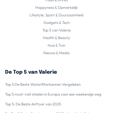
Happyness & Opmerkelijk
Lifestyle, Sport & Duurzaamheid
Gadgets & Tech
Top 5 van Valerie
Health & Beauty
Huis & Tuin
Nieuws & Media
De Top 5 van Valerie
Top 5 De Beste Waterfilterkannen Vergeleken
Top 5 must-visit steden in Europa voor een weekendje weg
Top 5: De Beste Airfryer van 2025