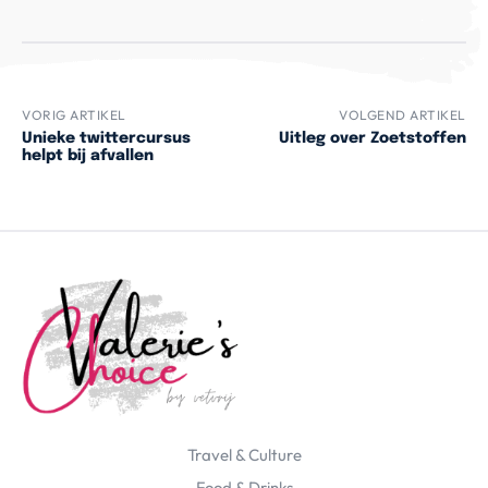
VORIG ARTIKEL
VOLGEND ARTIKEL
Unieke twittercursus
Uitleg over Zoetstoffen
helpt bij afvallen
Travel & Culture
Food & Drinks