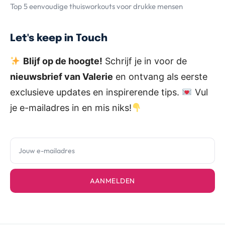
Top 5 eenvoudige thuisworkouts voor drukke mensen
Let's keep in Touch
Blijf op de hoogte!
Schrijf je in voor de
nieuwsbrief van Valerie
en ontvang als eerste
exclusieve updates en inspirerende tips.
Vul
je e-mailadres in en mis niks!
AANMELDEN