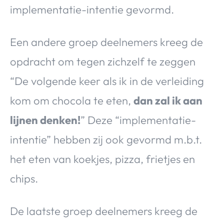
implementatie-intentie gevormd.
Een andere groep deelnemers kreeg de
opdracht om tegen zichzelf te zeggen
“De volgende keer als ik in de verleiding
kom om chocola te eten,
dan zal ik aan
lijnen denken!
” Deze “implementatie-
intentie” hebben zij ook gevormd m.b.t.
het eten van koekjes, pizza, frietjes en
chips.
De laatste groep deelnemers kreeg de