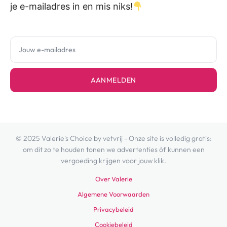
je e-mailadres in en mis niks!
AANMELDEN
© 2025 Valerie's Choice by vetvrij - Onze site is volledig gratis:
om dit zo te houden tonen we advertenties óf kunnen een
vergoeding krijgen voor jouw klik.
Over Valerie
Algemene Voorwaarden
Privacybeleid
Cookiebeleid