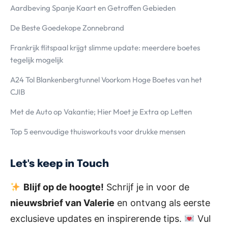
Aardbeving Spanje Kaart en Getroffen Gebieden
De Beste Goedekope Zonnebrand
Frankrijk flitspaal krijgt slimme update: meerdere boetes
tegelijk mogelijk
A24 Tol Blankenbergtunnel Voorkom Hoge Boetes van het
CJIB
Met de Auto op Vakantie; Hier Moet je Extra op Letten
Top 5 eenvoudige thuisworkouts voor drukke mensen
Let's keep in Touch
Blijf op de hoogte!
Schrijf je in voor de
nieuwsbrief van Valerie
en ontvang als eerste
exclusieve updates en inspirerende tips.
Vul