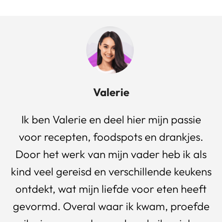
Valerie
Ik ben Valerie en deel hier mijn passie
voor recepten, foodspots en drankjes.
Door het werk van mijn vader heb ik als
kind veel gereisd en verschillende keukens
ontdekt, wat mijn liefde voor eten heeft
gevormd. Overal waar ik kwam, proefde