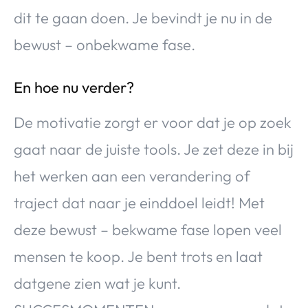
dit te gaan doen. Je bevindt je nu in de
bewust – onbekwame fase.
En hoe nu verder?
De motivatie zorgt er voor dat je op zoek
gaat naar de juiste tools. Je zet deze in bij
het werken aan een verandering of
traject dat naar je einddoel leidt! Met
deze bewust – bekwame fase lopen veel
mensen te koop. Je bent trots en laat
datgene zien wat je kunt.