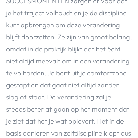
SUCCESMOMENTEN zorgen er voor dat
je het traject volhoudt en je de discipline
kunt opbrengen om deze verandering
blijft doorzetten. Ze zijn van groot belang,
omdat in de praktijk blijkt dat het écht
niet altijd meevalt om in een verandering
te volharden. Je bent uit je comfortzone
gestapt en dat gaat niet altijd zonder
slag of stoot. De verandering zal je
steeds beter af gaan op het moment dat
je ziet dat het je wat oplevert. Het in de
basis aanleren van zelfdiscipline klopt dus