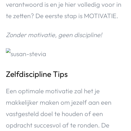
verantwoord is en je hier volledig voor in
te zetten? De eerste stap is MOTIVATIE.
Zonder motivatie, geen discipline!
Zelfdiscipline Tips
Een optimale motivatie zal het je
makkelijker maken om jezelf aan een
vastgesteld doel te houden of een
opdracht succesvol af te ronden. De