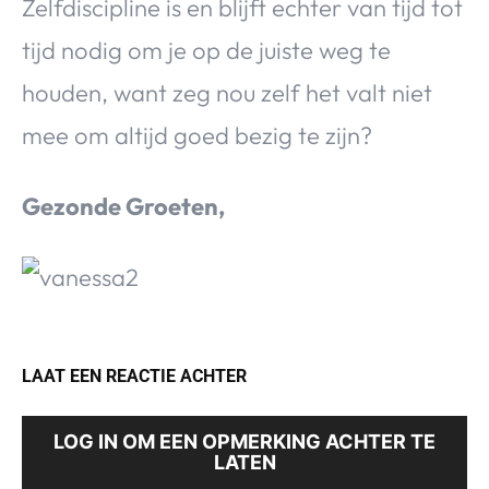
Zelfdiscipline is en blijft echter van tijd tot
tijd nodig om je op de juiste weg te
houden, want zeg nou zelf het valt niet
mee om altijd goed bezig te zijn?
Gezonde Groeten,
LAAT EEN REACTIE ACHTER
LOG IN OM EEN OPMERKING ACHTER TE
LATEN