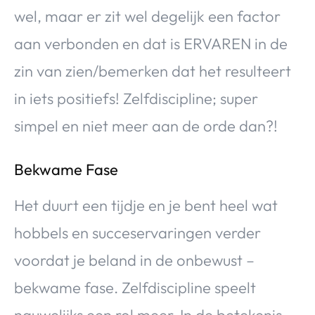
wel, maar er zit wel degelijk een factor
aan verbonden en dat is ERVAREN in de
zin van zien/bemerken dat het resulteert
in iets positiefs! Zelfdiscipline; super
simpel en niet meer aan de orde dan?!
Bekwame Fase
Het duurt een tijdje en je bent heel wat
hobbels en succeservaringen verder
voordat je beland in de onbewust –
bekwame fase. Zelfdiscipline speelt