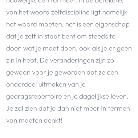
nauwelijks een rol meer. In de betekenis
van het woord zelfdiscipline ligt namelijk
het woord moeten; het is een eigenschap
dat je zelf in staat bent om steeds te
doen wat je moet doen, ook als je er geen
zin in hebt. De veranderingen zijn zo
gewoon voor je geworden dat ze een
onderdeel uitmaken van je
gedragsrepertoire en je dagelijkse leven.
Je zal zien dat je dan niet meer in termen
van moeten denkt!