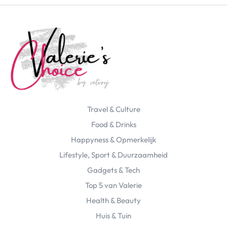
Travel & Culture
Food & Drinks
Happyness & Opmerkelijk
Lifestyle, Sport & Duurzaamheid
Gadgets & Tech
Top 5 van Valerie
Health & Beauty
Huis & Tuin