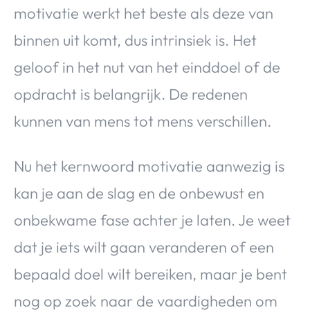
motivatie werkt het beste als deze van
binnen uit komt, dus intrinsiek is. Het
geloof in het nut van het einddoel of de
opdracht is belangrijk. De redenen
kunnen van mens tot mens verschillen.
Nu het kernwoord motivatie aanwezig is
kan je aan de slag en de onbewust en
onbekwame fase achter je laten. Je weet
dat je iets wilt gaan veranderen of een
bepaald doel wilt bereiken, maar je bent
nog op zoek naar de vaardigheden om