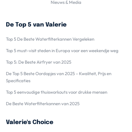
Nieuws & Media
De Top 5 van Valerie
Top 5 De Beste Waterfilterkannen Vergeleken
Top 5 must-visit steden in Europa voor een weekendje weg
Top 5: De Beste Airfryer van 2025
De Top 5 Beste Oordopjes van 2025 – Kwaliteit, Prijs en
Specificaties
Top 5 eenvoudige thuisworkouts voor drukke mensen
De Beste Waterfilterkannen van 2025
Valerie's Choice