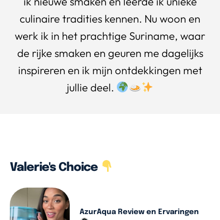
ik nieuwe smaken en leerde ik unieke
culinaire tradities kennen. Nu woon en
werk ik in het prachtige Suriname, waar
de rijke smaken en geuren me dagelijks
inspireren en ik mijn ontdekkingen met
jullie deel.
Valerie's Choice
AzurAqua Review en Ervaringen