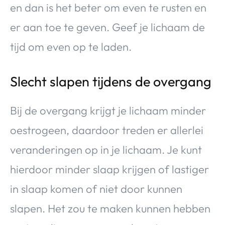
en dan is het beter om even te rusten en
er aan toe te geven. Geef je lichaam de
tijd om even op te laden.
Slecht slapen tijdens de overgang
Bij de overgang krijgt je lichaam minder
oestrogeen, daardoor treden er allerlei
veranderingen op in je lichaam. Je kunt
hierdoor minder slaap krijgen of lastiger
in slaap komen of niet door kunnen
slapen. Het zou te maken kunnen hebben