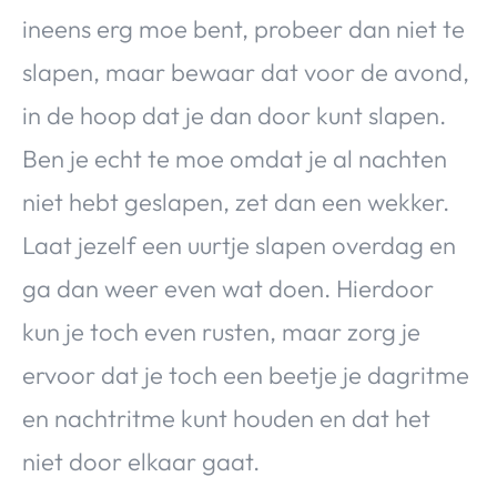
ineens erg moe bent, probeer dan niet te
slapen, maar bewaar dat voor de avond,
in de hoop dat je dan door kunt slapen.
Ben je echt te moe omdat je al nachten
niet hebt geslapen, zet dan een wekker.
Laat jezelf een uurtje slapen overdag en
ga dan weer even wat doen. Hierdoor
kun je toch even rusten, maar zorg je
ervoor dat je toch een beetje je dagritme
en nachtritme kunt houden en dat het
niet door elkaar gaat.