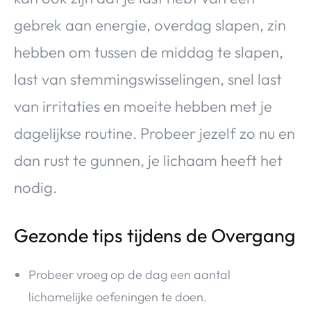
gebrek aan energie, overdag slapen, zin
hebben om tussen de middag te slapen,
last van stemmingswisselingen, snel last
van irritaties en moeite hebben met je
dagelijkse routine. Probeer jezelf zo nu en
dan rust te gunnen, je lichaam heeft het
nodig.
Gezonde tips tijdens de Overgang
Probeer vroeg op de dag een aantal
lichamelijke oefeningen te doen.