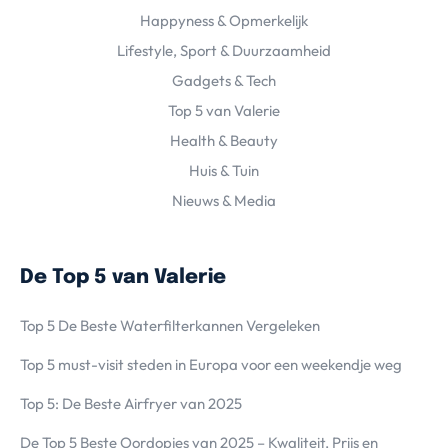
Happyness & Opmerkelijk
Lifestyle, Sport & Duurzaamheid
Gadgets & Tech
Top 5 van Valerie
Health & Beauty
Huis & Tuin
Nieuws & Media
De Top 5 van Valerie
Top 5 De Beste Waterfilterkannen Vergeleken
Top 5 must-visit steden in Europa voor een weekendje weg
Top 5: De Beste Airfryer van 2025
De Top 5 Beste Oordopjes van 2025 – Kwaliteit, Prijs en