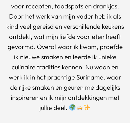
voor recepten, foodspots en drankjes.
Door het werk van mijn vader heb ik als
kind veel gereisd en verschillende keukens
ontdekt, wat mijn liefde voor eten heeft
gevormd. Overal waar ik kwam, proefde
ik nieuwe smaken en leerde ik unieke
culinaire tradities kennen. Nu woon en
werk ik in het prachtige Suriname, waar
de rijke smaken en geuren me dagelijks
inspireren en ik mijn ontdekkingen met
jullie deel.