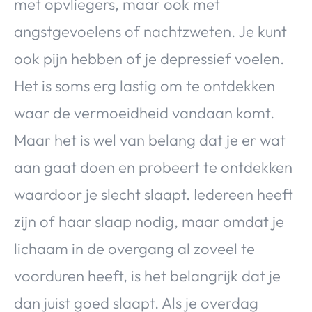
met opvliegers, maar ook met
angstgevoelens of nachtzweten. Je kunt
ook pijn hebben of je depressief voelen.
Het is soms erg lastig om te ontdekken
waar de vermoeidheid vandaan komt.
Maar het is wel van belang dat je er wat
aan gaat doen en probeert te ontdekken
waardoor je slecht slaapt. Iedereen heeft
zijn of haar slaap nodig, maar omdat je
lichaam in de overgang al zoveel te
voorduren heeft, is het belangrijk dat je
dan juist goed slaapt. Als je overdag