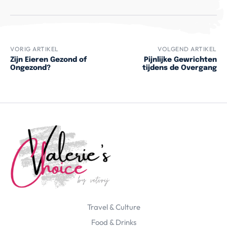
VORIG ARTIKEL
VOLGEND ARTIKEL
Zijn Eieren Gezond of
Pijnlijke Gewrichten
Ongezond?
tijdens de Overgang
Travel & Culture
Food & Drinks