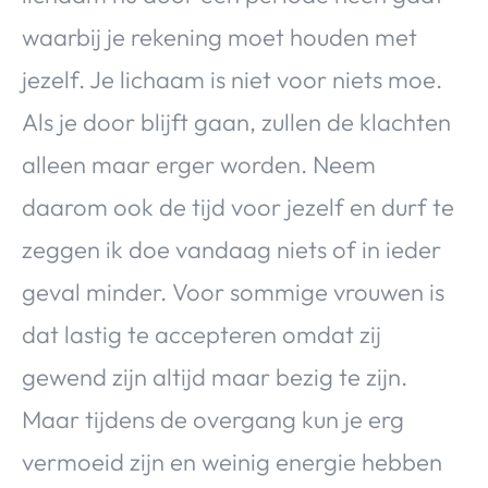
waarbij je rekening moet houden met
jezelf. Je lichaam is niet voor niets moe.
Als je door blijft gaan, zullen de klachten
alleen maar erger worden. Neem
daarom ook de tijd voor jezelf en durf te
zeggen ik doe vandaag niets of in ieder
geval minder. Voor sommige vrouwen is
dat lastig te accepteren omdat zij
gewend zijn altijd maar bezig te zijn.
Maar tijdens de overgang kun je erg
vermoeid zijn en weinig energie hebben