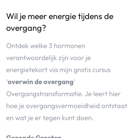
Wil je meer energie tijdens de
overgang?
Ontdek welke 3 hormonen
verantwoordelijk zijn voor je
energietekort via mijn gratis cursus
‘
overwin de overgang
‘
Overgangstransformatie. Je leert hier
hoe je overgangsvermoeidheid ontstaat
en wat je er tegen kunt doen.
Gezonde Groeten,