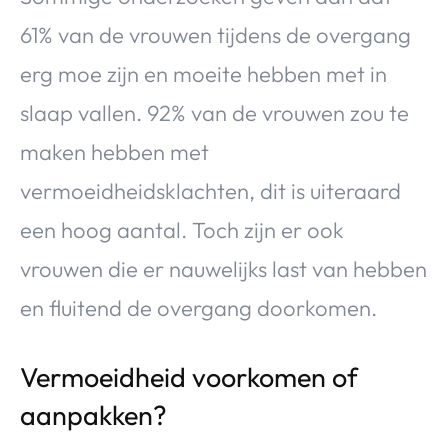
61% van de vrouwen tijdens de overgang
erg moe zijn en moeite hebben met in
slaap vallen. 92% van de vrouwen zou te
maken hebben met
vermoeidheidsklachten, dit is uiteraard
een hoog aantal. Toch zijn er ook
vrouwen die er nauwelijks last van hebben
en fluitend de overgang doorkomen.
Vermoeidheid voorkomen of
aanpakken?