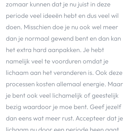
zomaar kunnen dat je nu juist in deze
periode veel ideeën hebt en dus veel wil
doen. Misschien doe je nu ook wel meer
dan je normaal gewend bent en dan kan
het extra hard aanpakken. Je hebt
namelijk veel te voorduren omdat je
lichaam aan het veranderen is. Ook deze
processen kosten allemaal energie. Maar
je bent ook veel lichamelijk of geestelijk
bezig waardoor je moe bent. Geef jezelf
dan eens wat meer rust. Accepteer dat je
lichaam nu door een periode heen gaat