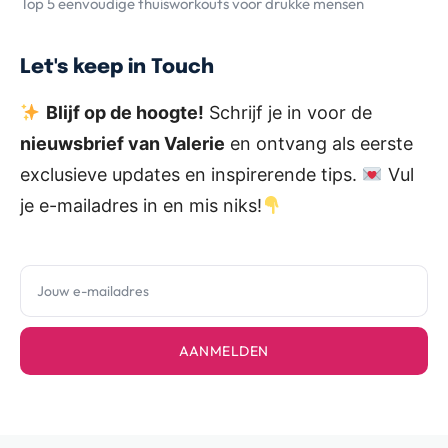
Top 5 eenvoudige thuisworkouts voor drukke mensen
Let's keep in Touch
Blijf op de hoogte!
Schrijf je in voor de
nieuwsbrief van Valerie
en ontvang als eerste
exclusieve updates en inspirerende tips.
Vul
je e-mailadres in en mis niks!
AANMELDEN