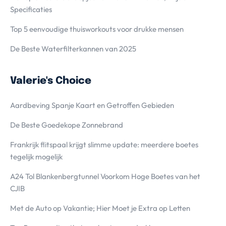
Specificaties
Top 5 eenvoudige thuisworkouts voor drukke mensen
De Beste Waterfilterkannen van 2025
Valerie's Choice
Aardbeving Spanje Kaart en Getroffen Gebieden
De Beste Goedekope Zonnebrand
Frankrijk flitspaal krijgt slimme update: meerdere boetes
tegelijk mogelijk
A24 Tol Blankenbergtunnel Voorkom Hoge Boetes van het
CJIB
Met de Auto op Vakantie; Hier Moet je Extra op Letten