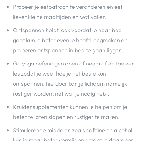
Probeer je eetpatroon te veranderen en eet
liever kleine maaltijden en wat vaker.
Ontspannen helpt, ook voordat je naar bed
gaat kun je beter even je hoofd leegmaken en
proberen ontspannen in bed te gaan liggen.
Ga yoga oefeningen doen of neem af en toe een
les zodat je weet hoe je het beste kunt
ontspannen, hierdoor kan je lichaam namelijk
rustiger worden, net wat je nodig hebt.
Kruidensupplementen kunnen je helpen om je
beter te laten slapen en rustiger te maken.
Stimulerende middelen zoals cafeïne en alcohol
kun je maar beter vermijden omdat je daardoor