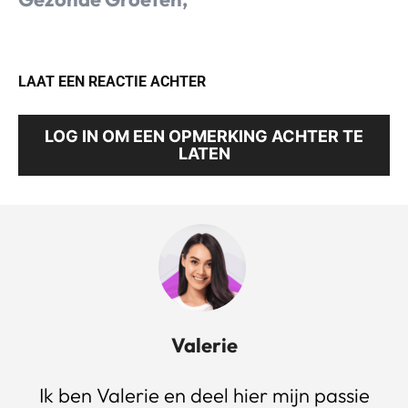
LAAT EEN REACTIE ACHTER
LOG IN OM EEN OPMERKING ACHTER TE
LATEN
Valerie
Ik ben Valerie en deel hier mijn passie