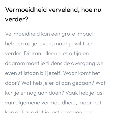
Vermoeidheid vervelend, hoe nu
verder?
Vermoeidheid kan een grote impact
hebben op je leven, maar je wil toch
verder. Dit kan alleen niet altijd en
daarom moet je tijdens de overgang wel
even stilstaan bij jezelf. Waar komt het
door? Wat heb je er al aan gedaan? Wat
kun je er nog aan doen? Vaak heb je last
van algemene vermoeidheid, maar het
kan ook zijn dat je last hebt van een