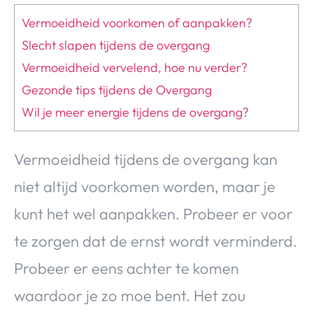
Vermoeidheid voorkomen of aanpakken?
Slecht slapen tijdens de overgang
Vermoeidheid vervelend, hoe nu verder?
Gezonde tips tijdens de Overgang
Wil je meer energie tijdens de overgang?
Vermoeidheid tijdens de overgang kan
niet altijd voorkomen worden, maar je
kunt het wel aanpakken. Probeer er voor
te zorgen dat de ernst wordt verminderd.
Probeer er eens achter te komen
waardoor je zo moe bent. Het zou