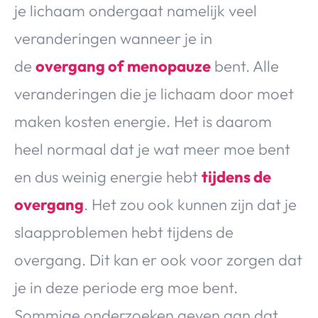
je lichaam ondergaat namelijk veel
veranderingen wanneer je in
de
overgang of menopauze
bent. Alle
veranderingen die je lichaam door moet
maken kosten energie. Het is daarom
heel normaal dat je wat meer moe bent
en dus weinig energie hebt
tijdens de
overgang
. Het zou ook kunnen zijn dat je
slaapproblemen hebt tijdens de
overgang. Dit kan er ook voor zorgen dat
je in deze periode erg moe bent.
Sommige onderzoeken geven aan dat