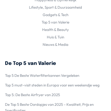
Lifestyle, Sport & Duurzaamheid
Gadgets & Tech
Top 5 van Valerie
Health & Beauty
Huis & Tuin
Nieuws & Media
De Top 5 van Valerie
Top 5 De Beste Waterfilterkannen Vergeleken
Top 5 must-visit steden in Europa voor een weekendje weg
Top 5: De Beste Airfryer van 2025
De Top 5 Beste Oordopjes van 2025 – Kwaliteit, Prijs en
Specificaties