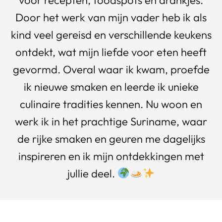
voor recepten, foodspots en drankjes.
Door het werk van mijn vader heb ik als
kind veel gereisd en verschillende keukens
ontdekt, wat mijn liefde voor eten heeft
gevormd. Overal waar ik kwam, proefde
ik nieuwe smaken en leerde ik unieke
culinaire tradities kennen. Nu woon en
werk ik in het prachtige Suriname, waar
de rijke smaken en geuren me dagelijks
inspireren en ik mijn ontdekkingen met
jullie deel.