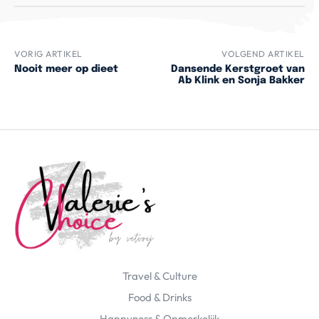
VORIG ARTIKEL
VOLGEND ARTIKEL
Nooit meer op dieet
Dansende Kerstgroet van
Ab Klink en Sonja Bakker
Travel & Culture
Food & Drinks
Happyness & Opmerkelijk