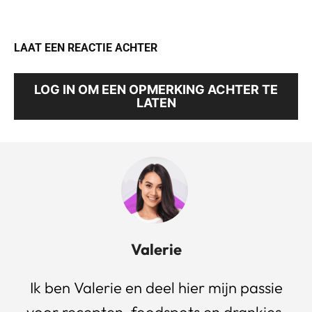
LAAT EEN REACTIE ACHTER
LOG IN OM EEN OPMERKING ACHTER TE
LATEN
Valerie
Ik ben Valerie en deel hier mijn passie