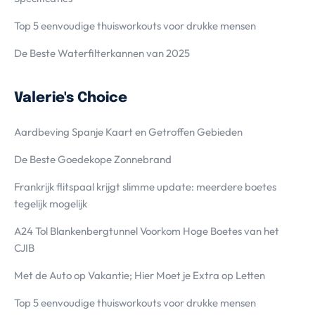
Top 5 eenvoudige thuisworkouts voor drukke mensen
De Beste Waterfilterkannen van 2025
Valerie's Choice
Aardbeving Spanje Kaart en Getroffen Gebieden
De Beste Goedekope Zonnebrand
Frankrijk flitspaal krijgt slimme update: meerdere boetes
tegelijk mogelijk
A24 Tol Blankenbergtunnel Voorkom Hoge Boetes van het
CJIB
Met de Auto op Vakantie; Hier Moet je Extra op Letten
Top 5 eenvoudige thuisworkouts voor drukke mensen