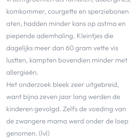
komkommer, courgette en sperziebonen
aten, hadden minder kans op astma en
piepende ademhaling. Kleintjes die
dagelijks meer dan 60 gram vette vis
lustten, kampten bovendien minder met
allergieën.
Het onderzoek bleek zeer uitgebreid,
want bijna zeven jaar lang werden de
kinderen gevolgd. Zelfs de voeding van
de zwangere mama werd onder de loep
genomen. (lvl)