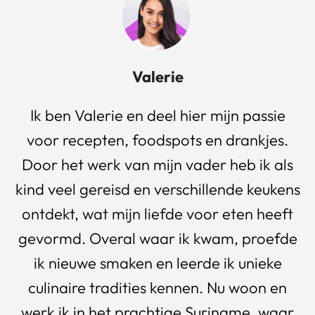
Valerie
Ik ben Valerie en deel hier mijn passie
voor recepten, foodspots en drankjes.
Door het werk van mijn vader heb ik als
kind veel gereisd en verschillende keukens
ontdekt, wat mijn liefde voor eten heeft
gevormd. Overal waar ik kwam, proefde
ik nieuwe smaken en leerde ik unieke
culinaire tradities kennen. Nu woon en
werk ik in het prachtige Suriname, waar