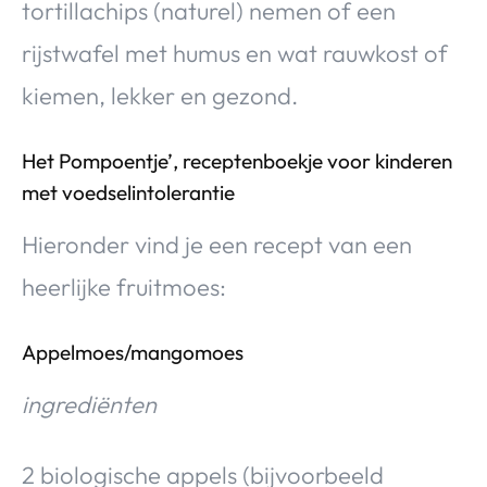
tortillachips (naturel) nemen of een
rijstwafel met humus en wat rauwkost of
kiemen, lekker en gezond.
Het Pompoentje’, receptenboekje voor kinderen
met voedselintolerantie
Hieronder vind je een recept van een
heerlijke fruitmoes:
Appelmoes/mangomoes
ingrediënten
2 biologische appels (bijvoorbeeld