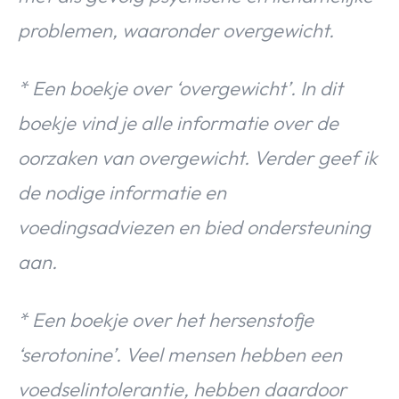
problemen, waaronder overgewicht.
* Een boekje over ‘overgewicht’. In dit
boekje vind je alle informatie over de
oorzaken van overgewicht. Verder geef ik
de nodige informatie en
voedingsadviezen en bied ondersteuning
aan.
* Een boekje over het hersenstofje
‘serotonine’. Veel mensen hebben een
voedselintolerantie, hebben daardoor