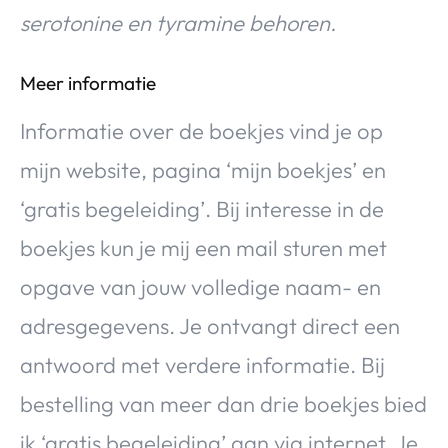
serotonine en tyramine behoren.
Meer informatie
Informatie over de boekjes vind je op
mijn website, pagina ‘mijn boekjes’ en
‘gratis begeleiding’. Bij interesse in de
boekjes kun je mij een mail sturen met
opgave van jouw volledige naam- en
adresgegevens. Je ontvangt direct een
antwoord met verdere informatie. Bij
bestelling van meer dan drie boekjes bied
ik ‘gratis begeleiding’ aan via internet. Je