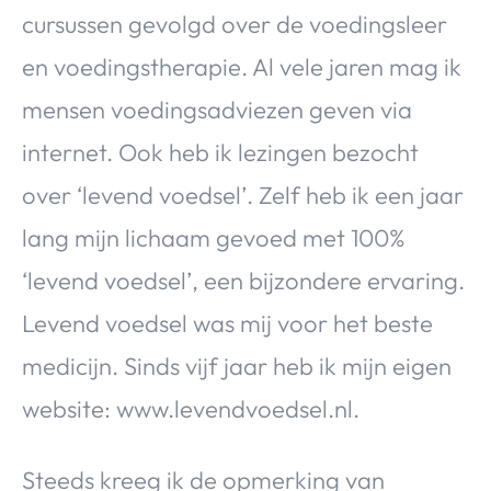
cursussen gevolgd over de voedingsleer
en voedingstherapie. Al vele jaren mag ik
mensen voedingsadviezen geven via
internet. Ook heb ik lezingen bezocht
over ‘levend voedsel’. Zelf heb ik een jaar
lang mijn lichaam gevoed met 100%
‘levend voedsel’, een bijzondere ervaring.
Levend voedsel was mij voor het beste
medicijn. Sinds vijf jaar heb ik mijn eigen
website: www.levendvoedsel.nl.
Steeds kreeg ik de opmerking van