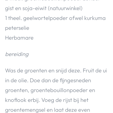
gist en soja-eiwit (natuurwinkel)
1 theel. geelwortelpoeder ofwel kurkuma
peterselie
Herbamare
bereiding
Was de groenten en snijd deze. Fruit de ui
in de olie. Doe dan de fijngesneden
groenten, groentebouillonpoeder en
knoflook erbij. Voeg de rijst bij het
groentemengsel en laat deze even