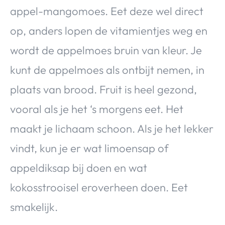
appel-mangomoes. Eet deze wel direct
op, anders lopen de vitamientjes weg en
wordt de appelmoes bruin van kleur. Je
kunt de appelmoes als ontbijt nemen, in
plaats van brood. Fruit is heel gezond,
vooral als je het ‘s morgens eet. Het
maakt je lichaam schoon. Als je het lekker
vindt, kun je er wat limoensap of
appeldiksap bij doen en wat
kokosstrooisel eroverheen doen. Eet
smakelijk.