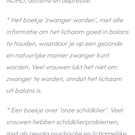
ADHD, autisme en depressie.
* Het boekje ‘zwanger worden’, met alle
informatie om het lichaam goed in balans
te houden, waardoor je op een gezonde
en natuurlijke manier zwanger kunt
worden. Veel vrouwen lukt het niet om
zwanger te worden, omdat het lichaam
uit balans is.
* Een boekje over ‘onze schildklier’. Veel
vrouwen hebben schildklierproblemen,
met als gevolg psychische en lichamelijke