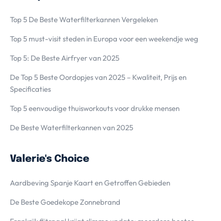
Top 5 De Beste Waterfilterkannen Vergeleken
Top 5 must-visit steden in Europa voor een weekendje weg
Top 5: De Beste Airfryer van 2025
De Top 5 Beste Oordopjes van 2025 – Kwaliteit, Prijs en
Specificaties
Top 5 eenvoudige thuisworkouts voor drukke mensen
De Beste Waterfilterkannen van 2025
Valerie's Choice
Aardbeving Spanje Kaart en Getroffen Gebieden
De Beste Goedekope Zonnebrand