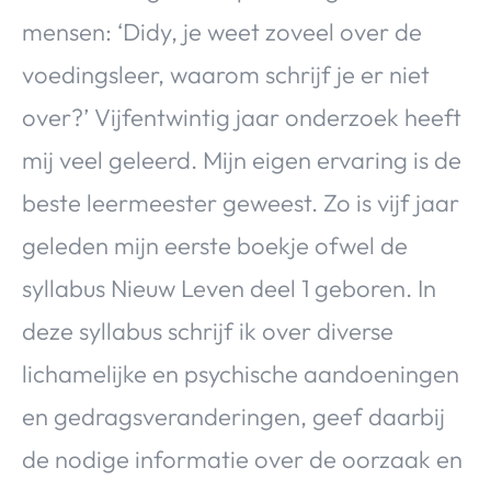
mensen: ‘Didy, je weet zoveel over de
voedingsleer, waarom schrijf je er niet
over?’ Vijfentwintig jaar onderzoek heeft
mij veel geleerd. Mijn eigen ervaring is de
beste leermeester geweest. Zo is vijf jaar
geleden mijn eerste boekje ofwel de
syllabus Nieuw Leven deel 1 geboren. In
deze syllabus schrijf ik over diverse
lichamelijke en psychische aandoeningen
en gedragsveranderingen, geef daarbij
de nodige informatie over de oorzaak en