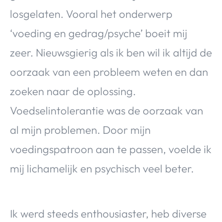
losgelaten. Vooral het onderwerp
‘voeding en gedrag/psyche’ boeit mij
zeer. Nieuwsgierig als ik ben wil ik altijd de
oorzaak van een probleem weten en dan
zoeken naar de oplossing.
Voedselintolerantie was de oorzaak van
al mijn problemen. Door mijn
voedingspatroon aan te passen, voelde ik
mij lichamelijk en psychisch veel beter.
Ik werd steeds enthousiaster, heb diverse