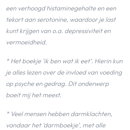
een verhoogd histaminegehalte en een
tekort aan serotonine, waardoor je last
kunt krijgen van o.a. depressiviteit en
vermoeidheid.
* Het boekje ‘ik ben wat ik eet’. Hierin kun
je alles lezen over de invloed van voeding
op psyche en gedrag. Dit onderwerp
boeit mij het meest.
* Veel mensen hebben darmklachten,
vandaar het ‘darmboekje’, met alle