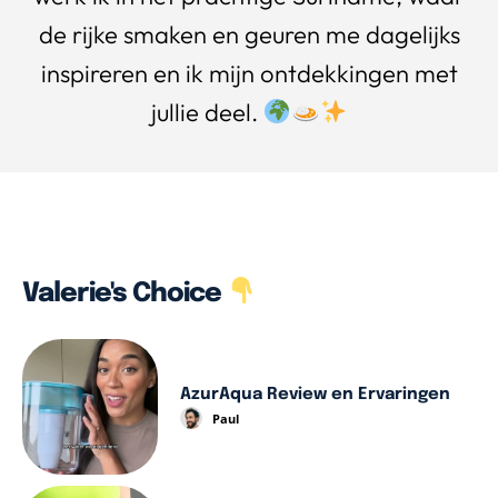
de rijke smaken en geuren me dagelijks
inspireren en ik mijn ontdekkingen met
jullie deel.
Valerie's Choice
AzurAqua Review en Ervaringen
Paul