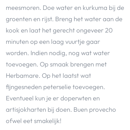
meesmoren. Doe water en kurkuma bij de
groenten en rijst. Breng het water aan de
kook en laat het gerecht ongeveer 20
minuten op een laag vuurtje gaar
worden. Indien nodig, nog wat water
toevoegen. Op smaak brengen met
Herbamare. Op het laatst wat
fijngesneden peterselie toevoegen.
Eventueel kun je er doperwten en
artisjokharten bij doen. Buen provecho
ofwel eet smakelijk!