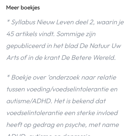
Meer boekjes
* Syllabus Nieuw Leven deel 2, waarin je
45 artikels vindt. Sommige zijn
gepubliceerd in het blad De Natuur Uw
Arts of in de krant De Betere Wereld.
* Boekje over ‘onderzoek naar relatie
tussen voeding/voedselintolerantie en
autisme/ADHD. Het is bekend dat
voedselintolerantie een sterke invloed
heeft op gedrag en psyche, met name