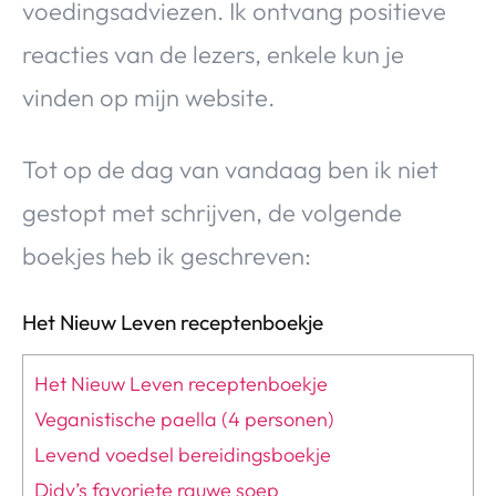
voedingsadviezen. Ik ontvang positieve
reacties van de lezers, enkele kun je
vinden op mijn website.
Tot op de dag van vandaag ben ik niet
gestopt met schrijven, de volgende
boekjes heb ik geschreven:
Het Nieuw Leven receptenboekje
Het Nieuw Leven receptenboekje
Veganistische paella (4 personen)
Levend voedsel bereidingsboekje
Didy’s favoriete rauwe soep