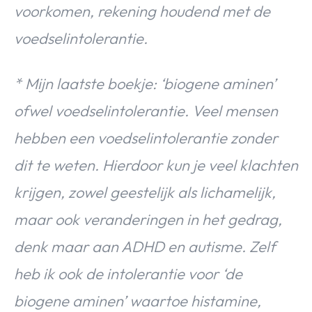
voorkomen, rekening houdend met de
voedselintolerantie.
* Mijn laatste boekje: ‘biogene aminen’
ofwel voedselintolerantie. Veel mensen
hebben een voedselintolerantie zonder
dit te weten. Hierdoor kun je veel klachten
krijgen, zowel geestelijk als lichamelijk,
maar ook veranderingen in het gedrag,
denk maar aan ADHD en autisme. Zelf
heb ik ook de intolerantie voor ‘de
biogene aminen’ waartoe histamine,