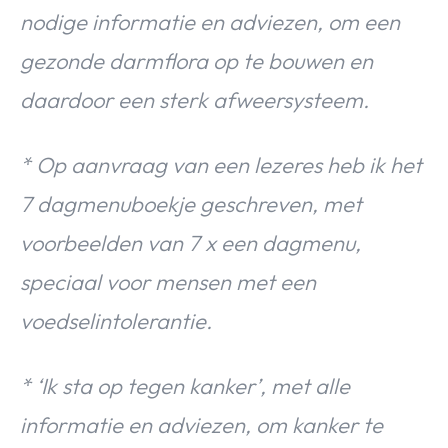
nodige informatie en adviezen, om een
gezonde darmflora op te bouwen en
daardoor een sterk afweersysteem.
* Op aanvraag van een lezeres heb ik het
7 dagmenuboekje geschreven, met
voorbeelden van 7 x een dagmenu,
speciaal voor mensen met een
voedselintolerantie.
* ‘Ik sta op tegen kanker’, met alle
informatie en adviezen, om kanker te