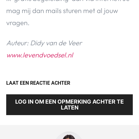
mag mij dan mails sturen met al jouw
vragen.
Auteur: Didy van de Veer
www.levendvoedsel.nl
LAAT EEN REACTIE ACHTER
LOG IN OM EEN OPMERKING ACHTER TE
LATEN