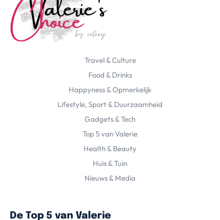
Travel & Culture
Food & Drinks
Happyness & Opmerkelijk
Lifestyle, Sport & Duurzaamheid
Gadgets & Tech
Top 5 van Valerie
Health & Beauty
Huis & Tuin
Nieuws & Media
De Top 5 van Valerie