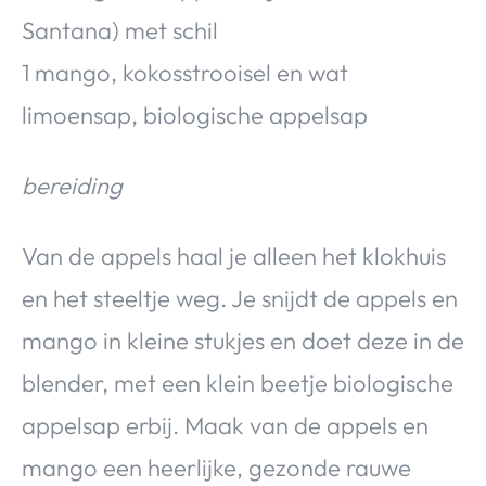
Santana) met schil
1 mango, kokosstrooisel en wat
limoensap, biologische appelsap
bereiding
Van de appels haal je alleen het klokhuis
en het steeltje weg. Je snijdt de appels en
mango in kleine stukjes en doet deze in de
blender, met een klein beetje biologische
appelsap erbij. Maak van de appels en
mango een heerlijke, gezonde rauwe