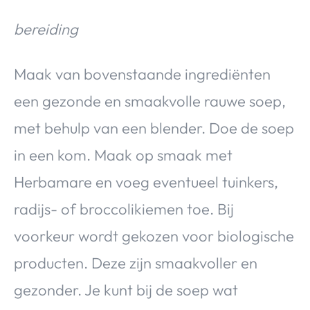
bereiding
Maak van bovenstaande ingrediënten
een gezonde en smaakvolle rauwe soep,
met behulp van een blender. Doe de soep
in een kom. Maak op smaak met
Herbamare en voeg eventueel tuinkers,
radijs- of broccolikiemen toe. Bij
voorkeur wordt gekozen voor biologische
producten. Deze zijn smaakvoller en
gezonder. Je kunt bij de soep wat