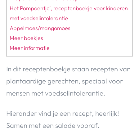
Het Pompoentje’, receptenboekje voor kinderen
met voedselintolerantie
Appelmoes/mangomoes
Meer boekjes
Meer informatie
In dit receptenboekje staan recepten van
plantaardige gerechten, speciaal voor
mensen met voedselintolerantie.
Hieronder vind je een recept, heerlijk!
Samen met een salade vooraf.