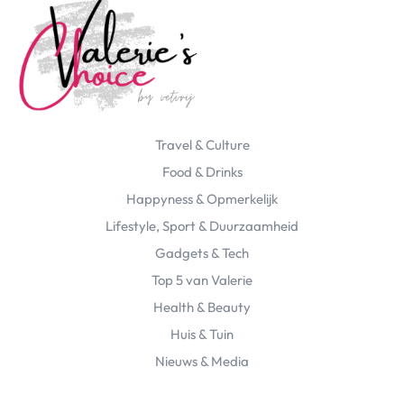
Travel & Culture
Food & Drinks
Happyness & Opmerkelijk
Lifestyle, Sport & Duurzaamheid
Gadgets & Tech
Top 5 van Valerie
Health & Beauty
Huis & Tuin
Nieuws & Media