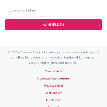
AANMELDEN
© 2025 Valerie's Choice by vetvrij - Onze site is volledig gratis:
om dit zo te houden tonen we advertenties óf kunnen een
vergoeding krijgen voor jouw klik.
Over Valerie
Algemene Voorwaarden
Privacybeleid
Cookiebeleid
Disclaimer