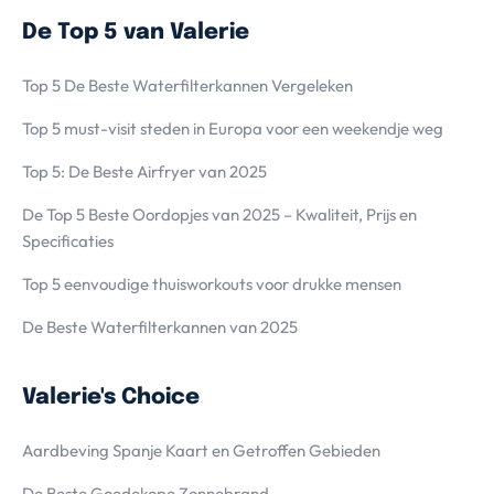
De Top 5 van Valerie
Top 5 De Beste Waterfilterkannen Vergeleken
Top 5 must-visit steden in Europa voor een weekendje weg
Top 5: De Beste Airfryer van 2025
De Top 5 Beste Oordopjes van 2025 – Kwaliteit, Prijs en
Specificaties
Top 5 eenvoudige thuisworkouts voor drukke mensen
De Beste Waterfilterkannen van 2025
Valerie's Choice
Aardbeving Spanje Kaart en Getroffen Gebieden
De Beste Goedekope Zonnebrand