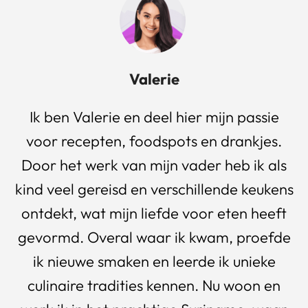
Valerie
Ik ben Valerie en deel hier mijn passie
voor recepten, foodspots en drankjes.
Door het werk van mijn vader heb ik als
kind veel gereisd en verschillende keukens
ontdekt, wat mijn liefde voor eten heeft
gevormd. Overal waar ik kwam, proefde
ik nieuwe smaken en leerde ik unieke
culinaire tradities kennen. Nu woon en