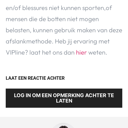
en/of blessures niet kunnen sporten,of
mensen die de botten niet mogen
belasten, kunnen gebruik maken van deze
afslankmethode. Heb jij ervaring met
VIPline? laat het ons dan
hier
weten.
LAAT EEN REACTIE ACHTER
LOG IN OM EEN OPMERKING ACHTER TE
LATEN