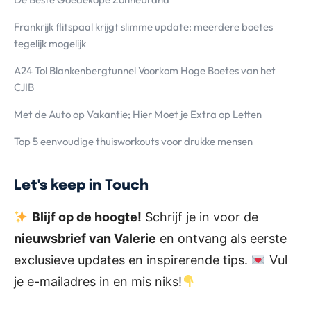
Frankrijk flitspaal krijgt slimme update: meerdere boetes
tegelijk mogelijk
A24 Tol Blankenbergtunnel Voorkom Hoge Boetes van het
CJIB
Met de Auto op Vakantie; Hier Moet je Extra op Letten
Top 5 eenvoudige thuisworkouts voor drukke mensen
Let's keep in Touch
Blijf op de hoogte!
Schrijf je in voor de
nieuwsbrief van Valerie
en ontvang als eerste
exclusieve updates en inspirerende tips.
Vul
je e-mailadres in en mis niks!