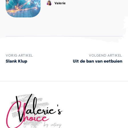
Valerie
VORIG ARTIKEL
VOLGEND ARTIKEL
Slank Klup
Uit de ban van eetbuien