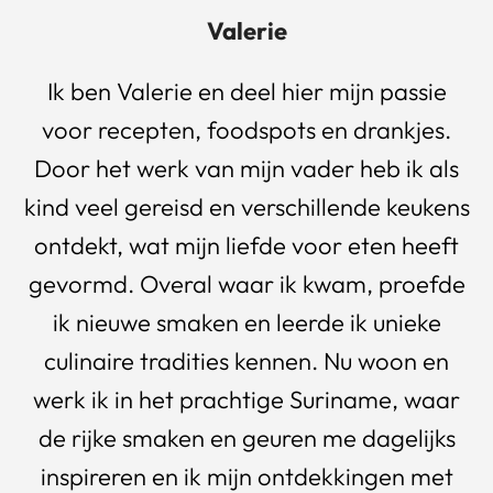
Valerie
Ik ben Valerie en deel hier mijn passie
voor recepten, foodspots en drankjes.
Door het werk van mijn vader heb ik als
kind veel gereisd en verschillende keukens
ontdekt, wat mijn liefde voor eten heeft
gevormd. Overal waar ik kwam, proefde
ik nieuwe smaken en leerde ik unieke
culinaire tradities kennen. Nu woon en
werk ik in het prachtige Suriname, waar
de rijke smaken en geuren me dagelijks
inspireren en ik mijn ontdekkingen met