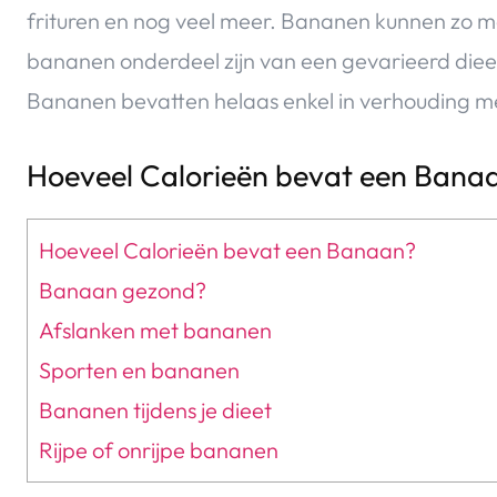
frituren en nog veel meer. Bananen kunnen zo mak
bananen onderdeel zijn van een gevarieerd dieet
Bananen bevatten helaas enkel in verhouding me
Hoeveel Calorieën bevat een Bana
Hoeveel Calorieën bevat een Banaan?
Banaan gezond?
Afslanken met bananen
Sporten en bananen
Bananen tijdens je dieet
Rijpe of onrijpe bananen