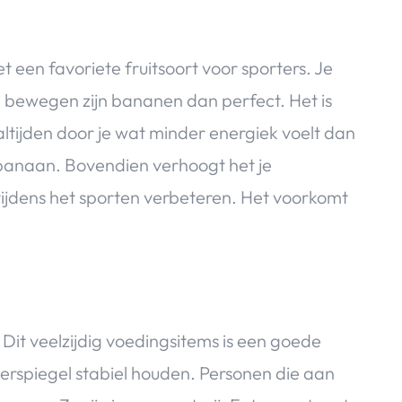
een favoriete fruitsoort voor sporters. Je
el bewegen zijn bananen dan perfect. Het is
ltijden door je wat minder energiek voelt dan
banaan. Bovendien verhoogt het je
tijdens het sporten verbeteren. Het voorkomt
it veelzijdig voedingsitems is een goede
erspiegel stabiel houden. Personen die aan