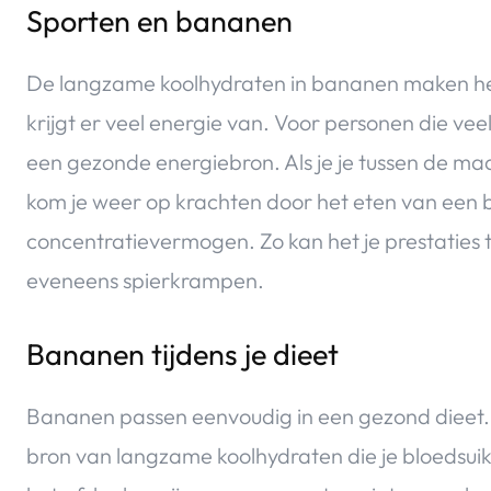
Sporten en bananen
De langzame koolhydraten in bananen maken het 
krijgt er veel energie van. Voor personen die ve
een gezonde energiebron. Als je je tussen de maa
kom je weer op krachten door het eten van een 
concentratievermogen. Zo kan het je prestaties 
eveneens spierkrampen.
Bananen tijdens je dieet
Bananen passen eenvoudig in een gezond dieet. D
bron van langzame koolhydraten die je bloedsuik