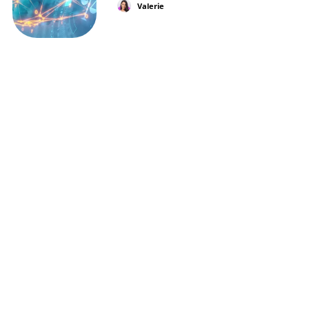
Valerie