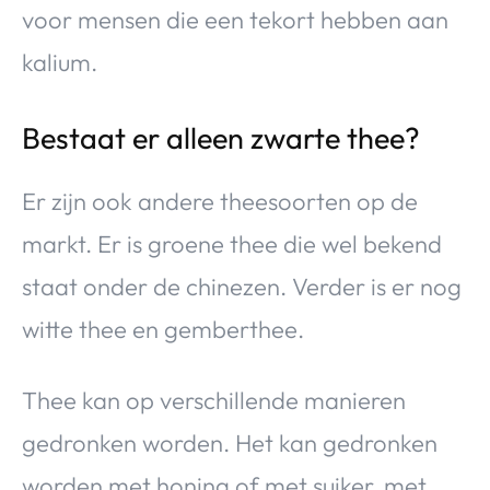
voor mensen die een tekort hebben aan
kalium.
Bestaat er alleen zwarte thee?
Er zijn ook andere theesoorten op de
markt. Er is groene thee die wel bekend
staat onder de chinezen. Verder is er nog
witte thee en gemberthee.
Thee kan op verschillende manieren
gedronken worden. Het kan gedronken
worden met honing of met suiker, met