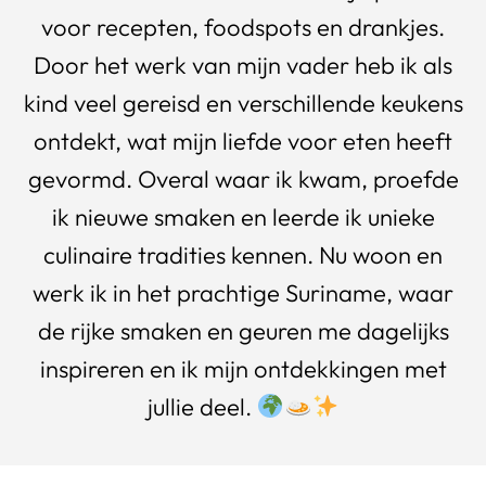
voor recepten, foodspots en drankjes.
Door het werk van mijn vader heb ik als
kind veel gereisd en verschillende keukens
ontdekt, wat mijn liefde voor eten heeft
gevormd. Overal waar ik kwam, proefde
ik nieuwe smaken en leerde ik unieke
culinaire tradities kennen. Nu woon en
werk ik in het prachtige Suriname, waar
de rijke smaken en geuren me dagelijks
inspireren en ik mijn ontdekkingen met
jullie deel.