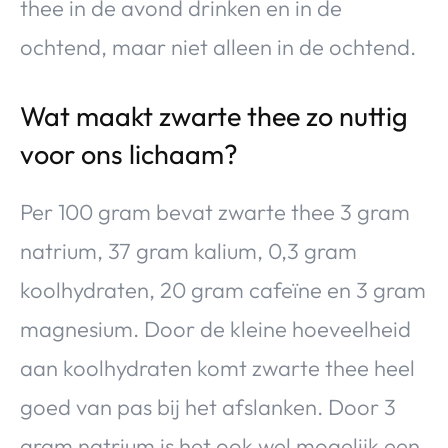
thee in de avond drinken en in de
ochtend, maar niet alleen in de ochtend.
Wat maakt zwarte thee zo nuttig
voor ons lichaam?
Per 100 gram bevat zwarte thee 3 gram
natrium, 37 gram kalium, 0,3 gram
koolhydraten, 20 gram cafeïne en 3 gram
magnesium. Door de kleine hoeveelheid
aan koolhydraten komt zwarte thee heel
goed van pas bij het afslanken. Door 3
gram natrium is het ook wel mogelijk een