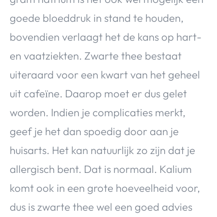
goede bloeddruk in stand te houden,
bovendien verlaagt het de kans op hart-
en vaatziekten. Zwarte thee bestaat
uiteraard voor een kwart van het geheel
uit cafeїne. Daarop moet er dus gelet
worden. Indien je complicaties merkt,
geef je het dan spoedig door aan je
huisarts. Het kan natuurlijk zo zijn dat je
allergisch bent. Dat is normaal. Kalium
komt ook in een grote hoeveelheid voor,
dus is zwarte thee wel een goed advies