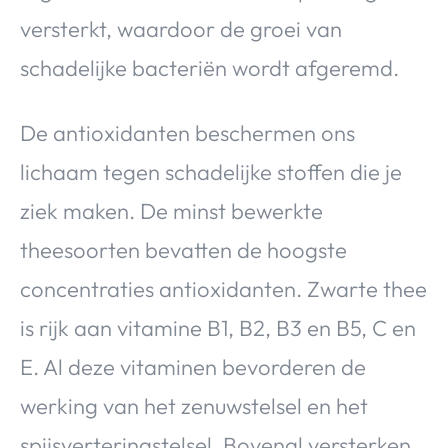
versterkt, waardoor de groei van
schadelijke bacteriën wordt afgeremd.
De antioxidanten beschermen ons
lichaam tegen schadelijke stoffen die je
ziek maken. De minst bewerkte
theesoorten bevatten de hoogste
concentraties antioxidanten. Zwarte thee
is rijk aan vitamine B1, B2, B3 en B5, C en
E. Al deze vitaminen bevorderen de
werking van het zenuwstelsel en het
spijsverteringstelsel. Bovenal versterken