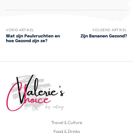
VORIG ARTIKEL
VOLGEND ARTIKEL
Wat zijn Peulvruchten en
Zijn Bananen Gezond?
hoe Gezond zijn ze?
Travel & Culture
Food & Drinks