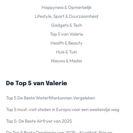
Happyness & Opmerkelijk
Lifestyle, Sport & Duurzaamheid
Gadgets & Tech
Top 5 van Valerie
Health & Beauty
Huis & Tuin
Nieuws & Media
De Top 5 van Valerie
Top 5 De Beste Waterfilterkannen Vergeleken
Top 5 must-visit steden in Europa voor een weekendje weg
Top 5: De Beste Airfryer van 2025
De Top 5 Beste Oordopjes van 2025 – Kwaliteit, Prijs en