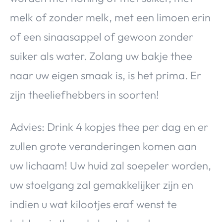
melk of zonder melk, met een limoen erin
of een sinaasappel of gewoon zonder
suiker als water. Zolang uw bakje thee
naar uw eigen smaak is, is het prima. Er
zijn theeliefhebbers in soorten!
Advies: Drink 4 kopjes thee per dag en er
zullen grote veranderingen komen aan
uw lichaam! Uw huid zal soepeler worden,
uw stoelgang zal gemakkelijker zijn en
indien u wat kilootjes eraf wenst te