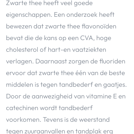
Zwarte thee heeft veel goede
eigenschappen. Een onderzoek heeft
bewezen dat zwarte thee flavonoïden
bevat die de kans op een CVA, hoge
cholesterol of hart-en vaatziekten
verlagen. Daarnaast zorgen de fluoriden
ervoor dat zwarte thee één van de beste
middelen is tegen tandbederf en gaatjes.
Door de aanwezigheid van vitamine E en
catechinen wordt tandbederf
voorkomen. Tevens is de weerstand
tegen zuuraanvallen en tandplak erg