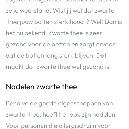
ze je weerstand. Wist jij wel dat zwarte
thee jouw botten sterk houdt? Wel! Dan is
het nu bekend! Zwarte thee is zeer
gezond voor de botten en zorgt ervoor
dat de botten lang sterk blijven. Dat
maakt dat zwarte thee wel gezond is.
Nadelen zwarte thee
Behalve de goede eigenschappen van
zwarte thee, heeft het ook zijn nadelen.
Voor personen die allergisch zijn voor