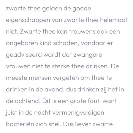
zwarte thee gelden de goede
eigenschappen van zwarte thee helemaal
niet. Zwarte thee kan trouwens ook een
ongeboren kind schaden, vandaar er
geadviseerd wordt dat zwangere
vrouwen niet te sterke thee drinken. De
meeste mensen vergeten om thee te
drinken in de avond, dus drinken zij het in
de ochtend. Dit is een grote fout, want
juist in de nacht vermenigvuldigen
bacteriën zich snel. Dus liever zwarte