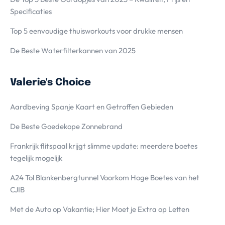
Specificaties
Top 5 eenvoudige thuisworkouts voor drukke mensen
De Beste Waterfilterkannen van 2025
Valerie's Choice
Aardbeving Spanje Kaart en Getroffen Gebieden
De Beste Goedekope Zonnebrand
Frankrijk flitspaal krijgt slimme update: meerdere boetes
tegelijk mogelijk
A24 Tol Blankenbergtunnel Voorkom Hoge Boetes van het
CJIB
Met de Auto op Vakantie; Hier Moet je Extra op Letten