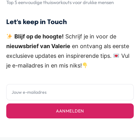
Top 5 eenvoudige thuisworkouts voor drukke mensen
Let's keep in Touch
Blijf op de hoogte!
Schrijf je in voor de
nieuwsbrief van Valerie
en ontvang als eerste
exclusieve updates en inspirerende tips.
Vul
je e-mailadres in en mis niks!
AANMELDEN