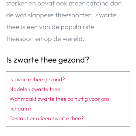
sterker en bevat ook meer cafeϊne dan
de wat slappere theesoorten. Zwarte
thee is een van de populairste
theesoorten op de wereld.
Is zwarte thee gezond?
Is zwarte thee gezond?
Nadelen zwarte thee
Wat maakt zwarte thee zo nuttig voor ons
lichaam?
Bestaat er alleen zwarte thee?