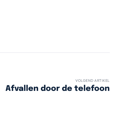
VOLGEND ARTIKEL
Afvallen door de telefoon