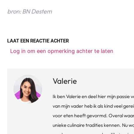
bron: BN Destem
LAAT EEN REACTIE ACHTER
Log in om een opmerking achter te laten
Valerie
Ik ben Valerie en deel hier mijn passi
van mijn vader heb ik als kind veel gere
voor eten heeft gevormd. Overal waar 
unieke culinaire tradities kennen. Nu w