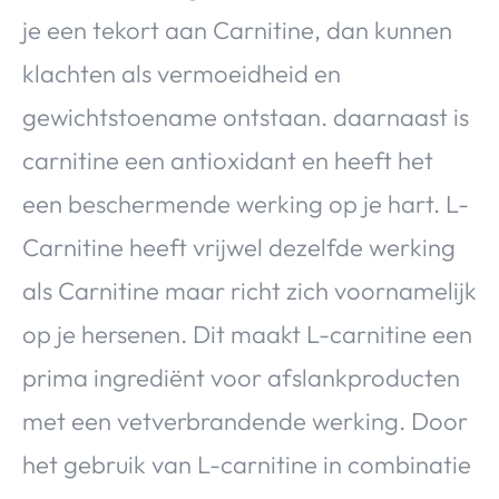
je een tekort aan Carnitine, dan kunnen
klachten als vermoeidheid en
gewichtstoename ontstaan. daarnaast is
carnitine een antioxidant en heeft het
een beschermende werking op je hart. L-
Carnitine heeft vrijwel dezelfde werking
als Carnitine maar richt zich voornamelijk
op je hersenen. Dit maakt L-carnitine een
prima ingrediënt voor afslankproducten
met een vetverbrandende werking. Door
het gebruik van L-carnitine in combinatie