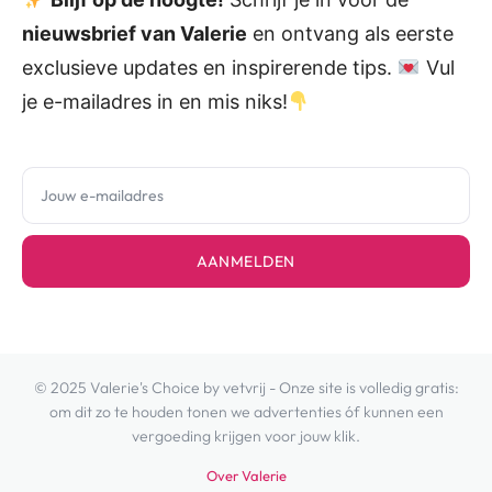
nieuwsbrief van Valerie
en ontvang als eerste
exclusieve updates en inspirerende tips.
Vul
je e-mailadres in en mis niks!
AANMELDEN
© 2025 Valerie's Choice by vetvrij - Onze site is volledig gratis:
om dit zo te houden tonen we advertenties óf kunnen een
vergoeding krijgen voor jouw klik.
Over Valerie