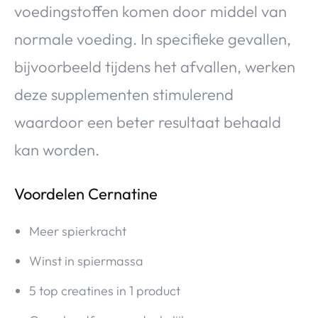
voedingstoffen komen door middel van
normale voeding. In specifieke gevallen,
bijvoorbeeld tijdens het afvallen, werken
deze supplementen stimulerend
waardoor een beter resultaat behaald
kan worden.
Voordelen Cernatine
Meer spierkracht
Winst in spiermassa
5 top creatines in 1 product