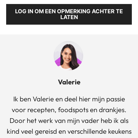
LOG IN OM EEN OPMERKING ACHTER TE
LATEN
Valerie
Ik ben Valerie en deel hier mijn passie
voor recepten, foodspots en drankjes.
Door het werk van mijn vader heb ik als
kind veel gereisd en verschillende keukens