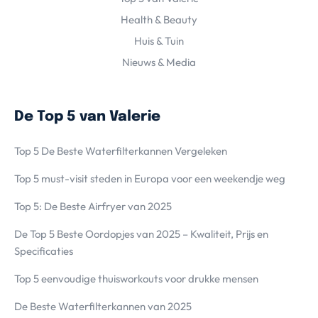
Health & Beauty
Huis & Tuin
Nieuws & Media
De Top 5 van Valerie
Top 5 De Beste Waterfilterkannen Vergeleken
Top 5 must-visit steden in Europa voor een weekendje weg
Top 5: De Beste Airfryer van 2025
De Top 5 Beste Oordopjes van 2025 – Kwaliteit, Prijs en
Specificaties
Top 5 eenvoudige thuisworkouts voor drukke mensen
De Beste Waterfilterkannen van 2025