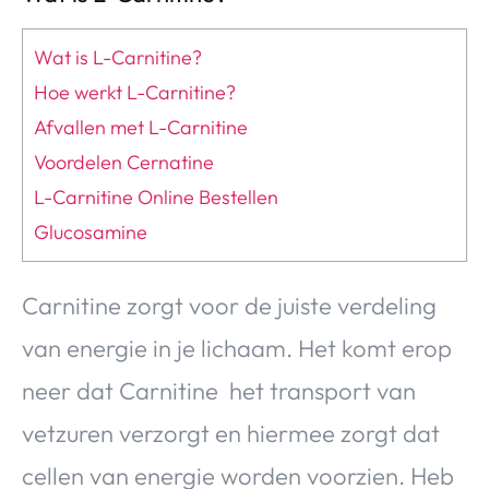
Wat is L-Carnitine?
Hoe werkt L-Carnitine?
Afvallen met L-Carnitine
Voordelen Cernatine
L-Carnitine Online Bestellen
Glucosamine
Carnitine zorgt voor de juiste verdeling
van energie in je lichaam. Het komt erop
neer dat Carnitine het transport van
vetzuren verzorgt en hiermee zorgt dat
cellen van energie worden voorzien. Heb