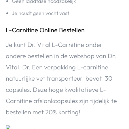
Geen laadfase noodzakelijk
Je houdt geen vocht vast
L-Carnitine Online Bestellen
Je kunt Dr. Vital L-Carnitine onder
andere bestellen in de webshop van Dr.
Vital. Dr. Een verpakking L-carnitine
natuurlijke vet transporteur bevat 30
capsules. Deze hoge kwalitatieve L-
Carnitine afslankcapsules zijn tijdelijk te
bestellen met 20% korting!