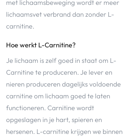
met lichaamsbeweging wordt er meer
lichaamsvet verbrand dan zonder L-
carnitine.
Hoe werkt L-Carnitine?
Je lichaam is zelf goed in staat om L-
Carnitine te produceren. Je lever en
nieren produceren dagelijks voldoende
carnitine om lichaam goed te laten
functioneren. Carnitine wordt
opgeslagen in je hart, spieren en
hersenen. L-carnitine krijgen we binnen