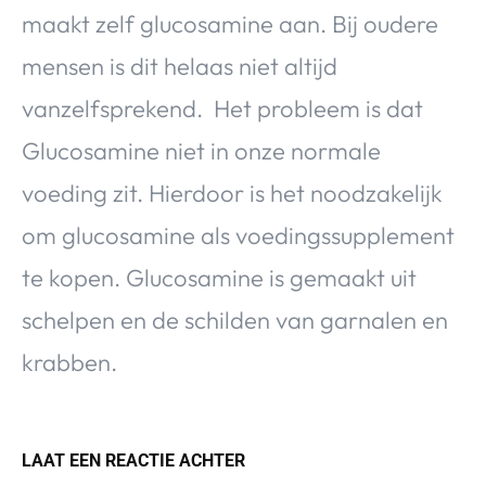
maakt zelf glucosamine aan. Bij oudere
mensen is dit helaas niet altijd
vanzelfsprekend. Het probleem is dat
Glucosamine niet in onze normale
voeding zit. Hierdoor is het noodzakelijk
om glucosamine als voedingssupplement
te kopen. Glucosamine is gemaakt uit
schelpen en de schilden van garnalen en
krabben.
LAAT EEN REACTIE ACHTER