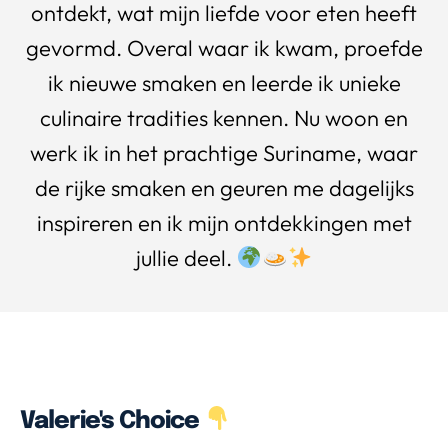
ontdekt, wat mijn liefde voor eten heeft
gevormd. Overal waar ik kwam, proefde
ik nieuwe smaken en leerde ik unieke
culinaire tradities kennen. Nu woon en
werk ik in het prachtige Suriname, waar
de rijke smaken en geuren me dagelijks
inspireren en ik mijn ontdekkingen met
jullie deel.
Valerie's Choice