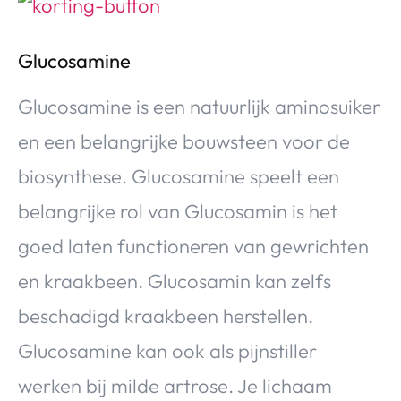
Glucosamine
Glucosamine is een natuurlijk aminosuiker
en een belangrijke bouwsteen voor de
biosynthese. Glucosamine speelt een
belangrijke rol van Glucosamin is het
goed laten functioneren van gewrichten
en kraakbeen. Glucosamin kan zelfs
beschadigd kraakbeen herstellen.
Glucosamine kan ook als pijnstiller
werken bij milde artrose. Je lichaam