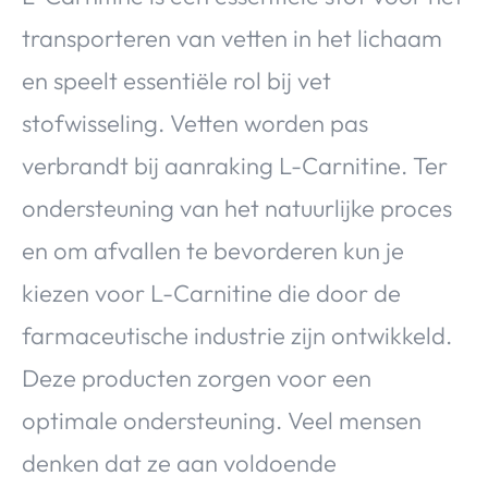
transporteren van vetten in het lichaam
en speelt essentiële rol bij vet
stofwisseling. Vetten worden pas
verbrandt bij aanraking L-Carnitine. Ter
ondersteuning van het natuurlijke proces
en om afvallen te bevorderen kun je
kiezen voor L-Carnitine die door de
farmaceutische industrie zijn ontwikkeld.
Deze producten zorgen voor een
optimale ondersteuning. Veel mensen
denken dat ze aan voldoende