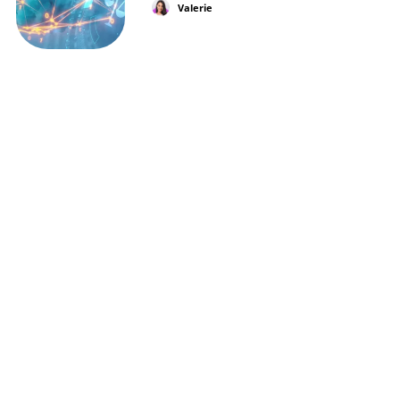
Valerie