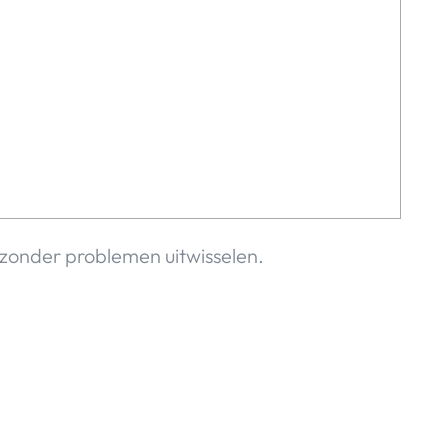
zonder problemen uitwisselen.