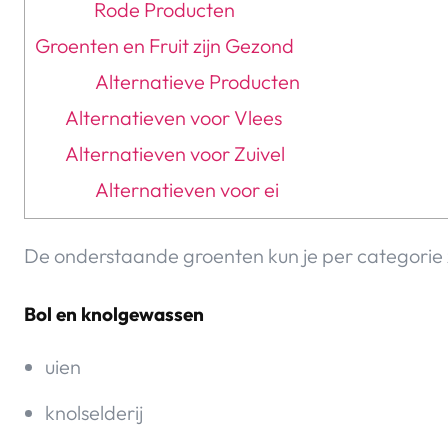
Rode Producten
Groenten en Fruit zijn Gezond
Alternatieve Producten
Alternatieven voor Vlees
Alternatieven voor Zuivel
Alternatieven voor ei
De onderstaande groenten kun je per categorie 
Bol en knolgewassen
uien
knolselderij