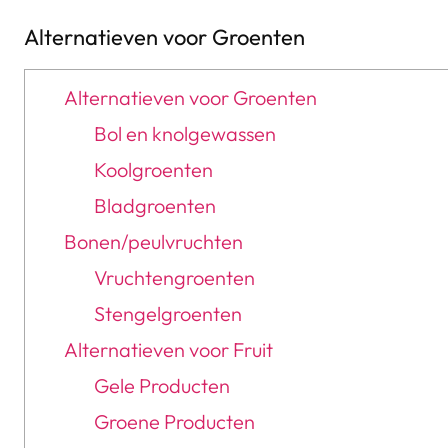
Alternatieven voor Groenten
Alternatieven voor Groenten
Bol en knolgewassen
Koolgroenten
Bladgroenten
Bonen/peulvruchten
Vruchtengroenten
Stengelgroenten
Alternatieven voor Fruit
Gele Producten
Groene Producten