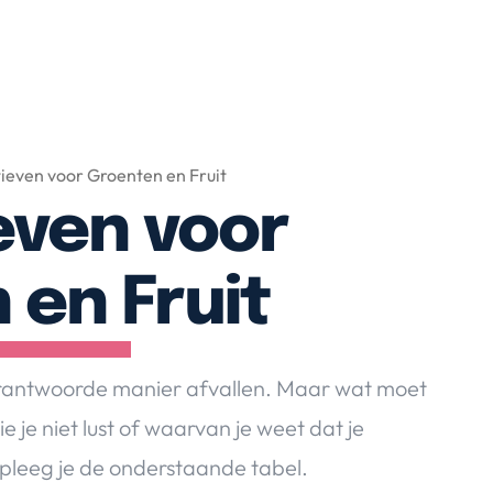
ieven voor Groenten en Fruit
even voor
 en Fruit
erantwoorde manier afvallen. Maar wat moet
e je niet lust of waarvan je weet dat je
dpleeg je de onderstaande tabel.