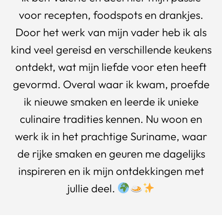
voor recepten, foodspots en drankjes.
Door het werk van mijn vader heb ik als
kind veel gereisd en verschillende keukens
ontdekt, wat mijn liefde voor eten heeft
gevormd. Overal waar ik kwam, proefde
ik nieuwe smaken en leerde ik unieke
culinaire tradities kennen. Nu woon en
werk ik in het prachtige Suriname, waar
de rijke smaken en geuren me dagelijks
inspireren en ik mijn ontdekkingen met
jullie deel.