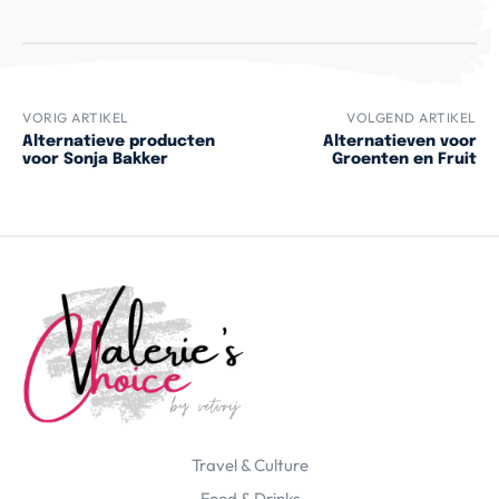
VORIG ARTIKEL
VOLGEND ARTIKEL
Alternatieve producten
Alternatieven voor
voor Sonja Bakker
Groenten en Fruit
Travel & Culture
Food & Drinks