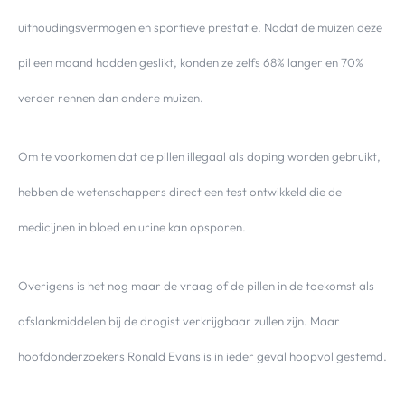
uithoudingsvermogen en sportieve prestatie. Nadat de muizen deze
pil een maand hadden geslikt, konden ze zelfs 68% langer en 70%
verder rennen dan andere muizen.
Om te voorkomen dat de pillen illegaal als doping worden gebruikt,
hebben de wetenschappers direct een test ontwikkeld die de
medicijnen in bloed en urine kan opsporen.
Overigens is het nog maar de vraag of de pillen in de toekomst als
afslankmiddelen bij de drogist verkrijgbaar zullen zijn. Maar
hoofdonderzoekers Ronald Evans is in ieder geval hoopvol gestemd.