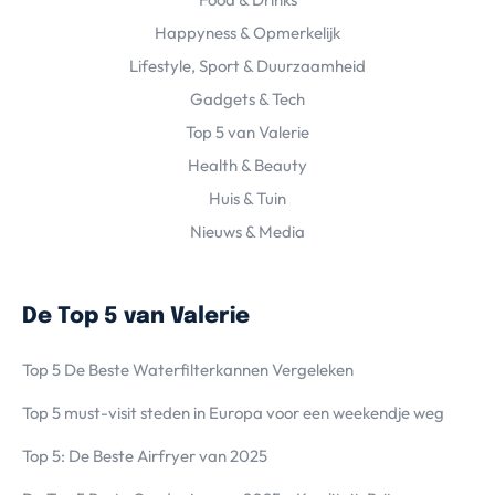
Happyness & Opmerkelijk
Lifestyle, Sport & Duurzaamheid
Gadgets & Tech
Top 5 van Valerie
Health & Beauty
Huis & Tuin
Nieuws & Media
De Top 5 van Valerie
Top 5 De Beste Waterfilterkannen Vergeleken
Top 5 must-visit steden in Europa voor een weekendje weg
Top 5: De Beste Airfryer van 2025