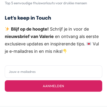
Top 5 eenvoudige thuisworkouts voor drukke mensen
Let's keep in Touch
Blijf op de hoogte!
Schrijf je in voor de
nieuwsbrief van Valerie
en ontvang als eerste
exclusieve updates en inspirerende tips.
Vul
je e-mailadres in en mis niks!
AANMELDEN