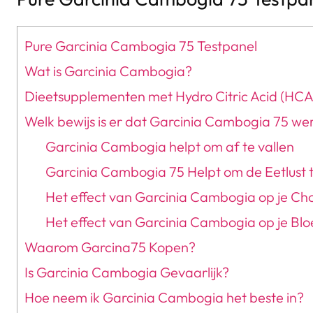
Pure Garcinia Cambogia 75 Testpanel
Wat is Garcinia Cambogia?
Dieetsupplementen met Hydro Citric Acid (HCA
Welk bewijs is er dat Garcinia Cambogia 75 wer
Garcinia Cambogia helpt om af te vallen
Garcinia Cambogia 75 Helpt om de Eetlust
Het effect van Garcinia Cambogia op je Cho
Het effect van Garcinia Cambogia op je Blo
Waarom Garcina75 Kopen?
Is Garcinia Cambogia Gevaarlijk?
Hoe neem ik Garcinia Cambogia het beste in?