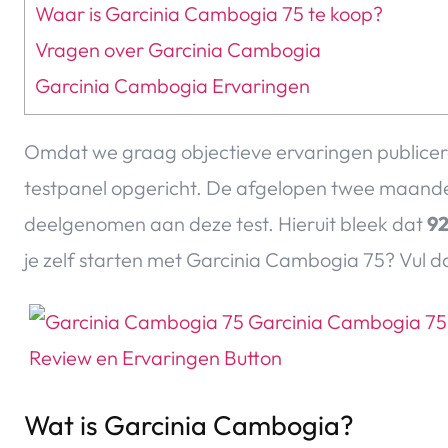
Waar is Garcinia Cambogia 75 te koop?
Vragen over Garcinia Cambogia
Garcinia Cambogia Ervaringen
Omdat we graag objectieve ervaringen publicer
testpanel opgericht. De afgelopen twee maande
deelgenomen aan deze test. Hieruit bleek dat
92
je zelf starten met Garcinia Cambogia 75? Vul d
Wat is Garcinia Cambogia?