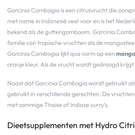
Garcinia Cambogia is een citrusvrucht die oorspr
met name in Indonesië veel voor en is het Neder
bekend als de guttengomboom. Garcinia Cambog
familie van tropische vruchten als de mangostee
Garcinia Cambogia lijkt qua vorm op een
mango
oranje kleur. Als de vrucht wordt gedroogd krijg
Naast dat Garcinia Cambogia wordt gebruikt al
gebruikt in verschillende gerechten. De vrucht
met sommige Thaise of Indiase curry’s.
Dieetsupplementen met Hydro Citri