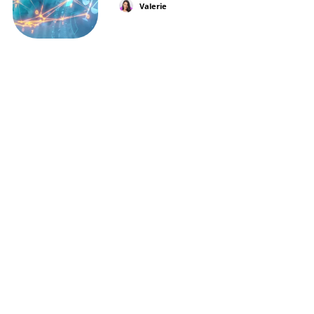
Valerie