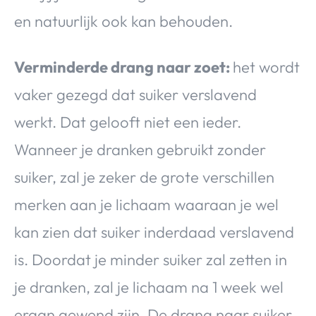
en natuurlijk ook kan behouden.
Verminderde drang naar zoet:
het wordt
vaker gezegd dat suiker verslavend
werkt. Dat gelooft niet een ieder.
Wanneer je dranken gebruikt zonder
suiker, zal je zeker de grote verschillen
merken aan je lichaam waaraan je wel
kan zien dat suiker inderdaad verslavend
is. Doordat je minder suiker zal zetten in
je dranken, zal je lichaam na 1 week wel
eraan gewend zijn. De drang naar suiker