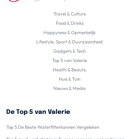
Travel & Culture
Food & Drinks
Happyness & Opmerkelijk
Lifestyle, Sport & Duurzaamheid
Gadgets & Tech
Top 5 van Valerie
Health & Beauty
Huis & Tuin
Nieuws & Media
De Top 5 van Valerie
Top 5 De Beste Waterfilterkannen Vergeleken