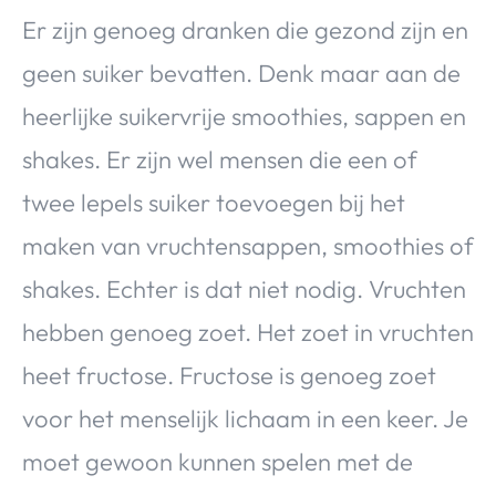
Er zijn genoeg dranken die gezond zijn en
geen suiker bevatten. Denk maar aan de
heerlijke suikervrije smoothies, sappen en
shakes. Er zijn wel mensen die een of
twee lepels suiker toevoegen bij het
maken van vruchtensappen, smoothies of
shakes. Echter is dat niet nodig. Vruchten
hebben genoeg zoet. Het zoet in vruchten
heet fructose. Fructose is genoeg zoet
voor het menselijk lichaam in een keer. Je
moet gewoon kunnen spelen met de