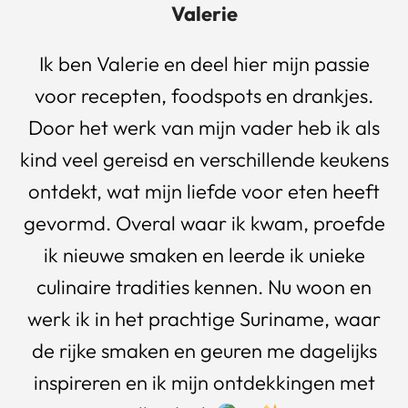
Valerie
Ik ben Valerie en deel hier mijn passie
voor recepten, foodspots en drankjes.
Door het werk van mijn vader heb ik als
kind veel gereisd en verschillende keukens
ontdekt, wat mijn liefde voor eten heeft
gevormd. Overal waar ik kwam, proefde
ik nieuwe smaken en leerde ik unieke
culinaire tradities kennen. Nu woon en
werk ik in het prachtige Suriname, waar
de rijke smaken en geuren me dagelijks
inspireren en ik mijn ontdekkingen met