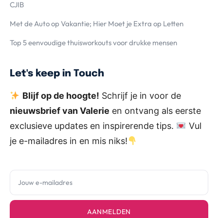
CJIB
Met de Auto op Vakantie; Hier Moet je Extra op Letten
Top 5 eenvoudige thuisworkouts voor drukke mensen
Let's keep in Touch
Blijf op de hoogte!
Schrijf je in voor de
nieuwsbrief van Valerie
en ontvang als eerste
exclusieve updates en inspirerende tips.
Vul
je e-mailadres in en mis niks!
AANMELDEN