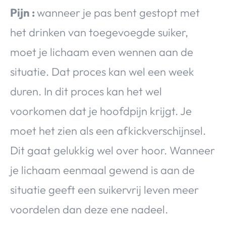
Pijn :
wanneer je pas bent gestopt met
het drinken van toegevoegde suiker,
moet je lichaam even wennen aan de
situatie. Dat proces kan wel een week
duren. In dit proces kan het wel
voorkomen dat je hoofdpijn krijgt. Je
moet het zien als een afkickverschijnsel.
Dit gaat gelukkig wel over hoor. Wanneer
je lichaam eenmaal gewend is aan de
situatie geeft een suikervrij leven meer
voordelen dan deze ene nadeel.