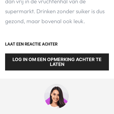
dan vrij in de vruchtenhal van de
supermarkt. Drinken zonder suiker is dus
gezond, maar bovenal ook leuk.
LAAT EEN REACTIE ACHTER
LOG IN OM EEN OPMERKING ACHTER TE
LATEN