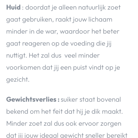
Huid
: doordat je alleen natuurlijk zoet
gaat gebruiken, raakt jouw lichaam
minder in de war, waardoor het beter
gaat reageren op de voeding die jij
nuttigt. Het zal dus veel minder
voorkomen dat jij een puist vindt op je
gezicht.
Gewichtsverlies :
suiker staat bovenal
bekend om het feit dat hij je dik maakt.
Minder zoet zal dus ook ervoor zorgen
dat jij jouw ideaal gewicht sneller bereikt