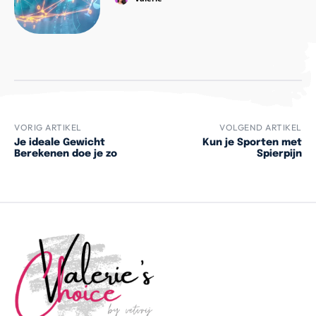
VORIG ARTIKEL
VOLGEND ARTIKEL
Je ideale Gewicht
Kun je Sporten met
Berekenen doe je zo
Spierpijn