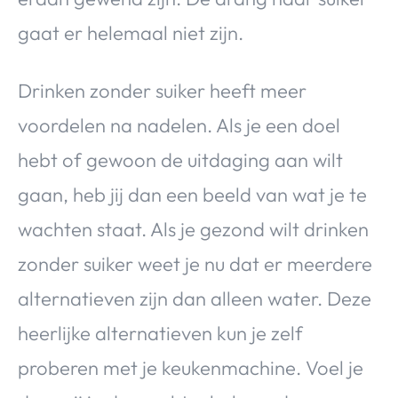
gaat er helemaal niet zijn.
Drinken zonder suiker heeft meer
voordelen na nadelen. Als je een doel
hebt of gewoon de uitdaging aan wilt
gaan, heb jij dan een beeld van wat je te
wachten staat. Als je gezond wilt drinken
zonder suiker weet je nu dat er meerdere
alternatieven zijn dan alleen water. Deze
heerlijke alternatieven kun je zelf
proberen met je keukenmachine. Voel je