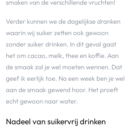
smaken van de verschillende vruchten!
Verder kunnen we de dagelijkse dranken
waarin wij suiker zetten ook gewoon
zonder suiker drinken. In dit geval gaat
het om cacao, melk, thee en koffie. Aan
de smaak zal je wel moeten wennen. Dat
geef ik eerlijk toe. Na een week ben je wel
aan de smaak gewend hoor. Het proeft
echt gewoon naar water.
Nadeel van suikervrij drinken