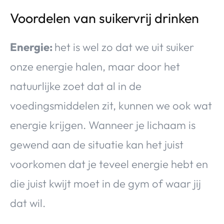
Voordelen van suikervrij drinken
Energie:
het is wel zo dat we uit suiker
onze energie halen, maar door het
natuurlijke zoet dat al in de
voedingsmiddelen zit, kunnen we ook wat
energie krijgen. Wanneer je lichaam is
gewend aan de situatie kan het juist
voorkomen dat je teveel energie hebt en
die juist kwijt moet in de gym of waar jij
dat wil.