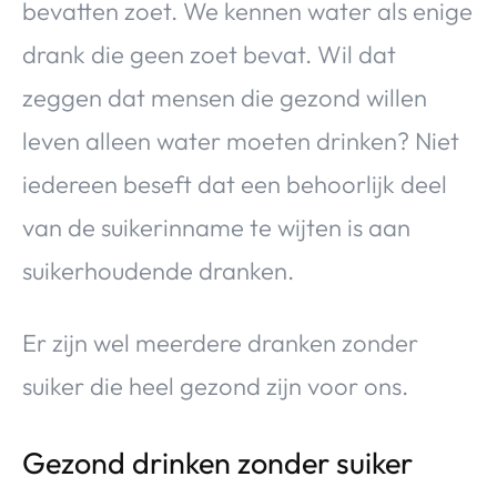
bevatten zoet. We kennen water als enige
drank die geen zoet bevat. Wil dat
zeggen dat mensen die gezond willen
leven alleen water moeten drinken? Niet
iedereen beseft dat een behoorlijk deel
van de suikerinname te wijten is aan
suikerhoudende dranken.
Er zijn wel meerdere dranken zonder
suiker die heel gezond zijn voor ons.
Gezond drinken zonder suiker