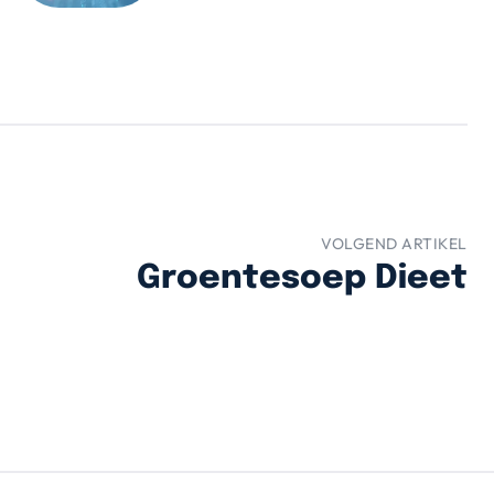
VOLGEND ARTIKEL
Groentesoep Dieet