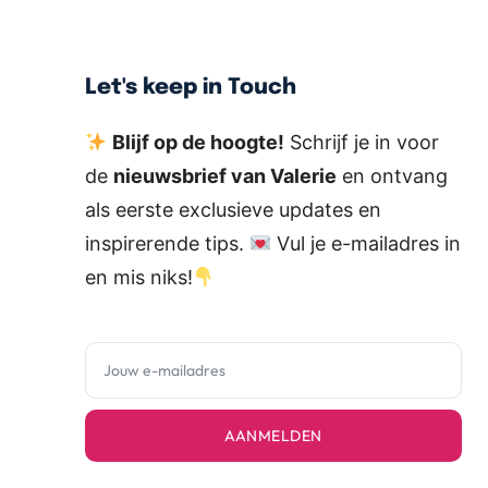
Let's keep in Touch
Blijf op de hoogte!
Schrijf je in voor
de
nieuwsbrief van Valerie
en ontvang
als eerste exclusieve updates en
inspirerende tips.
Vul je e-mailadres in
en mis niks!
AANMELDEN