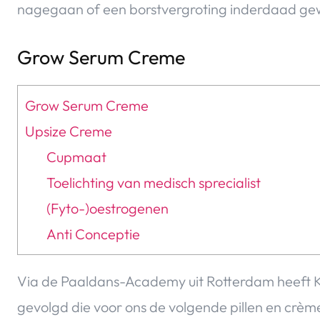
nagegaan of een borstvergroting inderdaad gewo
Grow Serum Creme
Grow Serum Creme
Upsize Creme
Cupmaat
Toelichting van medisch sprecialist
(Fyto-)oestrogenen
Anti Conceptie
Via de Paaldans-Academy uit Rotterdam heeft 
gevolgd die voor ons de volgende pillen en crè