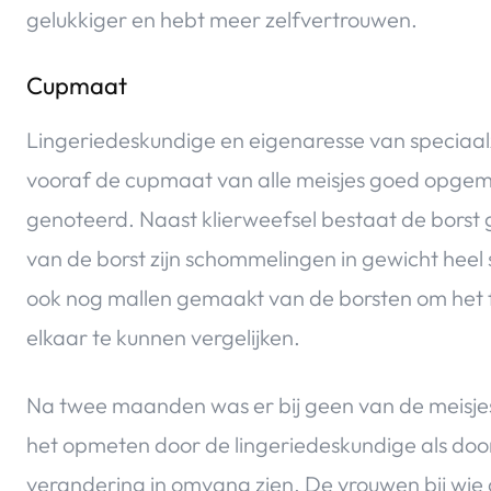
gelukkiger en hebt meer zelfvertrouwen.
Cupmaat
Lingeriedeskundige en eigenaresse van speciaal
vooraf de cupmaat van alle meisjes goed opge
genoteerd. Naast klierweefsel bestaat de borst 
van de borst zijn schommelingen in gewicht heel
ook nog mallen gemaakt van de borsten om het 
elkaar te kunnen vergelijken.
Na twee maanden was er bij geen van de meisjes
het opmeten door de lingeriedeskundige als doo
verandering in omvang zien. De vrouwen bij wie 