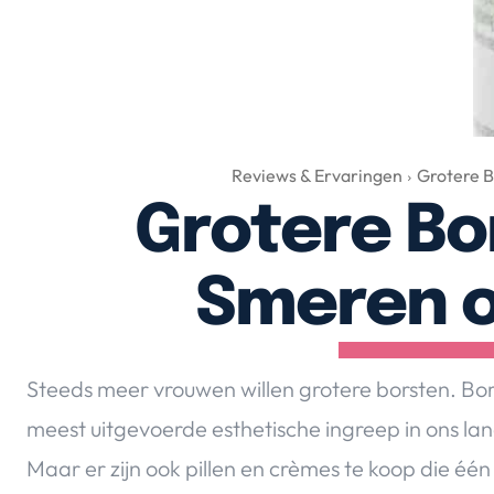
Reviews & Ervaringen
Grotere B
Grotere Bo
Smeren o
Steeds meer vrouwen willen grotere borsten. Bo
meest uitgevoerde esthetische ingreep in ons lan
Maar er zijn ook pillen en crèmes te koop die éé