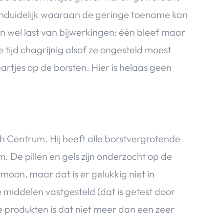
nduidelijk waaraan de geringe toename kan
wel last van bijwerkingen: één bleef maar
 tijd chagrijnig alsof ze ongesteld moest
rtjes op de borsten. Hier is helaas geen
h Centrum. Hij heeft alle borstvergrotende
 De pillen en gels zijn onderzocht op de
moon, maar dat is er gelukkig niet in
de middelen vastgesteld (dat is getest door
le produkten is dat niet meer dan een zeer