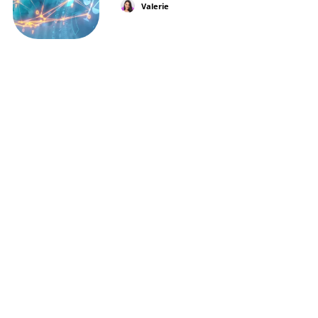
Valerie