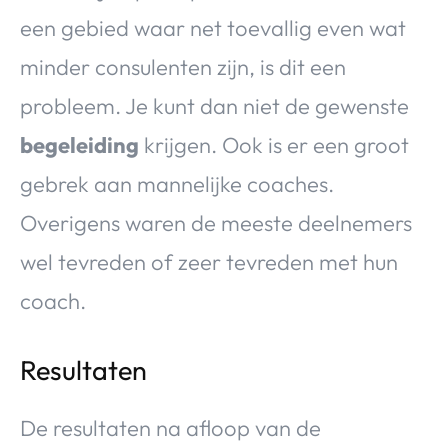
een gebied waar net toevallig even wat
minder consulenten zijn, is dit een
probleem. Je kunt dan niet de gewenste
begeleiding
krijgen. Ook is er een groot
gebrek aan mannelijke coaches.
Overigens waren de meeste deelnemers
wel tevreden of zeer tevreden met hun
coach.
Resultaten
De resultaten na afloop van de