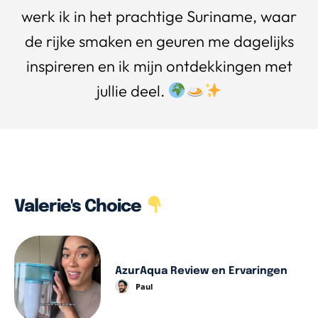
werk ik in het prachtige Suriname, waar
de rijke smaken en geuren me dagelijks
inspireren en ik mijn ontdekkingen met
jullie deel.
Valerie's Choice
AzurAqua Review en Ervaringen
Paul