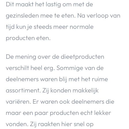
Dit maakt het lastig om met de
gezinsleden mee te eten. Na verloop van
tijd kun je steeds meer normale
producten eten.
De mening over de dieetproducten
verschilt heel erg. Sommige van de
deelnemers waren blij met het ruime
assortiment. Zij konden makkelijk
variëren. Er waren ook deelnemers die
maar een paar producten echt lekker
vonden. Zij raakten hier snel op