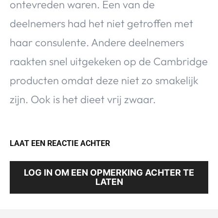
ontevreden waren. Een van de
deelnemers had het niet getroffen met
haar consulente. Andere deelnemers
raakten snel uitgekeken op de Cambridge
producten omdat deze niet zo smakelijk
zijn. Ook is het dieet vrij zwaar.
LAAT EEN REACTIE ACHTER
LOG IN OM EEN OPMERKING ACHTER TE
LATEN