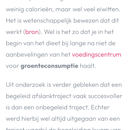
weinig calorieën, maar wel veel eiwitten.
Het is wetenschappelijk bewezen dat dit
werkt (
bron
). Wel is het zo dat je in het
begin van het dieet bij lange na niet de
aanbevelingen van het
voedingscentrum
voor
groenteconsumptie
haalt.
Uit onderzoek is verder gebleken dat een
begeleid afslanktraject vaak succesvoller
is dan een onbegeleid traject. Echter
werd hierbij wel altijd uitgegaan van een
traject waarbij de begeleiding kwam van