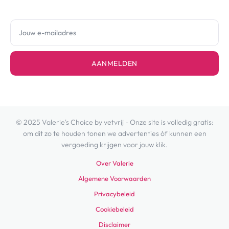
AANMELDEN
© 2025 Valerie's Choice by vetvrij - Onze site is volledig gratis:
om dit zo te houden tonen we advertenties óf kunnen een
vergoeding krijgen voor jouw klik.
Over Valerie
Algemene Voorwaarden
Privacybeleid
Cookiebeleid
Disclaimer