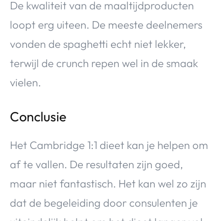
De kwaliteit van de maaltijdproducten
loopt erg uiteen. De meeste deelnemers
vonden de spaghetti echt niet lekker,
terwijl de crunch repen wel in de smaak
vielen.
Conclusie
Het Cambridge 1:1 dieet kan je helpen om
af te vallen. De resultaten zijn goed,
maar niet fantastisch. Het kan wel zo zijn
dat de begeleiding door consulenten je