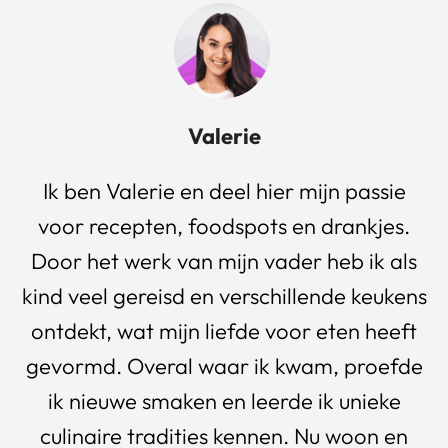
Valerie
Ik ben Valerie en deel hier mijn passie
voor recepten, foodspots en drankjes.
Door het werk van mijn vader heb ik als
kind veel gereisd en verschillende keukens
ontdekt, wat mijn liefde voor eten heeft
gevormd. Overal waar ik kwam, proefde
ik nieuwe smaken en leerde ik unieke
culinaire tradities kennen. Nu woon en