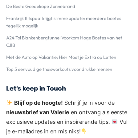
De Beste Goedekope Zonnebrand
Frankrijk flitspaal krijgt slimme update: meerdere boetes
tegelijk mogelijk
A24 Tol Blankenbergtunnel Voorkom Hoge Boetes van het
CJIB
Met de Auto op Vakantie; Hier Moet je Extra op Letten
Top 5 eenvoudige thuisworkouts voor drukke mensen
Let's keep in Touch
Blijf op de hoogte!
Schrijf je in voor de
nieuwsbrief van Valerie
en ontvang als eerste
exclusieve updates en inspirerende tips.
Vul
je e-mailadres in en mis niks!