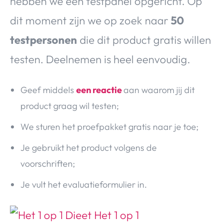
hebben we een testpanel opgericht. Op
dit moment zijn we op zoek naar
50
testpersonen
die dit product gratis willen
testen. Deelnemen is heel eenvoudig.
Geef middels
een reactie
aan waarom jij dit
product graag wil testen;
We sturen het proefpakket gratis naar je toe;
Je gebruikt het product volgens de
voorschriften;
Je vult het evaluatieformulier in.