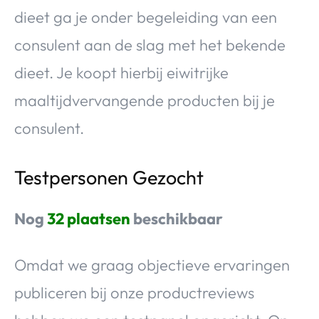
dieet ga je onder begeleiding van een
consulent aan de slag met het bekende
dieet. Je koopt hierbij eiwitrijke
maaltijdvervangende producten bij je
consulent.
Testpersonen Gezocht
Nog
32 plaatsen
beschikbaar
Omdat we graag objectieve ervaringen
publiceren bij onze productreviews