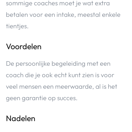
sommige coaches moet je wat extra
betalen voor een intake, meestal enkele
tientjes.
Voordelen
De persoonlijke begeleiding met een
coach die je ook echt kunt zien is voor
veel mensen een meerwaarde, al is het
geen garantie op succes.
Nadelen