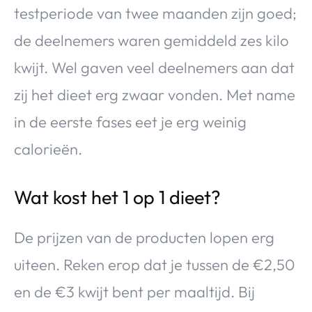
testperiode van twee maanden zijn goed;
de deelnemers waren gemiddeld zes kilo
kwijt. Wel gaven veel deelnemers aan dat
zij het dieet erg zwaar vonden. Met name
in de eerste fases eet je erg weinig
calorieën.
Wat kost het 1 op 1 dieet?
De prijzen van de producten lopen erg
uiteen. Reken erop dat je tussen de €2,50
en de €3 kwijt bent per maaltijd. Bij