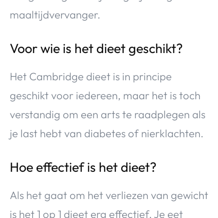
maaltijdvervanger.
Voor wie is het dieet geschikt?
Het Cambridge dieet is in principe
geschikt voor iedereen, maar het is toch
verstandig om een arts te raadplegen als
je last hebt van diabetes of nierklachten.
Hoe effectief is het dieet?
Als het gaat om het verliezen van gewicht
is het 1 op 1 dieet erg effectief. Je eet