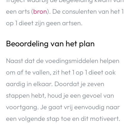
een arts (
bron
). De consulenten van het 1
op 1 dieet zijn geen artsen.
Beoordeling van het plan
Naast dat de voedingsmiddelen helpen
om af te vallen, zit het 1 op 1 dieet ook
aardig in elkaar. Doordat je zeven
stappen hebt, houd je een gevoel van
voortgang. Je gaat vrij eenvoudig naar
een volgende stap toe en dit motiveert.