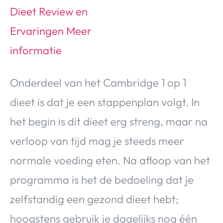
Onderdeel van het Cambridge 1 op 1
dieet is dat je een stappenplan volgt. In
het begin is dit dieet erg streng, maar na
verloop van tijd mag je steeds meer
normale voeding eten. Na afloop van het
programma is het de bedoeling dat je
zelfstandig een gezond dieet hebt;
hoogstens gebruik je dagelijks nog één