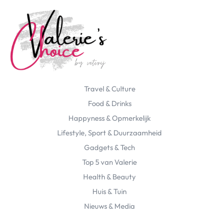
Travel & Culture
Food & Drinks
Happyness & Opmerkelijk
Lifestyle, Sport & Duurzaamheid
Gadgets & Tech
Top 5 van Valerie
Health & Beauty
Huis & Tuin
Nieuws & Media