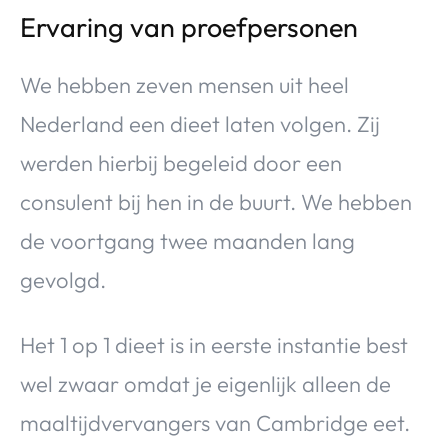
Ervaring van proefpersonen
We hebben zeven mensen uit heel
Nederland een dieet laten volgen. Zij
werden hierbij begeleid door een
consulent bij hen in de buurt. We hebben
de voortgang twee maanden lang
gevolgd.
Het 1 op 1 dieet is in eerste instantie best
wel zwaar omdat je eigenlijk alleen de
maaltijdvervangers van Cambridge eet.