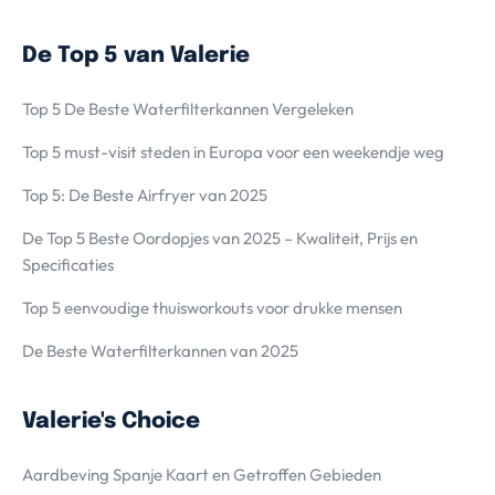
De Top 5 van Valerie
Top 5 De Beste Waterfilterkannen Vergeleken
Top 5 must-visit steden in Europa voor een weekendje weg
Top 5: De Beste Airfryer van 2025
De Top 5 Beste Oordopjes van 2025 – Kwaliteit, Prijs en
Specificaties
Top 5 eenvoudige thuisworkouts voor drukke mensen
De Beste Waterfilterkannen van 2025
Valerie's Choice
Aardbeving Spanje Kaart en Getroffen Gebieden