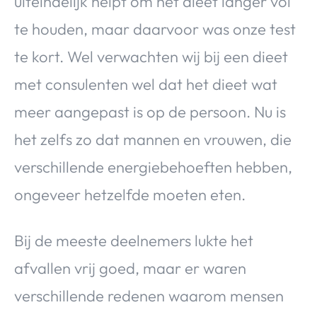
uiteindelijk helpt om het dieet langer vol
te houden, maar daarvoor was onze test
te kort. Wel verwachten wij bij een dieet
met consulenten wel dat het dieet wat
meer aangepast is op de persoon. Nu is
het zelfs zo dat mannen en vrouwen, die
verschillende energiebehoeften hebben,
ongeveer hetzelfde moeten eten.
Bij de meeste deelnemers lukte het
afvallen vrij goed, maar er waren
verschillende redenen waarom mensen