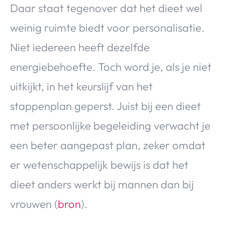
Daar staat tegenover dat het dieet wel
weinig ruimte biedt voor personalisatie.
Niet iedereen heeft dezelfde
energiebehoefte. Toch word je, als je niet
uitkijkt, in het keurslijf van het
stappenplan geperst. Juist bij een dieet
met persoonlijke begeleiding verwacht je
een beter aangepast plan, zeker omdat
er wetenschappelijk bewijs is dat het
dieet anders werkt bij mannen dan bij
vrouwen (
bron
).