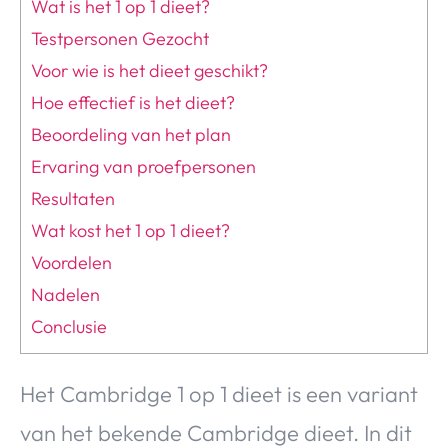
Wat is het 1 op 1 dieet?
Testpersonen Gezocht
Voor wie is het dieet geschikt?
Hoe effectief is het dieet?
Beoordeling van het plan
Ervaring van proefpersonen
Resultaten
Wat kost het 1 op 1 dieet?
Voordelen
Nadelen
Conclusie
Het Cambridge 1 op 1 dieet is een variant
van het bekende Cambridge dieet. In dit