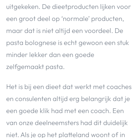
uitgekeken. De dieetproducten lijken voor
een groot deel op ‘normale’ producten,
maar dat is niet altijd een voordeel. De
pasta bolognese is echt gewoon een stuk
minder lekker dan een goede
zelfgemaakt pasta.
Het is bij een dieet dat werkt met coaches
en consulenten altijd erg belangrijk dat je
een goede klik had met een coach. Een
van onze deelneemsters had dit duidelijk
niet. Als je op het platteland woont of in