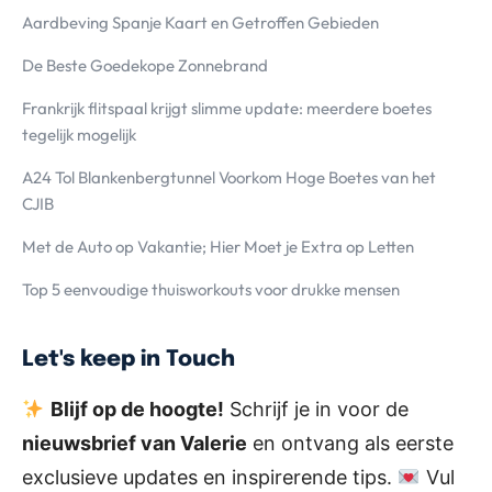
Aardbeving Spanje Kaart en Getroffen Gebieden
De Beste Goedekope Zonnebrand
Frankrijk flitspaal krijgt slimme update: meerdere boetes
tegelijk mogelijk
A24 Tol Blankenbergtunnel Voorkom Hoge Boetes van het
CJIB
Met de Auto op Vakantie; Hier Moet je Extra op Letten
Top 5 eenvoudige thuisworkouts voor drukke mensen
Let's keep in Touch
Blijf op de hoogte!
Schrijf je in voor de
nieuwsbrief van Valerie
en ontvang als eerste
exclusieve updates en inspirerende tips.
Vul