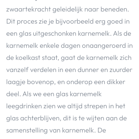
zwaartekracht geleidelijk naar beneden.
Dit proces zie je bijvoorbeeld erg goed in
een glas uitgeschonken karnemelk. Als de
karnemelk enkele dagen onaangeroerd in
de koelkast staat, gaat de karnemelk zich
vanzelf verdelen in een dunner en zuurder
laagje bovenop, en onderop een dikker
deel. Als we een glas karnemelk
leegdrinken zien we altijd strepen in het
glas achterblijven, dit is te wijten aan de
samenstelling van karnemelk. De