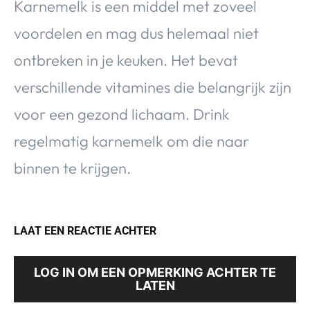
Karnemelk is een middel met zoveel
voordelen en mag dus helemaal niet
ontbreken in je keuken. Het bevat
verschillende vitamines die belangrijk zijn
voor een gezond lichaam. Drink
regelmatig karnemelk om die naar
binnen te krijgen.
LAAT EEN REACTIE ACHTER
LOG IN OM EEN OPMERKING ACHTER TE
LATEN