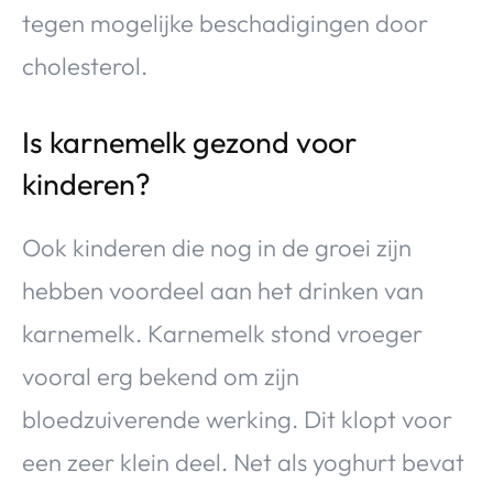
tegen mogelijke beschadigingen door
cholesterol.
Is karnemelk gezond voor
kinderen?
Ook kinderen die nog in de groei zijn
hebben voordeel aan het drinken van
karnemelk. Karnemelk stond vroeger
vooral erg bekend om zijn
bloedzuiverende werking. Dit klopt voor
een zeer klein deel. Net als yoghurt bevat