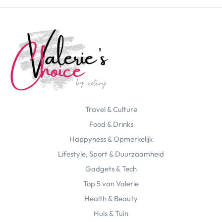
Travel & Culture
Food & Drinks
Happyness & Opmerkelijk
Lifestyle, Sport & Duurzaamheid
Gadgets & Tech
Top 5 van Valerie
Health & Beauty
Huis & Tuin