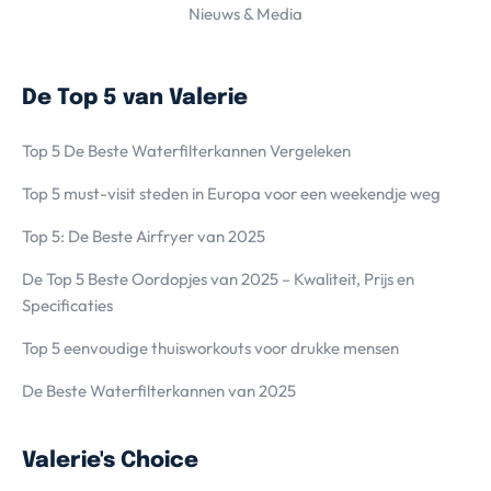
Nieuws & Media
De Top 5 van Valerie
Top 5 De Beste Waterfilterkannen Vergeleken
Top 5 must-visit steden in Europa voor een weekendje weg
Top 5: De Beste Airfryer van 2025
De Top 5 Beste Oordopjes van 2025 – Kwaliteit, Prijs en
Specificaties
Top 5 eenvoudige thuisworkouts voor drukke mensen
De Beste Waterfilterkannen van 2025
Valerie's Choice