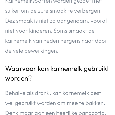
Karnemelksoorten worden gezoet met
suiker om de zure smaak te verbergen.
Dez smaak is niet zo aangenaam, vooral
niet voor kinderen. Soms smaakt de
karnemelk van heden nergens naar door
de vele bewerkingen.
Waarvoor kan karnemelk gebruikt
worden?
Behalve als drank, kan karnemelk best
wel gebruikt worden om mee te bakken.
Denk maar aan een heerlijke panacotta,