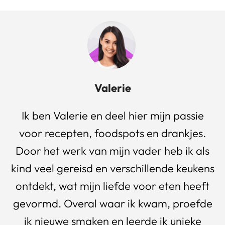
Valerie
Ik ben Valerie en deel hier mijn passie
voor recepten, foodspots en drankjes.
Door het werk van mijn vader heb ik als
kind veel gereisd en verschillende keukens
ontdekt, wat mijn liefde voor eten heeft
gevormd. Overal waar ik kwam, proefde
ik nieuwe smaken en leerde ik unieke