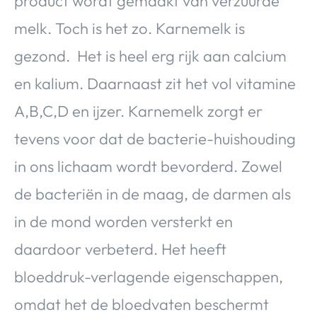
product wordt gemaakt van verzuurde
melk. Toch is het zo. Karnemelk is
gezond. Het is heel erg rijk aan calcium
en kalium. Daarnaast zit het vol vitamine
A,B,C,D en ijzer. Karnemelk zorgt er
tevens voor dat de bacterie-huishouding
in ons lichaam wordt bevorderd. Zowel
de bacteriën in de maag, de darmen als
in de mond worden versterkt en
daardoor verbeterd. Het heeft
bloeddruk-verlagende eigenschappen,
omdat het de bloedvaten beschermt