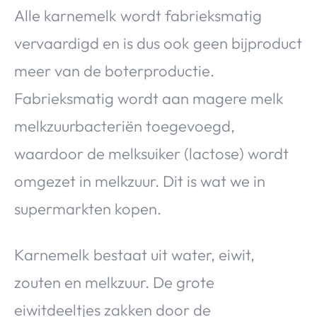
Alle karnemelk wordt fabrieksmatig
vervaardigd en is dus ook geen bijproduct
meer van de boterproductie.
Fabrieksmatig wordt aan magere melk
melkzuurbacteriën toegevoegd,
waardoor de melksuiker (lactose) wordt
omgezet in melkzuur. Dit is wat we in
supermarkten kopen.
Karnemelk bestaat uit water, eiwit,
zouten en melkzuur. De grote
eiwitdeeltjes zakken door de