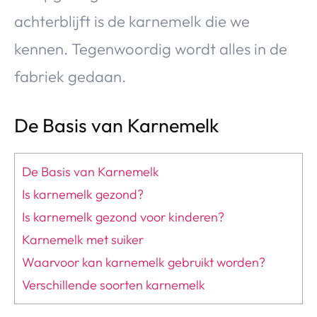
achterblijft is de karnemelk die we
kennen. Tegenwoordig wordt alles in de
fabriek gedaan.
De Basis van Karnemelk
De Basis van Karnemelk
Is karnemelk gezond?
Is karnemelk gezond voor kinderen?
Karnemelk met suiker
Waarvoor kan karnemelk gebruikt worden?
Verschillende soorten karnemelk