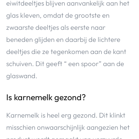
eiwitdeeltjes blijven aanvankelijk aan het
glas kleven, omdat de grootste en
zwaarste deeltjes als eerste naar
beneden glijden en daarbij de lichtere
deeltjes die ze tegenkomen aan de kant
schuiven. Dit geeft “ een spoor” aan de
glaswand.
Is karnemelk gezond?
Karnemelk is heel erg gezond. Dit klinkt
misschien onwaarschijnlijk aangezien het