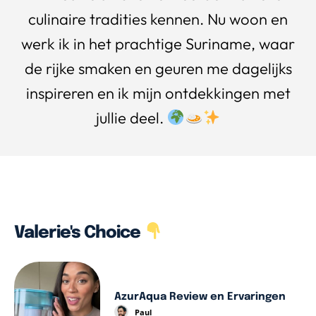
culinaire tradities kennen. Nu woon en
werk ik in het prachtige Suriname, waar
de rijke smaken en geuren me dagelijks
inspireren en ik mijn ontdekkingen met
jullie deel.
Valerie's Choice
AzurAqua Review en Ervaringen
Paul