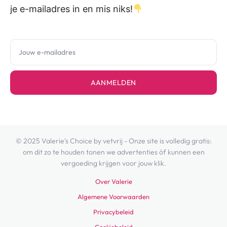
je e-mailadres in en mis niks!
AANMELDEN
© 2025 Valerie's Choice by vetvrij - Onze site is volledig gratis:
om dit zo te houden tonen we advertenties óf kunnen een
vergoeding krijgen voor jouw klik.
Over Valerie
Algemene Voorwaarden
Privacybeleid