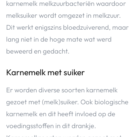
karnemelk melkzuurbacteriën waardoor
melksuiker wordt omgezet in melkzuur.
Dit werkt enigszins bloedzuiverend, maar
lang niet in de hoge mate wat werd
beweerd en gedacht.
Karnemelk met suiker
Er worden diverse soorten karnemelk
gezoet met (melk)suiker. Ook biologische
karnemelk en dit heeft invloed op de
voedingsstoffen in dit drankje.