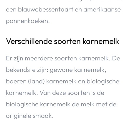
een blauwebessentaart en amerikaanse
pannenkoeken.
Verschillende soorten karnemelk
Er zijn meerdere soorten karnemelk. De
bekendste zijn: gewone karnemelk,
boeren (land) karnemelk en biologische
karnemelk. Van deze soorten is de
biologische karnemelk de melk met de
originele smaak.