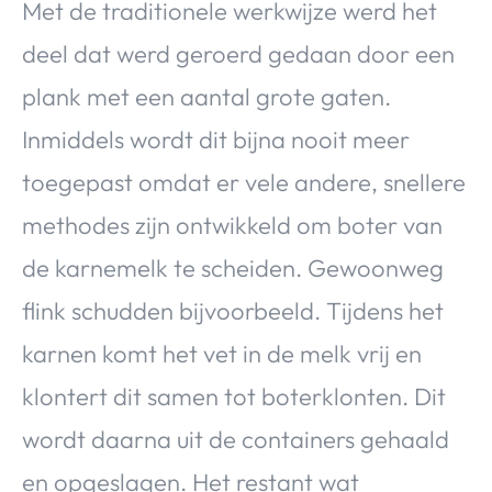
Met de traditionele werkwijze werd het
deel dat werd geroerd gedaan door een
plank met een aantal grote gaten.
Inmiddels wordt dit bijna nooit meer
toegepast omdat er vele andere, snellere
methodes zijn ontwikkeld om boter van
de karnemelk te scheiden. Gewoonweg
flink schudden bijvoorbeeld. Tijdens het
karnen komt het vet in de melk vrij en
klontert dit samen tot boterklonten. Dit
wordt daarna uit de containers gehaald
en opgeslagen. Het restant wat